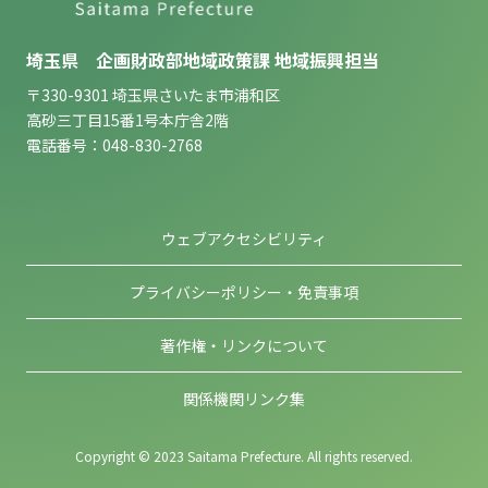
埼玉県 企画財政部地域政策課 地域振興担当
〒330-9301 埼玉県さいたま市浦和区
高砂三丁目15番1号本庁舎2階
電話番号：048-830-2768
ウェブアクセシビリティ
プライバシーポリシー・免責事項
著作権・リンクについて
関係機関リンク集
Copyright © 2023 Saitama Prefecture. All rights reserved.