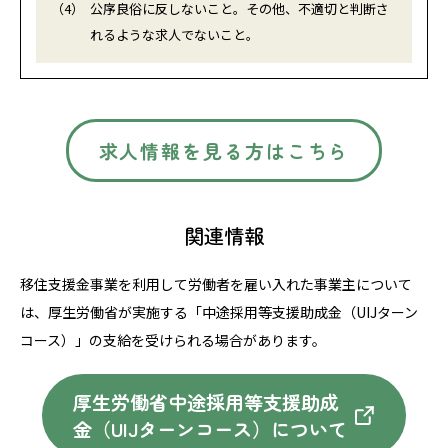
（4）
公序良俗に反しないこと。その他、不適切と判断さ
れるような求人でないこと。
求人情報を見る方はこちら
関連情報
移住支援金事業を利用して労働者を雇い入れた事業主について
は、
厚生労働省が実施する「中途採用等支援助成金（UIJターン
コース）」の
支給を受けられる場合があります。
厚生労働省中途採用等支援助成
金（UIJターン
コース）
について