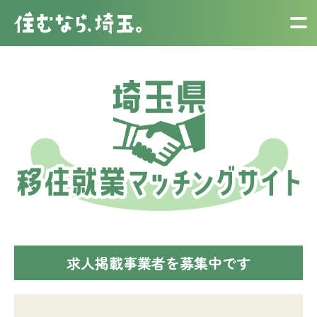
求人掲載事業者を募集中です