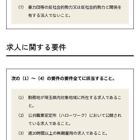
（7）
暴力団等の反社会的勢力又は反社会的勢力と関係を
有する法人でないこと。
求人に関する要件
次の（1）～（4）の要件の要件全てに該当すること。
（1）
勤務地が埼玉県内対象地域に所在する求人であるこ
と。
（2）
公共職業安定所（ハローワーク）において公開され
ている求人であること。
（3）
週20時間以上の無期雇用の求人であること。