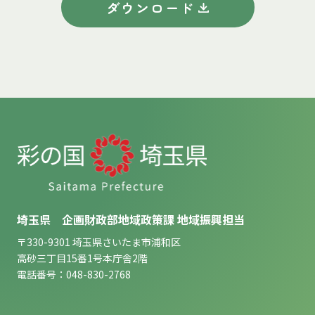
ダウンロード
埼玉県 企画財政部地域政策課 地域振興担当
〒330-9301 埼玉県さいたま市浦和区
高砂三丁目15番1号本庁舎2階
電話番号：048-830-2768