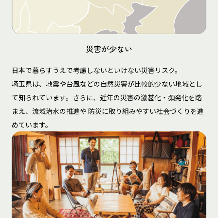
災害が少ない
日本で暮らすうえで考慮しないといけない災害リスク。
埼玉県は、地震や台風などの自然災害が比較的少ない地域とし
て知られています。さらに、近年の災害の激甚化・頻発化を踏
まえ、流域治水の推進や 防災に取り組みやすい社会づくりを進
めています。