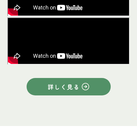
詳しく見る