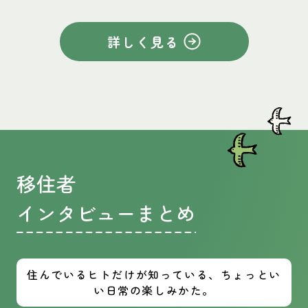
詳しく見る
移住者
インタビューまとめ
住んでいるヒトだけが知っている、ちょっとい
い日常の楽しみかた。