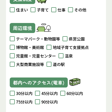
住まい
子育て
仕事
その他
周辺環境
テーマパーク・動物園等
県営公園
博物館・美術館
地域子育て支援拠点
児童館・児童センター
温泉
大型商業施設等
道の駅
都内へのアクセス(電車)
30分以内
45分以内
60分以内
75分以内
90分以内