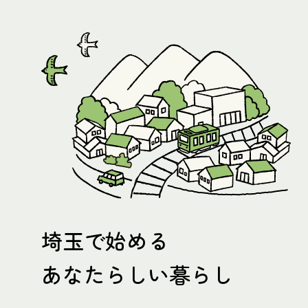
埼玉で始める
あなたらしい暮らし