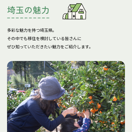
埼玉の魅力
多彩な魅力を持つ埼玉県。
その中でも移住を検討している皆さんに
ぜひ知っていただきたい魅力をご紹介します。