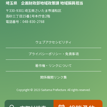
埼玉県 企画財政部地域政策課 地域振興担当
〒330-9301 埼玉県さいたま市浦和区
高砂三丁目15番1号本庁舎2階
電話番号：048-830-2768
ウェブアクセシビリティ
プライバシーポリシー・免責事項
著作権・リンクについて
関係機関リンク集
Copyright © 2023 Saitama Prefecture. All rights reserved.