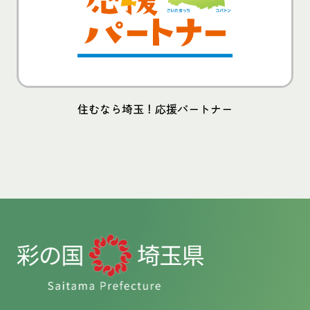
住むなら埼玉！応援パートナー