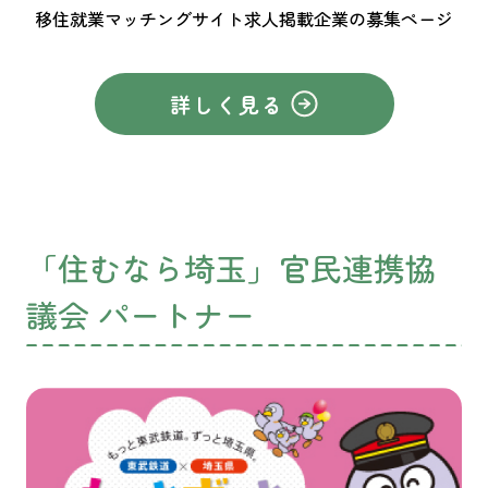
移住就業マッチングサイト求人掲載企業の募集ページ
詳しく見る
「住むなら埼玉」官民連携協
議会 パートナー