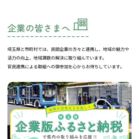
企業の皆さまへ
埼玉県と市町村では、民間企業の方々と連携し、
地域の魅力や
活力の向上、地域課題の解決に取り組んでいます。
官民連携による取組への御参加を心からお待ちしています。