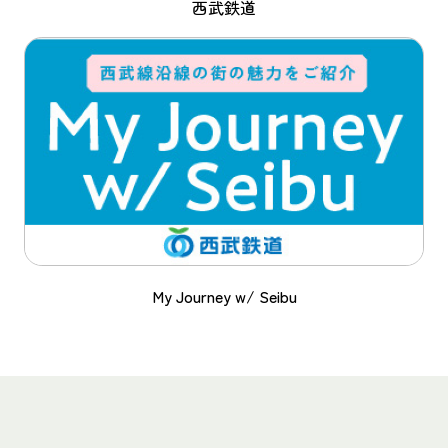
西武鉄道
My Journey w/ Seibu