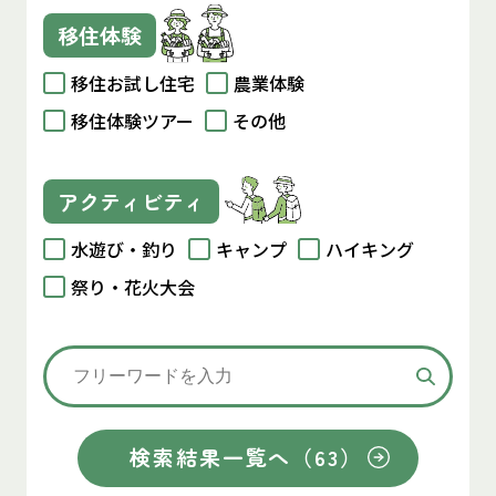
移住体験
移住お試し住宅
農業体験
移住体験ツアー
その他
アクティビティ
水遊び・釣り
キャンプ
ハイキング
祭り・花火大会