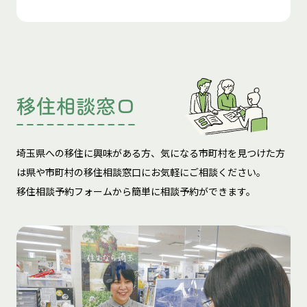
移住相談窓口
埼玉県への移住に興味がある方、気になる市町村を見つけた方
は
県や市町村の移住相談窓口にお気軽にご相談ください。
移住相談予約フォームから簡単に相談予約ができます。