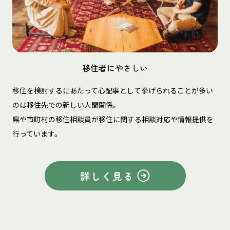
移住者にやさしい
移住を検討するにあたって心配事として挙げられることが多い
のは移住先での新しい人間関係。
県や市町村の移住相談員が移住に関する相談対応や情報提供を
行っています。
詳しく見る