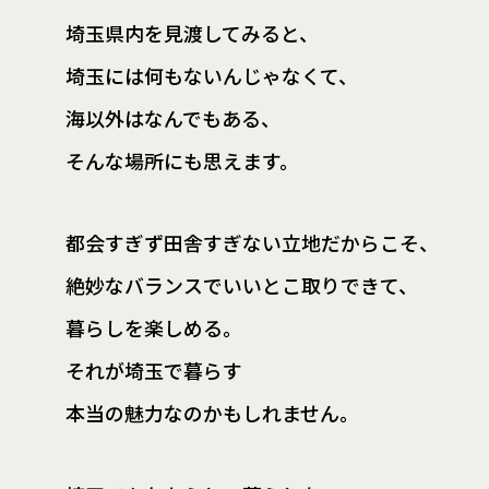
埼玉県内を見渡してみると、
埼玉には何もないんじゃなくて、
海以外はなんでもある、
そんな場所にも思えます。
都会すぎず田舎すぎない立地だからこそ、
絶妙なバランスでいいとこ取りできて、
暮らしを楽しめる。
それが埼玉で暮らす
本当の魅力なのかもしれません。