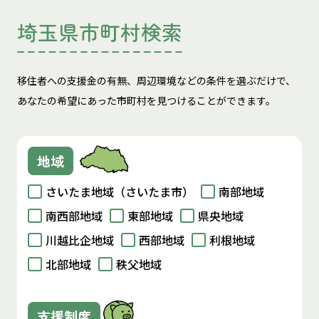
埼玉県市町村検索
移住者への支援金の有無、周辺環境などの条件を選ぶだけで、
あなたの希望にあった市町村を見つけることができます。
地域
さいたま地域（さいたま市）
南部地域
南西部地域
東部地域
県央地域
川越比企地域
西部地域
利根地域
北部地域
秩父地域
支援制度