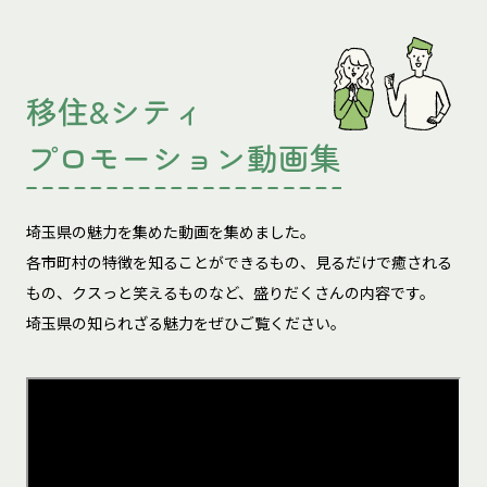
移住&シティ
プロモーション動画集
埼玉県の魅力を集めた動画を集めました。
各市町村の特徴を知ることができるもの、見るだけで癒される
もの、
クスっと笑えるものなど、盛りだくさんの内容です。
埼玉県の知られざる魅力をぜひご覧ください。