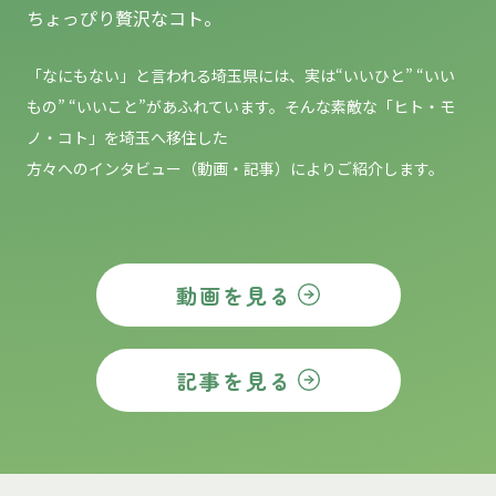
ちょっぴり贅沢なコト。
「なにもない」と言われる埼玉県には、実は“いいひと” “いい
もの”
“いいこと”があふれています。そんな素敵な「ヒト・モ
ノ・コト」を埼玉へ移住した
方々へのインタビュー（動画・記事）によりご紹介します。
動画を見る
記事を見る