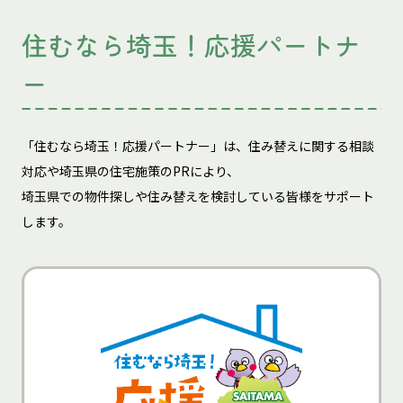
住むなら埼玉！応援パートナ
ー
「住むなら埼玉！応援パートナー」は、住み替えに関する相談
対応や埼玉県の住宅施策のPRにより、
埼玉県での物件探しや住み替えを検討している皆様をサポート
します。