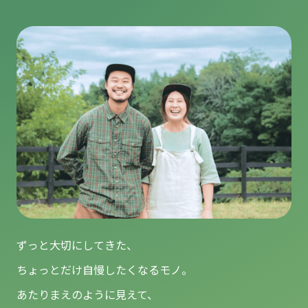
ずっと大切にしてきた、
ちょっとだけ自慢したくなるモノ。
あたりまえのように見えて、