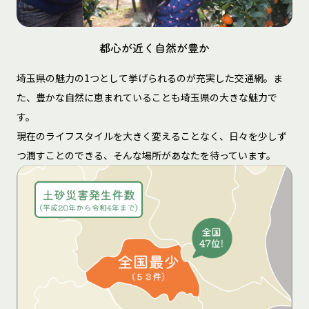
都心が近く自然が豊か
埼玉県の魅力の1つとして挙げられるのが充実した交通網。ま
た、豊かな自然に恵まれていることも埼玉県の大きな魅力で
す。
現在のライフスタイルを大きく変えることなく、日々を少しず
つ潤すことのできる、そんな場所があなたを待っています。