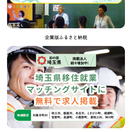
企業版ふるさと納税