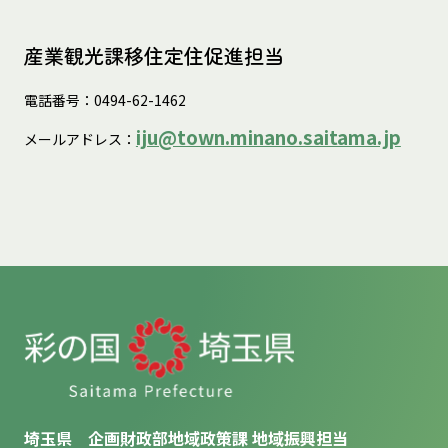
産業観光課移住定住促進担当
電話番号：0494-62-1462
iju@town.minano.saitama.jp
メールアドレス：
埼玉県 企画財政部地域政策課 地域振興担当