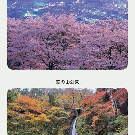
美の山公園