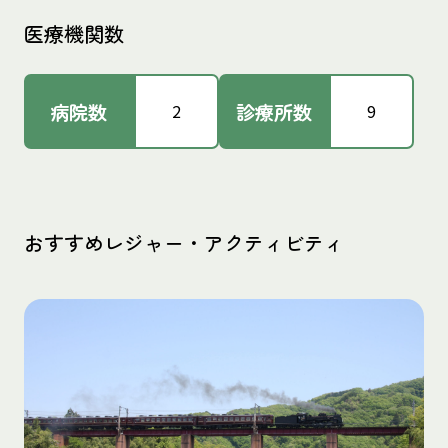
医療機関数
病院数
診療所数
2
9
おすすめレジャー・アクティビティ