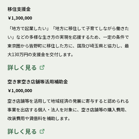
移住支援金
￥1,300,000
「地方で起業したい」「地方に移住して子育てしながら働きた
い」などの多様な生き方の実現を応援するため、一定の条件で
東京圏から皆野町に移住した方に、国及び埼玉県と協力し、最
大130万円の支援金を交付します。
詳しく見る
空き家空き店舗等活用補助金
￥1,000,000
空き店舗等を活用して地域経済の発展に寄与すると認められる
事業を出店する個人・法人を対象に、空き店舗等の購入費用、
改装費用や賃借料を補助します。
詳しく見る