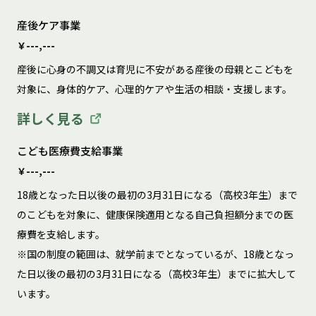
産後ケア事業
￥---,---
産後に心身の不調又は育児に不安がある産後の母親とこどもを
対象に、身体的ケア、心理的ケアや生活の相談・支援します。
詳しく見る
こども医療費支給事業
￥---,---
18歳となった日以後の最初の3月31日になる（高校3年生）まで
のこどもを対象に、健康保険適用となる自己負担額分までの医
療費を支給します。

※国の制度の範囲は、就学前までとなっているが、18歳となっ
た日以後の最初の3月31日になる（高校3年生）までに拡大して
います。