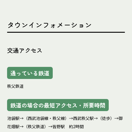
タウンインフォメーション
交通アクセス
通っている鉄道
秩父鉄道
鉄道の場合の最短アクセス・所要時間
池袋駅→（西武池袋線・秩父線）→西武秩父駅→（徒歩）→御
花畑駅→（秩父鉄道）→皆野駅　約2時間