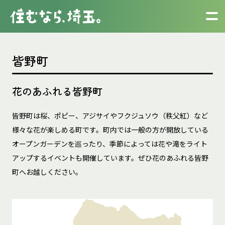
皆野町
花のあふれる皆野町
皆野町は桜、ポピー、アジサイやフクジュソウ（秩父紅）など
様々な花が楽しめる町です。町内では一般の方が開放している
オープンガーデンを巡ったり、季節によっては花や滝をライト
アップするイベントも開催しています。ぜひ花のあふれる皆野
町へお越しください。