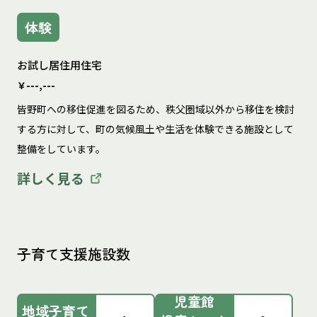
体験
お試し居住用住宅
￥---,---
皆野町への移住促進を図るため、秩父圏域以外から移住を検討
する方に対して、町の気候風土や生活を体験できる施設として
整備をしています。
詳しく見る
子育て支援施設数
児童館
地域子育て