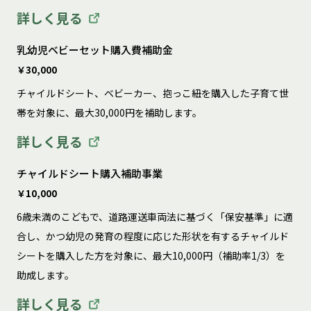
詳しく見る
乳幼児ベビーセット購入費補助金
￥30,000
チャイルドシート、ベビーカー、抱っこ紐を購入した子育て世
帯を対象に、最大30,000円を補助します。
詳しく見る
チャイルドシート購入補助事業
￥10,000
6歳未満のこどもで、道路運送車両法に基づく「保安基準」に適
合し、かつ幼児の発育の程度に応じた形状を有するチャイルド
シートを購入した方を対象に、最大10,000円（補助率1/3）を
助成します。
詳しく見る