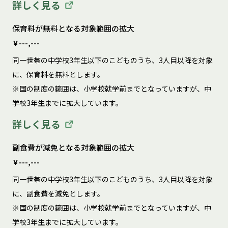
詳しく見る
保育料が無料となる対象範囲の拡大
￥---,---
同一世帯の中学校3年生以下のこどものうち、3人目以降を対象
に、保育料を無料とします。

※国の制度の範囲は、小学校就学前までとなっていますが、中
学校3年生までに拡大しています。
詳しく見る
副食費が減免となる対象範囲の拡大
￥---,---
同一世帯の中学校3年生以下のこどものうち、3人目以降を対象
に、副食費を減免とします。

※国の制度の範囲は、小学校就学前までとなっていますが、中
学校3年生までに拡大しています。