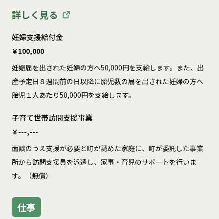
詳しく見る
妊婦支援給付金
￥100,000
妊娠届を出された妊婦の方へ50,000円を支給します。また、出
産予定日８週間前の日以降に胎児数の届を出された妊婦の方へ
胎児１人あたり50,000円を支給します。
子育て世帯訪問支援事業
￥---,---
面談のうえ支援が必要と町が認めた家庭に、町が委託した事業
所から訪問支援員を派遣し、家事・育児のサポートを行いま
す。（無償）
仕事