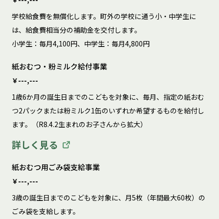
学校給食費を無償化します。町外の学校に通う小・中学生に
は、給食費相当分の補助金を交付します。

小学生：毎月4,100円、中学生：毎月4,800円
紙おむつ・粉ミルク給付事業
￥---,---
1歳6か月の誕生日までのこどもを対象に、毎月、指定の紙おむ
つ2パックまたは粉ミルク1缶のいずれか希望するものを給付し
ます。（R8.4.2生まれのお子さんから拡大）
詳しく見る
紙おむつ用ごみ袋支給事業
￥---,---
3歳の誕生日までのこどもを対象に、月5枚（年間最大60枚）の
ごみ袋を支給します。