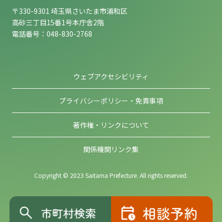
〒330-9301 埼玉県さいたま市浦和区
高砂三丁目15番1号本庁舎2階
電話番号：048-830-2768
ウェブアクセシビリティ
プライバシーポリシー・免責事項
著作権・リンクについて
関係機関リンク集
Copyright © 2023 Saitama Prefecture. All rights reserved.