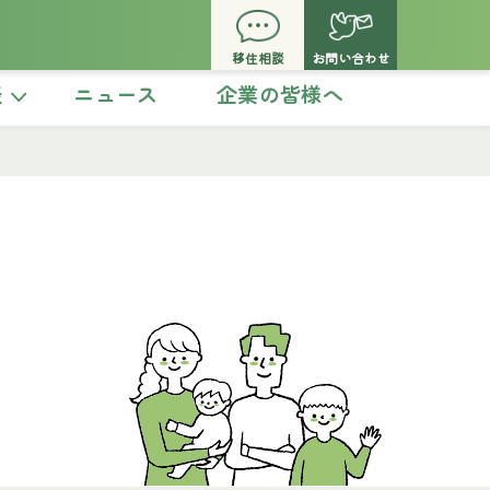
移住相談
お問い合わせ
談
ニュース
企業の皆様へ