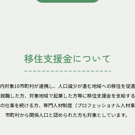
移住支援金について
内対象10市町村が連携し、人口減少が進む地域への移住を促
に就職した方、対象地域で起業した方等に移住支援金を支給する
の仕事を続ける方、専門人材制度（プロフェッショナル人材事
市町村から関係人口と認められた方も対象としています。