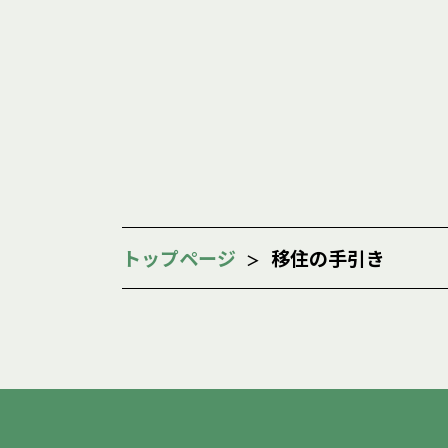
トップページ
移住の手引き