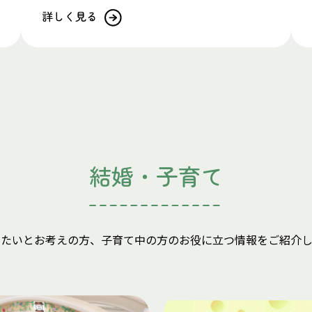
詳しく見る
結婚・子育て
したいとお考えの方、子育て中の方のお役に立つ情報をご紹介し