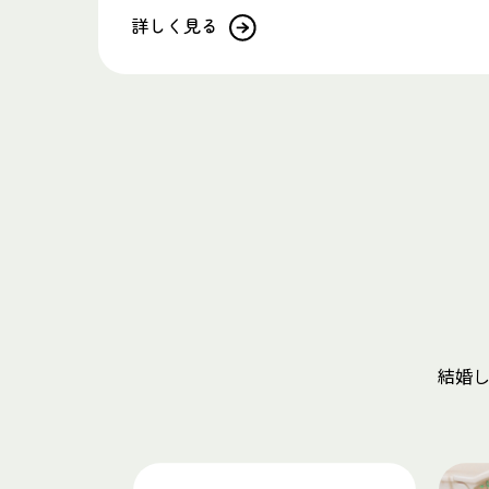
詳しく見る
結婚