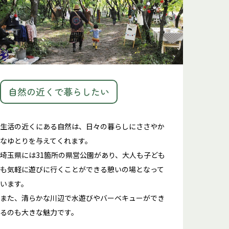
自然の近くで暮らしたい
生活の近くにある自然は、日々の暮らしにささやか
なゆとりを与えてくれます。
埼玉県には31箇所の県営公園があり、大人も子ども
も気軽に遊びに行くことができる憩いの場となって
います。
また、清らかな川辺で水遊びやバーベキューができ
るのも大きな魅力です。