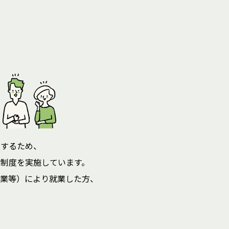
進するため、
制度を実施しています。
業等）により就業した方、