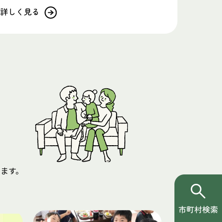
詳しく見る
ます。