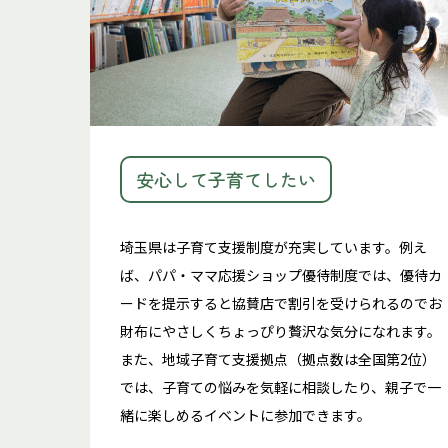
安心して子育てしたい
埼玉県は子育て支援制度が充実しています。例え
ば、パパ・ママ応援ショップ優待制度では、優待カ
ードを提示すると協賛店で割引を受けられるのでお
財布にやさしくちょっぴり贅沢な気分になれます。
また、地域子育て支援拠点（拠点数は全国第2位）
では、子育ての悩みを気軽に相談したり、親子で一
緒に楽しめるイベントに参加できます。