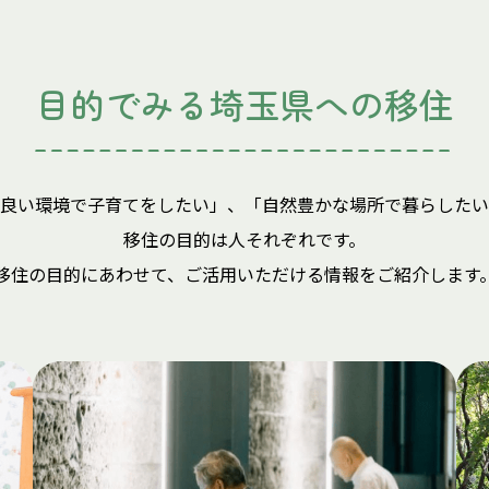
目的でみる
埼玉県への移住
良い環境で子育てをしたい」、「自然豊かな場所で暮らしたい
移住の目的は人それぞれです。
移住の目的にあわせて、ご活用いただける情報をご紹介します