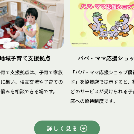
地域子育て支援拠点
パパ・ママ応援ショ
子育て支援拠点は、子育て家族
「パパ・ママ応援ショップ優
軽に集い、相互交流や子育ての
ド」を協賛店で提示すると、
・悩みを相談できる場です。
どのサービスが受けられる子
庭への優待制度です。
詳しく見る