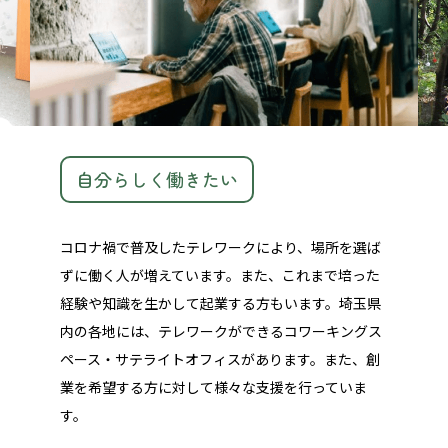
自分らしく働きたい
コロナ禍で普及したテレワークにより、場所を選ば
ずに働く人が増えています。また、これまで培った
経験や知識を生かして起業する方もいます。埼玉県
内の各地には、テレワークができるコワーキングス
ペース・サテライトオフィスがあります。また、創
業を希望する方に対して様々な支援を行っていま
す。