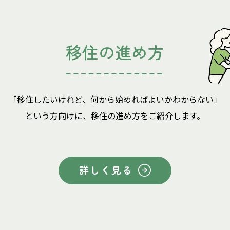
移住の進め方
「移住したいけれど、何から始めればよいかわからない」
という方向けに、移住の進め方をご紹介します。
詳しく見る