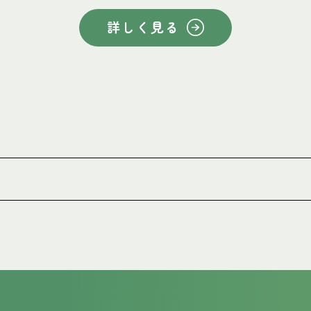
詳しく見る