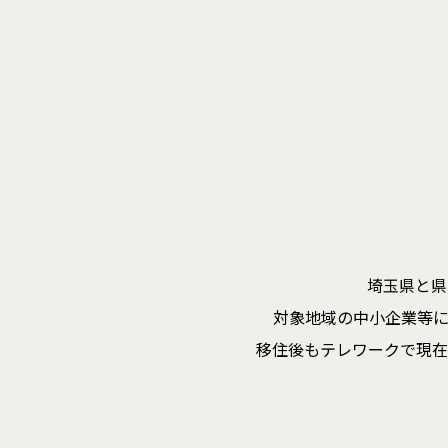
埼玉県と県
対象地域の中小企業等
移住後もテレワークで現在