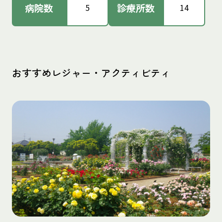
病院数
診療所数
5
14
おすすめレジャー・アクティビティ