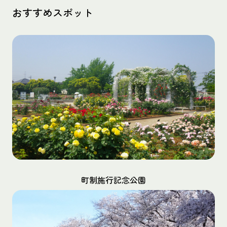
おすすめスポット
町制施行記念公園