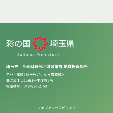
埼玉県 企画財政部地域政策課 地域振興担当
〒330-9301 埼玉県さいたま市浦和区
高砂三丁目15番1号本庁舎2階
電話番号：048-830-2768
ウェブアクセシビリティ