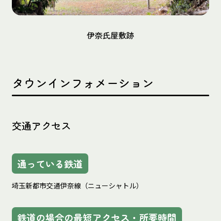
伊奈氏屋敷跡
タウンインフォメーション
交通アクセス
通っている鉄道
埼玉新都市交通伊奈線（ニューシャトル）
鉄道の場合の最短アクセス・所要時間