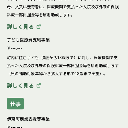
母、父又は養育者に、医療機関で支払った入院及び外来の保険
診療一部負担金等を原則助成します。
詳しく見る
子ども医療費支給事業
￥---,---
町内に住む子ども（0歳から18歳まで）に対し、医療機関で支
払った入院及び外来の保険診療一部負担金等を原則助成します
（県の補助対象年齢から拡大する形で18歳まで実施）。
詳しく見る
仕事
伊奈町創業支援等事業
￥---,---