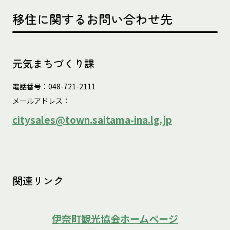
移住に関するお問い合わせ先
元気まちづくり課
電話番号：048-721-2111
メールアドレス：
citysales@town.saitama-ina.lg.jp
関連リンク
伊奈町観光協会ホームページ