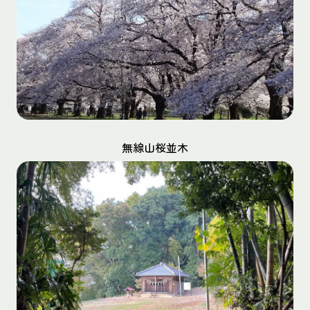
無線山桜並木