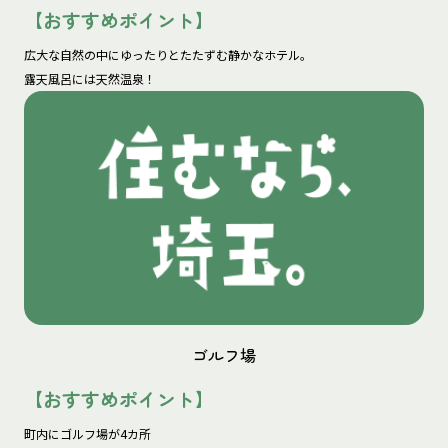
【おすすめポイント】
広大な自然の中にゆったりとたたずむ静かなホテル。

露天風呂には天然温泉！
ゴルフ場
【おすすめポイント】
町内にゴルフ場が4カ所