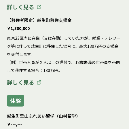
詳しく見る
【移住者限定】越生町移住支援金
￥1,300,000
東京23区内に在住（又は在勤）していた方が、就業・テレワー
ク等に伴って越生町に移住した場合に、最大130万円の支援金
を交付します。

（例）世帯人員が２人以上の世帯で、18歳未満の世帯員を帯同
して移住する場合：130万円。
詳しく見る
体験
越生町里山ふれあい留学（山村留学）
￥---,---