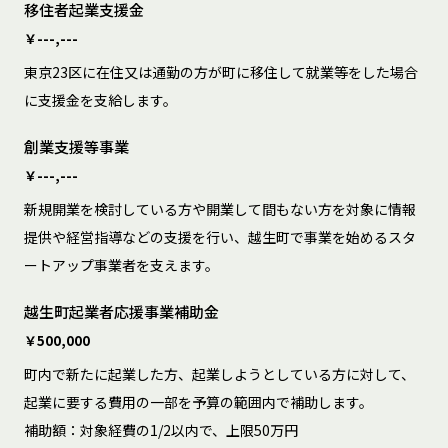
移住者起業支援金
￥---,---
東京23区に在住又は通勤の方が町に移住して就業等をした場合
に支援金を支給します。
創業支援等事業
￥---,---
新規開業を検討している方や開業して間もない方を対象に情報
提供や経営指導などの支援を行い、越生町で事業を始めるスタ
ートアップ事業者を支えます。
越生町起業者応援事業補助金
￥500,000
町内で新たに起業した方、起業しようとしている方に対して、
起業に要する費用の一部を予算の範囲内で補助します。

補助額：対象経費の1/2以内で、上限50万円