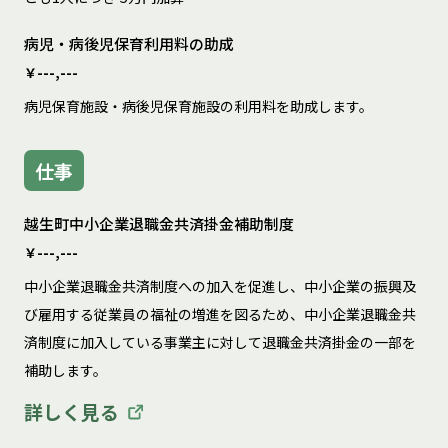
病児・病後児保育利用料の助成
￥---,---
病児保育施設・病後児保育施設の利用料を助成します。
仕事
越生町中小企業退職金共済掛金補助制度
￥---,---
中小企業退職金共済制度への加入を促進し、中小企業の振興及
び雇用する従業員の福祉の増進を図るため、中小企業退職金共
済制度に加入している事業主に対して退職金共済掛金の一部を
補助します。
詳しく見る