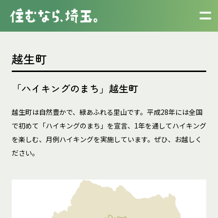
越生町
「ハイキングのまち」越生町
越生町は自然豊かで、緑あふれる里山です。平成28年には全国
で初めて「ハイキングのまち」を宣言、1年を通してハイキング
を楽しむ、月例ハイキングを実施しています。ぜひ、お越しく
ださい。