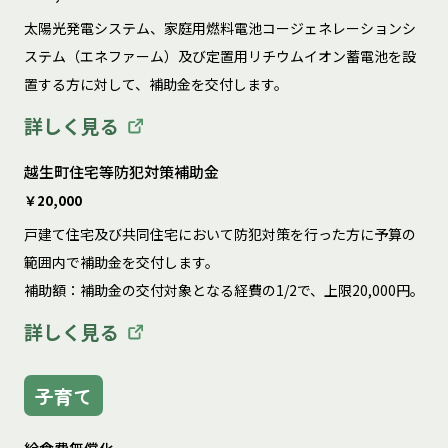
太陽光発電システム、家庭用燃料電池コージェネレーションシ
ステム（エネファーム）及び定置用リチウムイオン蓄電池を設
置する方に対して、補助金を交付します。
詳しく見る
越生町住宅等防犯対策補助金
￥20,000
戸建て住宅及び共同住宅において防犯対策を行った方に予算の
範囲内で補助金を交付します。

補助額：補助金の交付対象となる経費の1/2で、上限20,000円。
詳しく見る
子育て