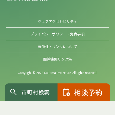
ウェブアクセシビリティ
プライバシーポリシー・免責事項
著作権・リンクについて
関係機関リンク集
Copyright © 2023 Saitama Prefecture. All rights reserved.