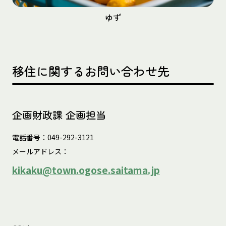
ゆず
移住に関するお問い合わせ先
企画財政課 企画担当
電話番号：049-292-3121
メールアドレス：
kikaku@town.ogose.saitama.jp