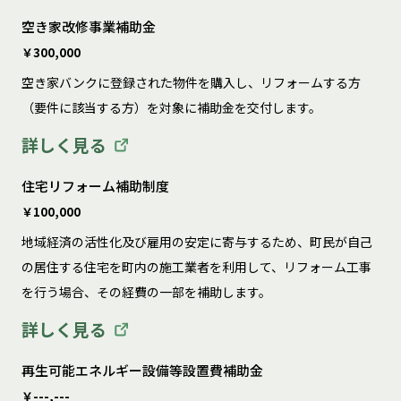
空き家改修事業補助金
￥300,000
空き家バンクに登録された物件を購入し、リフォームする方
（要件に該当する方）を対象に補助金を交付します。
詳しく見る
住宅リフォーム補助制度
￥100,000
地域経済の活性化及び雇用の安定に寄与するため、町民が自己
の居住する住宅を町内の施工業者を利用して、リフォーム工事
を行う場合、その経費の一部を補助します。
詳しく見る
再生可能エネルギー設備等設置費補助金
￥---,---