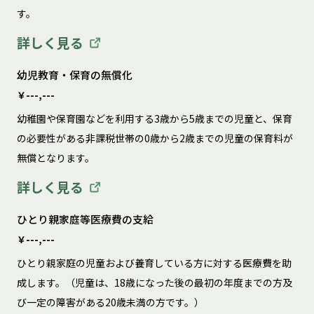
す。
詳しく見る
幼児教育・保育の無償化
￥---,---
幼稚園や保育園などを利用する3歳から5歳までの児童と、保育
の必要性がある非課税世帯の0歳から2歳までの児童の保育料が
無償となります。
詳しく見る
ひとり親家庭等医療費の支給
￥---,---
ひとり親家庭の児童および養育している方に対する医療費を助
成します。（児童は、18歳になった後の最初の年度までの方及
び一定の障害がある20歳未満の方です。）