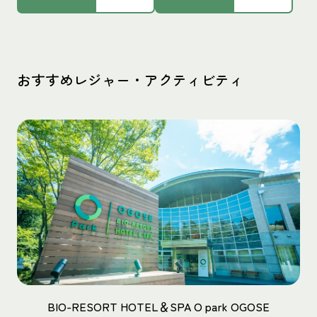
おすすめレジャー・アクティビティ
BIO-RESORT HOTEL＆SPA O park OGOSE