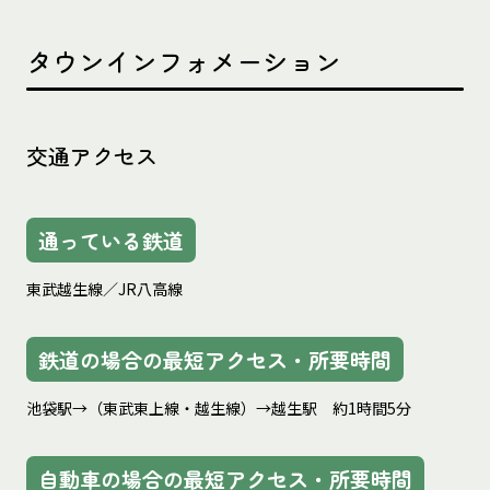
タウンインフォメーション
交通アクセス
通っている鉄道
東武越生線／JR八高線
鉄道の場合の最短アクセス・所要時間
池袋駅→（東武東上線・越生線）→越生駅　約1時間5分
自動車の場合の最短アクセス・所要時間