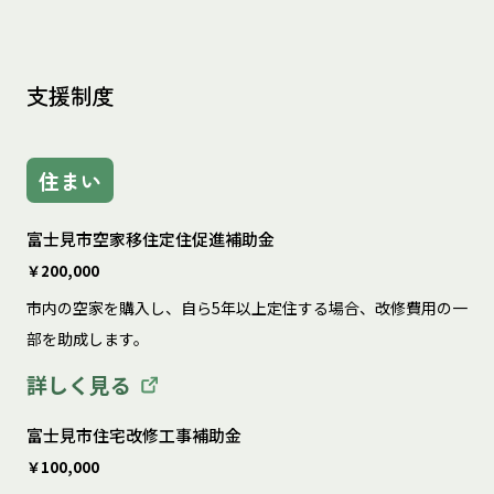
支援制度
住まい
富士見市空家移住定住促進補助金
￥200,000
市内の空家を購入し、自ら5年以上定住する場合、改修費用の一
部を助成します。
詳しく見る
富士見市住宅改修工事補助金
￥100,000