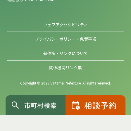
ウェブアクセシビリティ
プライバシーポリシー・免責事項
著作権・リンクについて
関係機関リンク集
Copyright © 2023 Saitama Prefecture. All rights reserved.