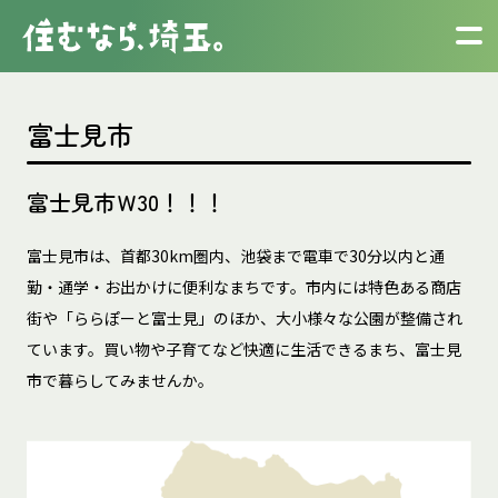
富士見市
富士見市Ｗ30！！！
富士見市は、首都30km圏内、池袋まで電車で30分以内と通
勤・通学・お出かけに便利なまちです。市内には特色ある商店
街や「ららぽーと富士見」のほか、大小様々な公園が整備され
ています。買い物や子育てなど快適に生活できるまち、富士見
市で暮らしてみませんか。