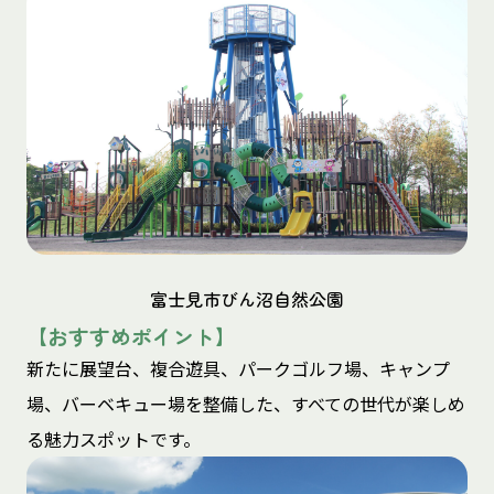
富士見市びん沼自然公園
【おすすめポイント】
新たに展望台、複合遊具、パークゴルフ場、キャンプ
場、バーベキュー場を整備した、すべての世代が楽しめ
る魅力スポットです。