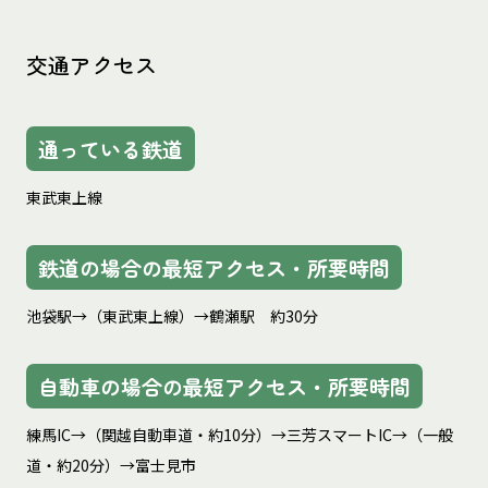
交通アクセス
通っている鉄道
東武東上線
鉄道の場合の最短アクセス・所要時間
池袋駅→（東武東上線）→鶴瀬駅　約30分
自動車の場合の最短アクセス・所要時間
練馬IC→（関越自動車道・約10分）→三芳スマートIC→（一般
道・約20分）→富士見市