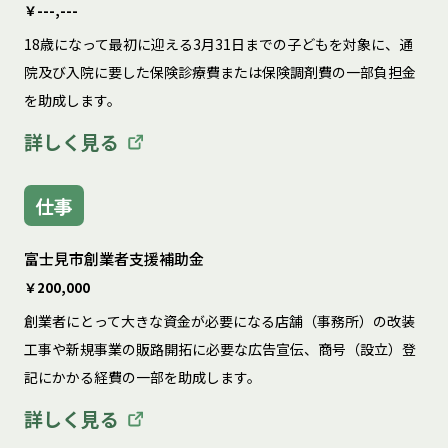
￥---,---
18歳になって最初に迎える3月31日までの子どもを対象に、通
院及び入院に要した保険診療費または保険調剤費の一部負担金
を助成します。
詳しく見る
仕事
富士見市創業者支援補助金
￥200,000
創業者にとって大きな資金が必要になる店舗（事務所）の改装
工事や新規事業の販路開拓に必要な広告宣伝、商号（設立）登
記にかかる経費の一部を助成します。
詳しく見る