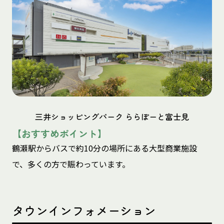
三井ショッピングパーク ららぽーと富士見
【おすすめポイント】
鶴瀬駅からバスで約10分の場所にある大型商業施設
で、多くの方で賑わっています。
タウンインフォメーション