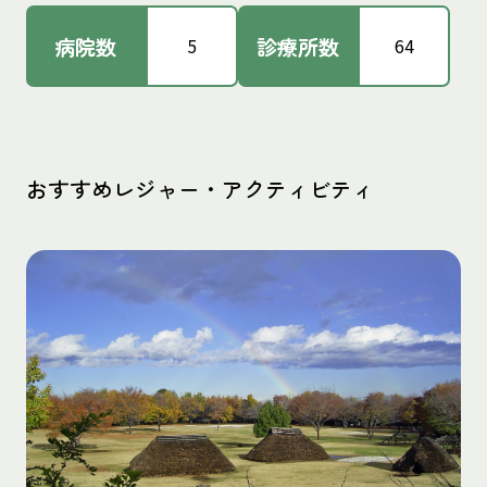
病院数
診療所数
5
64
おすすめレジャー・アクティビティ