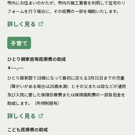
市内にお住まいのかたが、市内の施工業者を利用して住宅のリ
フォームを行う場合に、その経費の一部を補助いたします。
詳しく見る
子育て
ひとり親家庭等医療費の助成
￥---,---
ひとり親家庭で18歳になって最初に迎える3月31日までの児童
（障がいがある場合は20歳未満）とその父または母などが通院
及び入院に要した保険診療費または保険調剤費の一部負担金を
助成します。（所得制限有）
詳しく見る
こども医療費の助成