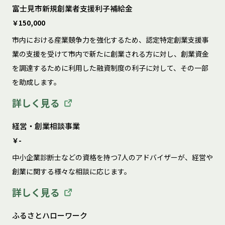
富士見市新規創業者支援利子補給金
￥150,000
市内における産業競争力を強化するため、認定特定創業支援事
業の支援を受けて市内で新たに創業される方に対し、創業資金
を調達するために利用した融資制度の利子に対して、その一部
を助成します。
詳しく見る
経営・創業相談事業
￥-
中小企業診断士などの資格を持つ7人のアドバイザーが、経営や
創業に関する様々な相談に応じます。
詳しく見る
ふるさとハローワーク