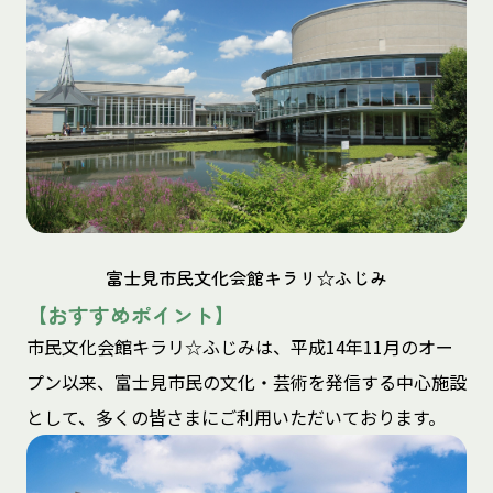
富士見市民文化会館キラリ☆ふじみ
【おすすめポイント】
市民文化会館キラリ☆ふじみは、平成14年11月のオー
プン以来、富士見市民の文化・芸術を発信する中心施設
として、多くの皆さまにご利用いただいております。