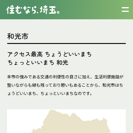
和光市
アクセス最高 ちょうどいいまち
ちょっといいまち 和光
本市の強みである交通の利便性の良さに加え、生活利便施設が
整いながらも緑も残っており憩いもあることから、和光市はち
ょうどいいまち、ちょっといいまちなのです。