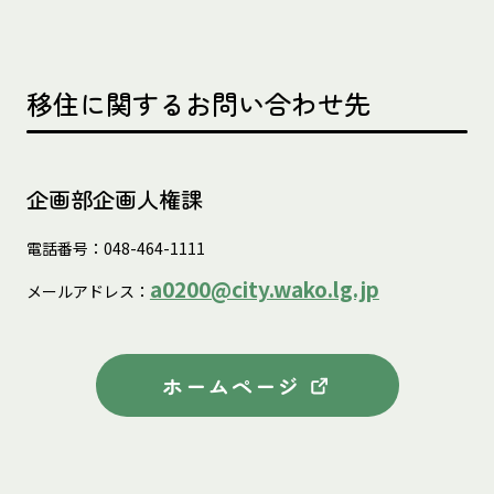
移住に関するお問い合わせ先
企画部企画人権課
電話番号：048-464-1111
a0200@city.wako.lg.jp
メールアドレス：
ホームページ