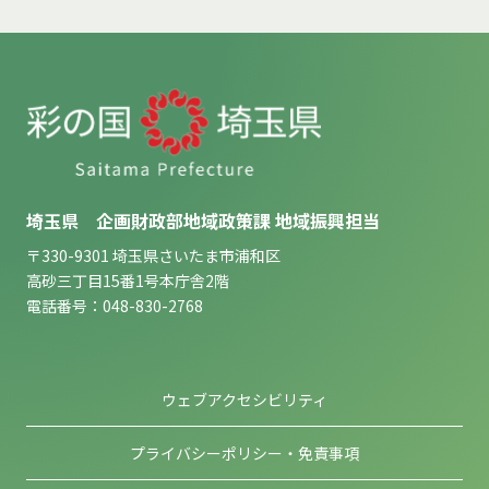
埼玉県 企画財政部地域政策課 地域振興担当
〒330-9301 埼玉県さいたま市浦和区
高砂三丁目15番1号本庁舎2階
電話番号：048-830-2768
ウェブアクセシビリティ
プライバシーポリシー・免責事項