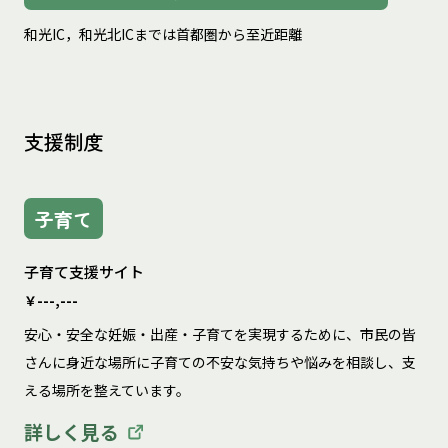
和光IC，和光北ICまでは首都圏から至近距離
支援制度
子育て
子育て支援サイト
￥---,---
安心・安全な妊娠・出産・子育てを実現するために、市民の皆
さんに身近な場所に子育ての不安な気持ちや悩みを相談し、支
える場所を整えています。
詳しく見る