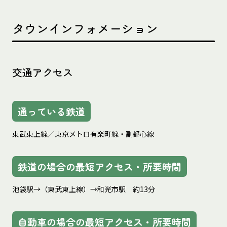
タウンインフォメーション
交通アクセス
通っている鉄道
東武東上線／東京メトロ有楽町線・副都心線
鉄道の場合の最短アクセス・所要時間
池袋駅→（東武東上線）→和光市駅　約13分
自動車の場合の最短アクセス・所要時間