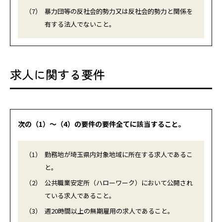
（7）
暴力団等の反社会的勢力又は反社会的勢力と関係を
有する法人でないこと。
求人に関する要件
次の（1）～（4）の要件の要件全てに該当すること。
（1）
勤務地が埼玉県内対象地域に所在する求人であるこ
と。
（2）
公共職業安定所（ハローワーク）において公開され
ている求人であること。
（3）
週20時間以上の無期雇用の求人であること。