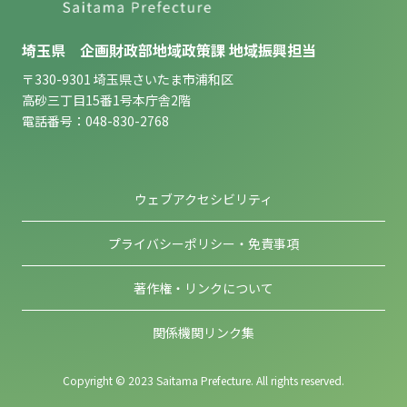
埼玉県 企画財政部地域政策課 地域振興担当
〒330-9301 埼玉県さいたま市浦和区
高砂三丁目15番1号本庁舎2階
電話番号：048-830-2768
ウェブアクセシビリティ
プライバシーポリシー・免責事項
著作権・リンクについて
関係機関リンク集
Copyright © 2023 Saitama Prefecture. All rights reserved.