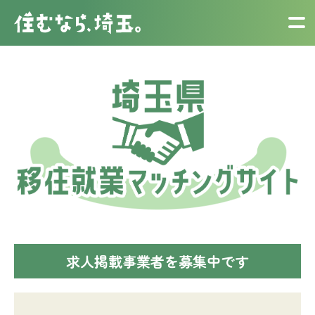
求人掲載事業者を募集中です