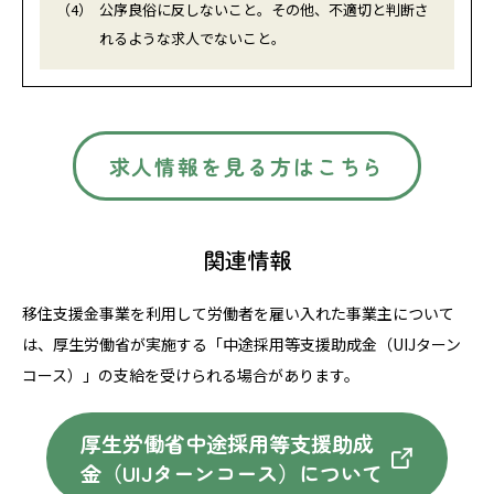
（4）
公序良俗に反しないこと。その他、不適切と判断さ
れるような求人でないこと。
求人情報を見る方はこちら
関連情報
移住支援金事業を利用して労働者を雇い入れた事業主について
は、
厚生労働省が実施する「中途採用等支援助成金（UIJターン
コース）」の
支給を受けられる場合があります。
厚生労働省中途採用等支援助成
金（UIJターン
コース）
について