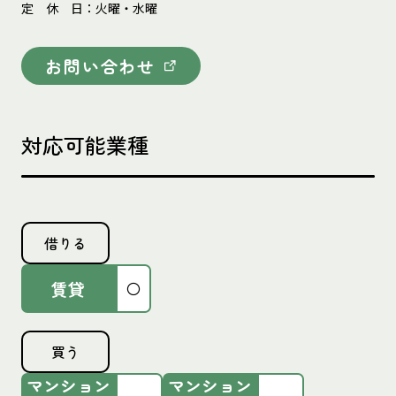
定
休
日
：火曜・水曜
お問い合わせ
対応可能業種
借りる
賃貸
〇
買う
マンション
マンション