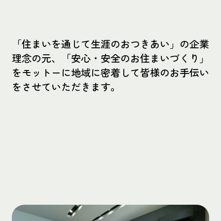
「住まいを通じて生涯のおつきあい」の企業
理念の元、「安心・安全のお住まいづくり」
をモットーに地域に密着して皆様のお手伝い
をさせていただきます。