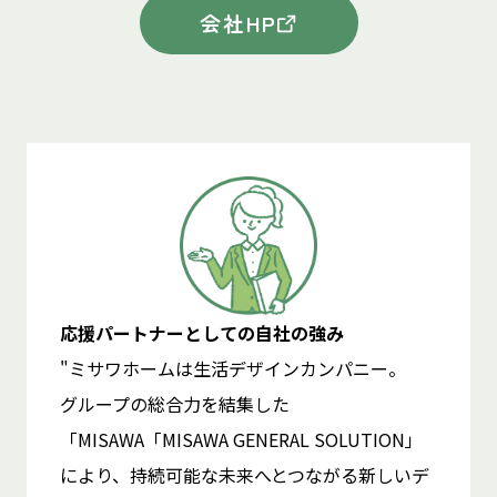
会社HP
応援パートナーとしての自社の強み
"ミサワホームは生活デザインカンパニー。
グループの総合力を結集した
「MISAWA「MISAWA GENERAL SOLUTION」
により、持続可能な未来へとつながる新しいデ