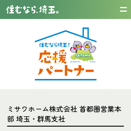
ミサワホーム株式会社 首都圏営業本
部 埼玉・群馬支社