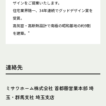
ザインをご提案いたします。
住宅業界随一、34年連続でグッドデザイン賞を
受賞。
高気密・高断熱設計で南極の昭和基地の約9割
を建築。"
連絡先
ミサワホーム株式会社 首都圏営業本部 埼
玉・群馬支社 埼玉支店