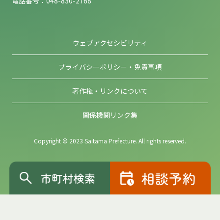
電話番号：048-830-2768
ウェブアクセシビリティ
プライバシーポリシー・免責事項
著作権・リンクについて
関係機関リンク集
Copyright © 2023 Saitama Prefecture. All rights reserved.