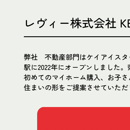
レヴィー株式会社 K
弊社 不動産部門はケイアイスタ
駅に2022年にオープンしまし
初めてのマイホーム購入、お子さ
住まいの形をご提案させていただ