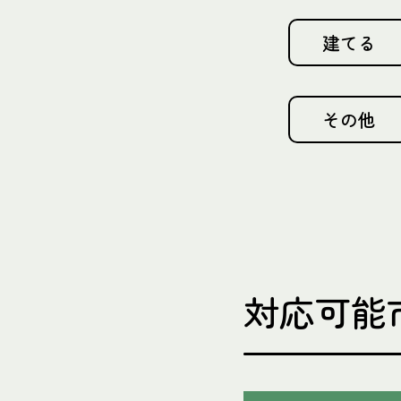
建てる
その他
対応可能