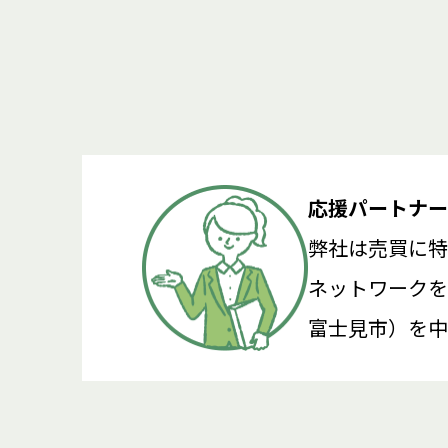
応援パートナー
弊社は売買に特
ネットワークを
富士見市）を中