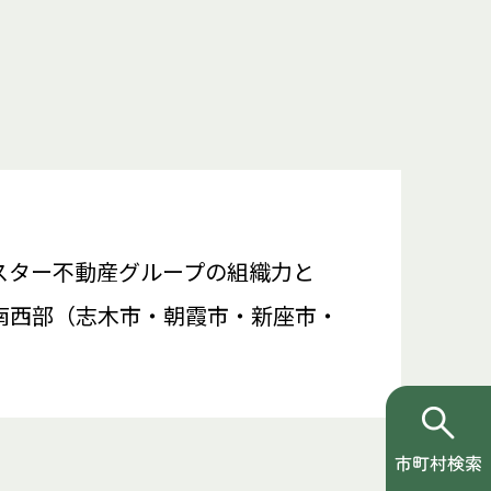
スター不動産グループの組織力と
南西部（志木市・朝霞市・新座市・