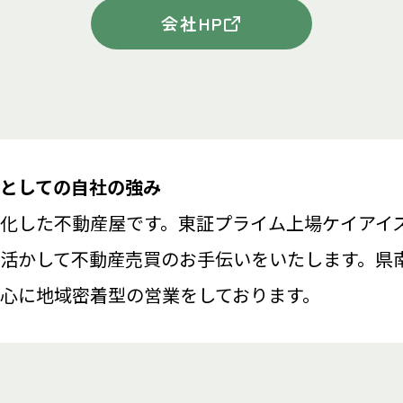
会社HP
としての自社の強み
化した不動産屋です。東証プライム上場ケイアイ
活かして不動産売買のお手伝いをいたします。県
心に地域密着型の営業をしております。