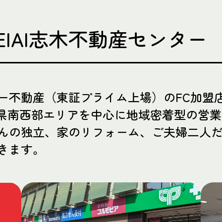
EIAI志木不動産センター
ー不動産（東証プライム上場）のFC加盟
た。県南西部エリアを中心に地域密着型の営
んの独立、家のリフォーム、ご夫婦二人
きます。