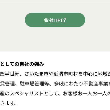
会社HP
としての自社の強み
四半世紀、さいたま市や近隣市町村を中心に地域
貸管理、駐車場管理等、多岐にわたり不動産事業
産のスペシャリストとして、お客様お一人お一人
きます。