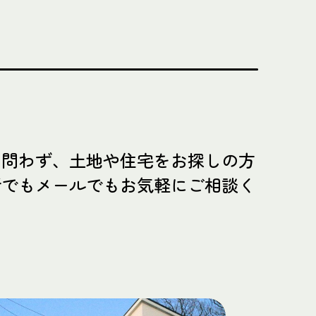
買問わず、土地や住宅をお探しの方
話でもメールでもお気軽にご相談く