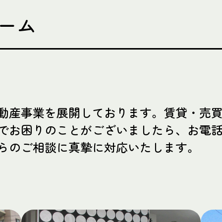
ーム
動産事業を展開しております。賃貸・売
でお困りのことがございましたら、お電
らのご相談に真摯に対応いたします。