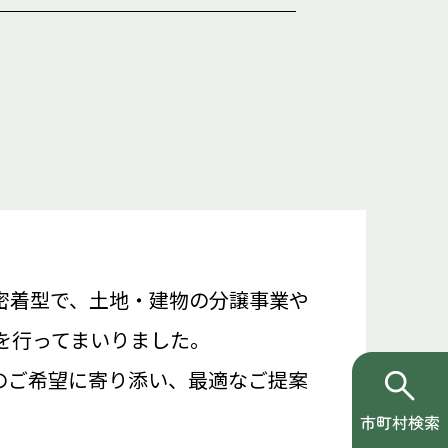
密着型で、土地・建物の分譲事業や
を行ってまいりました。
のご希望に寄り添い、最適なご提案