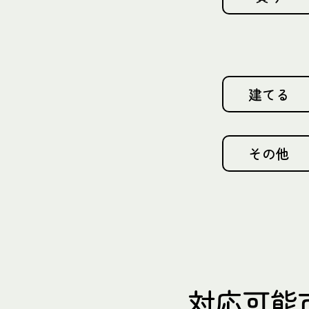
建てる
その他
対応可能