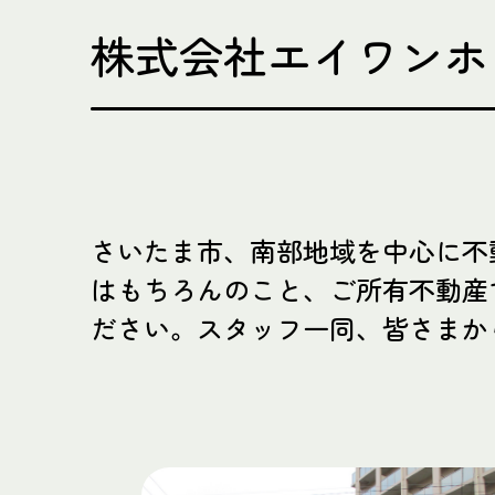
株式会社エイワンホ
さいたま市、南部地域を中心に不
はもちろんのこと、ご所有不動産
ださい。スタッフ一同、皆さまか