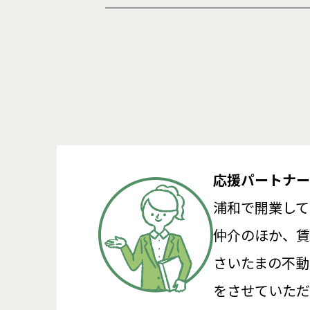
応援パートナー
浦和で開業して
仲介のほか、賃
さいたまの不動
をさせていただ