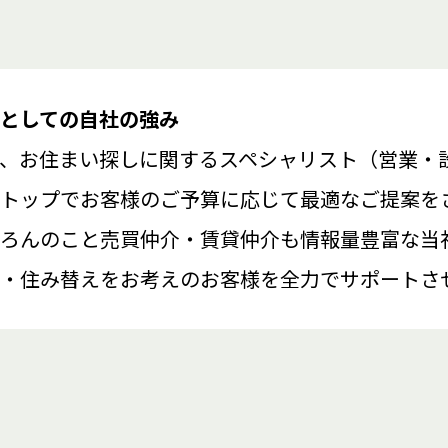
としての自社の強み
、お住まい探しに関するスペシャリスト（営業・
トップでお客様のご予算に応じて最適なご提案を
ろんのこと売買仲介・賃貸仲介も情報量豊富な当
・住み替えをお考えのお客様を全力でサポートさ