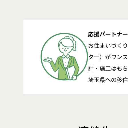
応援パートナー
お住まいづくり
ター）がワンス
計・施工はもち
埼玉県への移住