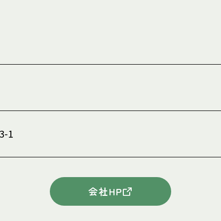
-1
会社HP