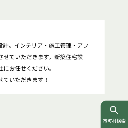
設計。インテリア・施工管理・アフ
させていただきます。新築住宅設
社にお任せください。
せていただきます！