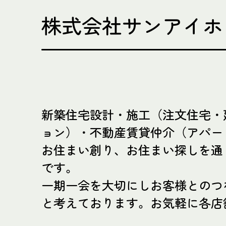
株式会社サンアイホ
新築住宅設計・施工（注文住宅・
ョン）・不動産賃貸仲介（アパー
お住まい創り、お住まい探しを通
です。
一期一会を大切にしお客様とのつ
と考えております。お気軽に各店