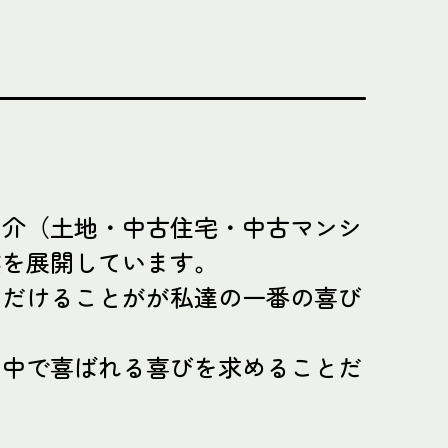
仲介（土地・中古住宅・中古マンシ
業を展開しています。
ただけることがが私達の一番の喜び
の中で喜ばれる喜びを求めることだ