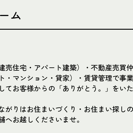
ーム
建売住宅・アパート建築）・不動産売買
ト・マンション・貸家）・賃貸管理で事
してお客様からの「ありがとう。」をい
ながりはお住まいづくり・お住まい探し
舗へお越しくださいませ。