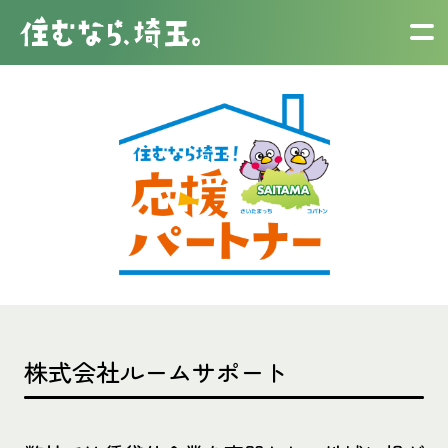
株式会社ルームサポート