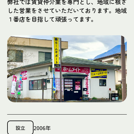
弊社では賃貸仲介業を専門とし、地域に根ざ
した営業をさせていただいております。地域
１番店を目指して頑張ってます。
2006年
設立