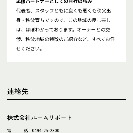
応援パートナーとしての自社の強み
代表者、スタッフともに良くも悪くも秩父出
身・秩父育ちですので、この地域の良し悪し
は、ほぼわかっております。オーナーとの交
渉、秩父地域の特徴のご紹介など、すべてお任
せください。
連絡先
株式会社ルームサポート
電
話
：0494-25-2300