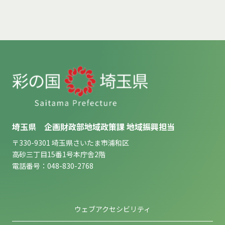
埼玉県 企画財政部地域政策課 地域振興担当
〒330-9301 埼玉県さいたま市浦和区
高砂三丁目15番1号本庁舎2階
電話番号：048-830-2768
ウェブアクセシビリティ