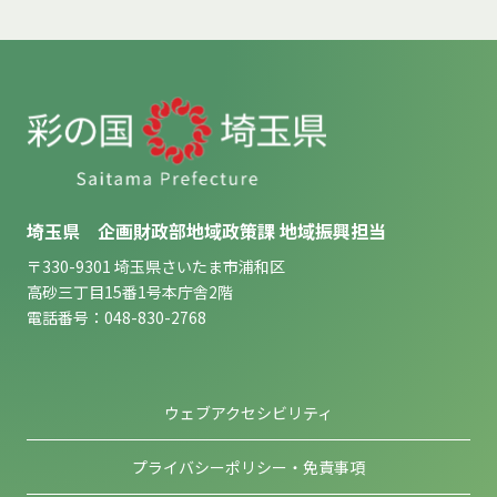
埼玉県 企画財政部地域政策課 地域振興担当
〒330-9301 埼玉県さいたま市浦和区
高砂三丁目15番1号本庁舎2階
電話番号：048-830-2768
ウェブアクセシビリティ
プライバシーポリシー・免責事項