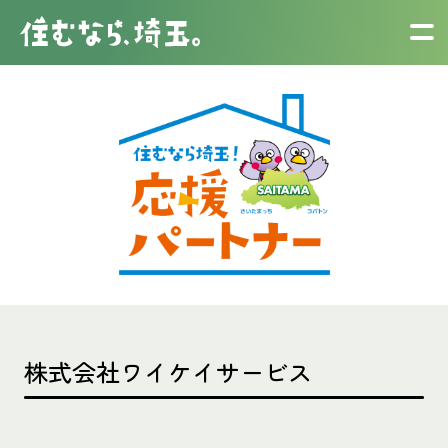
株式会社ワイケイサービス