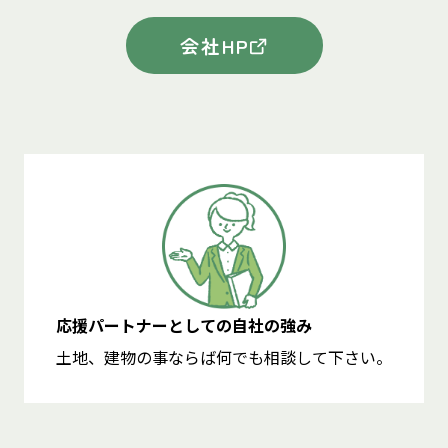
会社HP
応援パートナーとしての自社の強み
土地、建物の事ならば何でも相談して下さい。