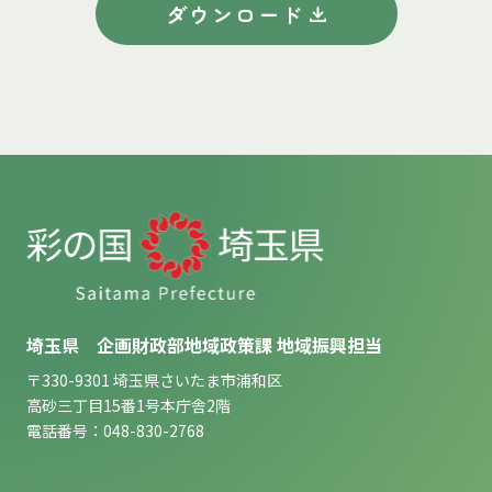
ダウンロード
埼玉県 企画財政部地域政策課 地域振興担当
〒330-9301 埼玉県さいたま市浦和区
高砂三丁目15番1号本庁舎2階
電話番号：048-830-2768