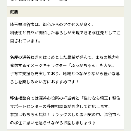
概要
埼玉県深谷市は、都心からのアクセスが良く、
利便性と自然が調和した暮らしが実現できる移住先として注
目されています。
名産の深谷ねぎをはじめとした農業が盛んで、まちの魅力を
発信するイメージキャラクター「ふっかちゃん」も人気。
子育て支援も充実しており、地域とつながりながら豊かな暮
らしを楽しみたい方におすすめです！
移住相談会では深谷市役所の担当者と「住むなら埼玉」移住
サポートセンターの移住相談員が同席して対応します。
参加はもちろん無料！リラックスした雰囲気の中、深谷市へ
の移住に思いを巡らせながらお話しましょう♪