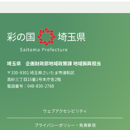
埼玉県 企画財政部地域政策課 地域振興担当
〒330-9301 埼玉県さいたま市浦和区
高砂三丁目15番1号本庁舎2階
電話番号：048-830-2768
ウェブアクセシビリティ
プライバシーポリシー・免責事項