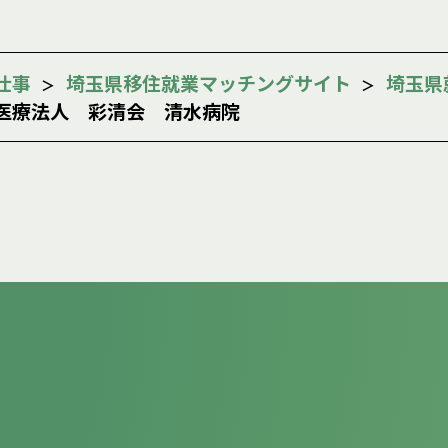
仕事
埼玉県移住就業マッチングサイト
埼玉県
医療法人 彩清会 清水病院