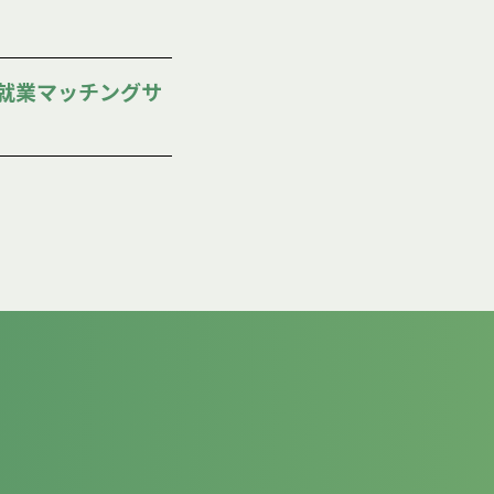
就業マッチングサ