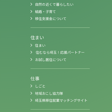
自然の近くで暮らしたい
結婚・子育て
移住支援金について
住まい
住まい
住むなら埼玉！応援パートナー
お試し居住について
仕事
しごと
地域おこし協力隊
埼玉県移住就業マッチングサイト