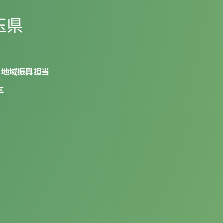
 地域振興担当
区