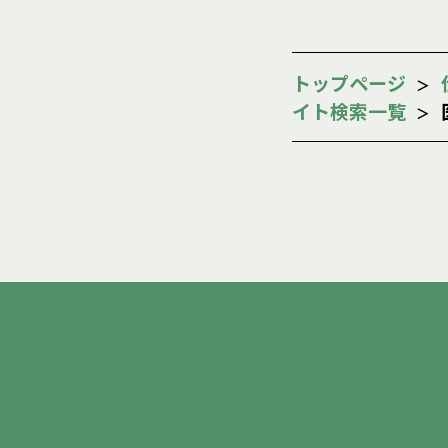
トップページ
イト検索一覧