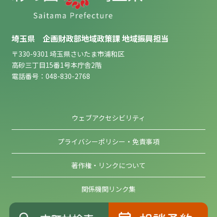
埼玉県 企画財政部地域政策課 地域振興担当
〒330-9301 埼玉県さいたま市浦和区
高砂三丁目15番1号本庁舎2階
電話番号：048-830-2768
ウェブアクセシビリティ
プライバシーポリシー・免責事項
著作権・リンクについて
関係機関リンク集
Copyright © 2023 Saitama Prefecture. All rights reserved.