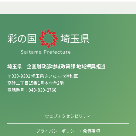
埼玉県 企画財政部地域政策課 地域振興担当
〒330-9301 埼玉県さいたま市浦和区
高砂三丁目15番1号本庁舎2階
電話番号：048-830-2768
ウェブアクセシビリティ
プライバシーポリシー・免責事項