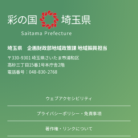
埼玉県 企画財政部地域政策課 地域振興担当
〒330-9301 埼玉県さいたま市浦和区
高砂三丁目15番1号本庁舎2階
電話番号：048-830-2768
ウェブアクセシビリティ
プライバシーポリシー・免責事項
著作権・リンクについて