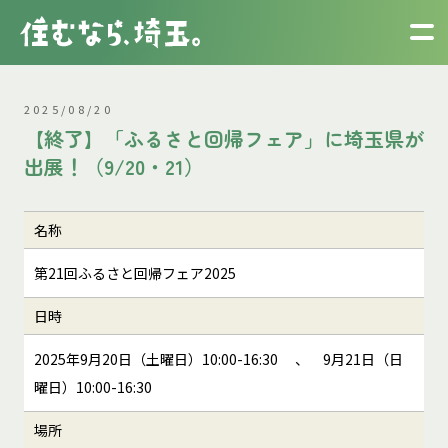
2025/08/20
【終了】「ふるさと回帰フェア」に埼玉県が
出展！（9/20・21）
名称
第21回ふるさと回帰フェア2025
日時
2025年9月20日（土曜日）10:00-16:30 、 9月21日（日
曜日）10:00-16:30
場所