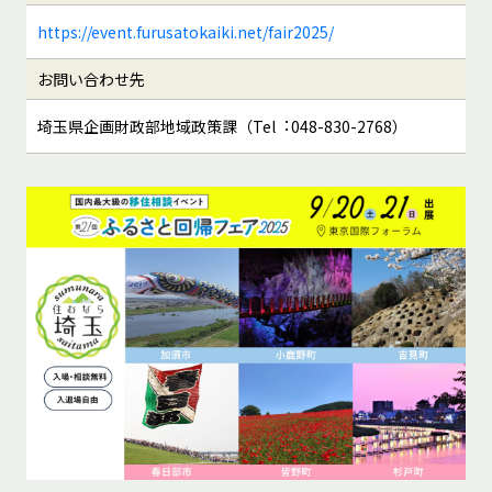
https://event.furusatokaiki.net/fair2025/
お問い合わせ先
埼玉県企画財政部地域政策課（Tel︓048-830-2768）