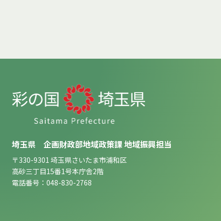
埼玉県 企画財政部地域政策課 地域振興担当
〒330-9301 埼玉県さいたま市浦和区
高砂三丁目15番1号本庁舎2階
電話番号：048-830-2768