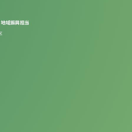
 地域振興担当
区