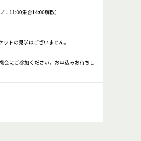
：11:00集合14:00解散）
ケットの見学はございません。
機会にご参加ください。お申込みお待ちし