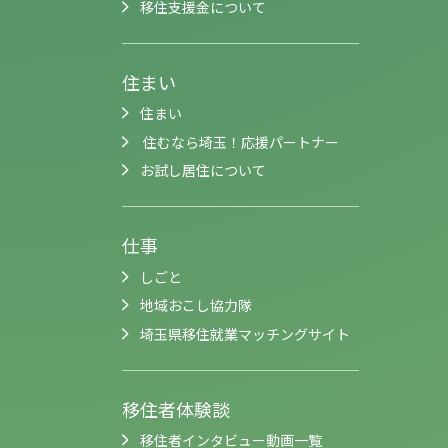
移住支援金について
住まい
住まい
住むなら埼玉！応援パートナー
お試し居住について
仕事
しごと
地域おこし協力隊
埼玉県移住就業マッチングサイト
移住者体験談
移住者インタビュー動画一覧