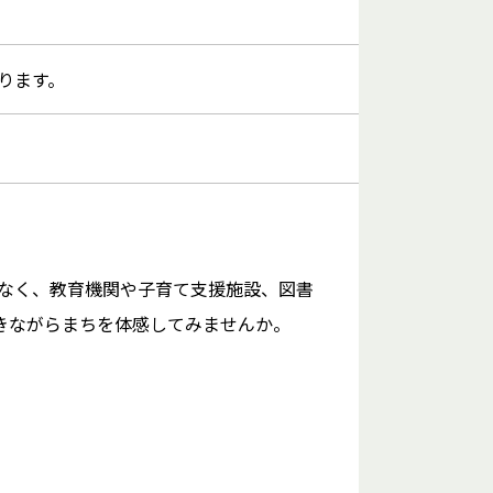
ります。
なく、教育機関や子育て支援施設、図書
きながらまちを体感してみませんか。