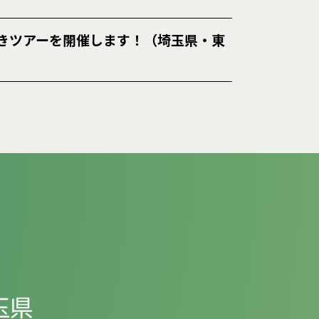
きツアーを開催します！（埼玉県・東