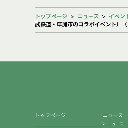
トップページ
ニュース
イベン
武鉄道・草加市のコラボイベント）（10
トップページ
ニュース
ニュース一