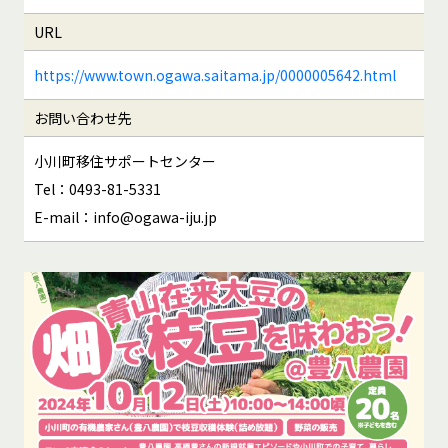
URL
https://www.town.ogawa.saitama.jp/0000005642.html
お問い合わせ先
小川町移住サポートセンター
Tel：0493-81-5331
E-mail：info@ogawa-iju.jp