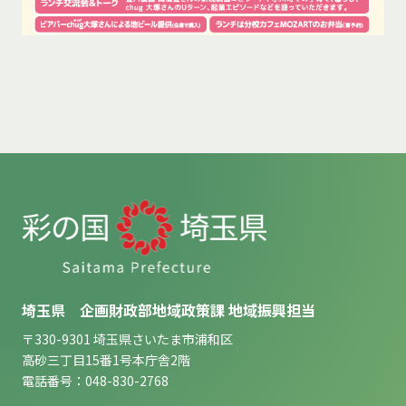
埼玉県 企画財政部地域政策課 地域振興担当
〒330-9301 埼玉県さいたま市浦和区
高砂三丁目15番1号本庁舎2階
電話番号：048-830-2768