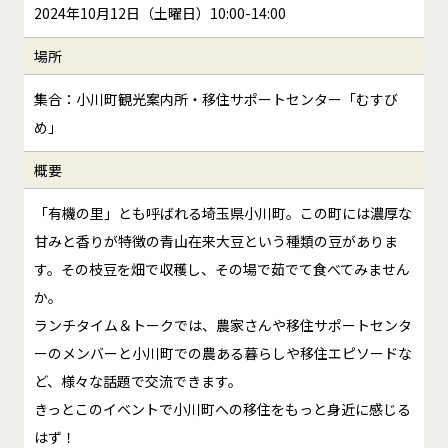
2024年10月12日（土曜日）10:00-14:00
場所
集合：小川町観光案内所・移住サポートセンター「むすび
め」
概要
「有機の里」とも呼ばれる埼玉県小川町。この町には濃厚な
甘みと香りが特徴の青山在来大豆という種類の豆がありま
す。その枝豆を畑で収穫し、その場で茹でて食べてみません
か。
ランチタイム＆トークでは、農家さんや移住サポートセンタ
ーのメンバーと小川町での農ある暮らしや移住エピソードな
ど、様々な話題で交流できます。
きっとこのイベントで小川町への移住をもっと身近に感じる
はず！