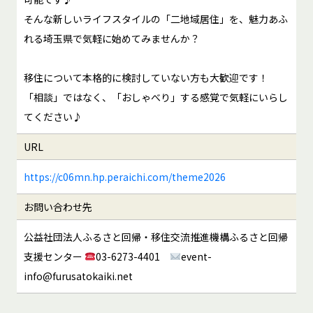
そんな新しいライフスタイルの「二地域居住」を、魅力あふ
れる埼玉県で気軽に始めてみませんか？
移住について本格的に検討していない方も大歓迎です！
「相談」ではなく、「おしゃべり」する感覚で気軽にいらし
てください♪
URL
https://c06mn.hp.peraichi.com/theme2026
お問い合わせ先
公益社団法人ふるさと回帰・移住交流推進機構ふるさと回帰
支援センター
03-6273-4401
event-
info@furusatokaiki.net