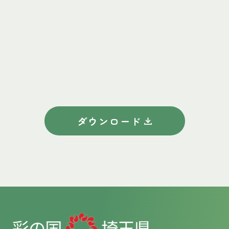
ダウンロード