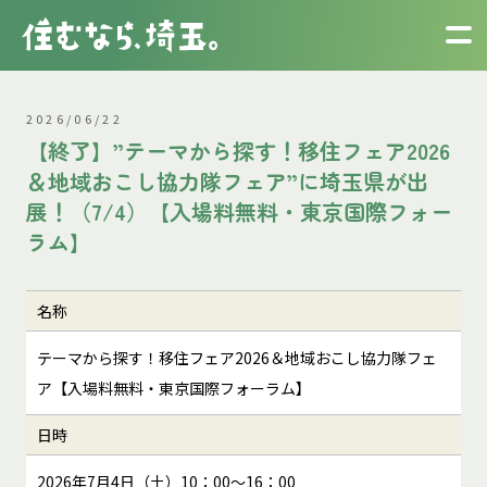
2026/06/22
【終了】”テーマから探す！移住フェア2026
＆地域おこし協力隊フェア”に埼玉県が出
展！（7/4）【入場料無料・東京国際フォー
ラム】
名称
テーマから探す！移住フェア2026＆地域おこし協力隊フェ
ア【入場料無料・東京国際フォーラム】
日時
2026年7月4日（土）10：00～16：00