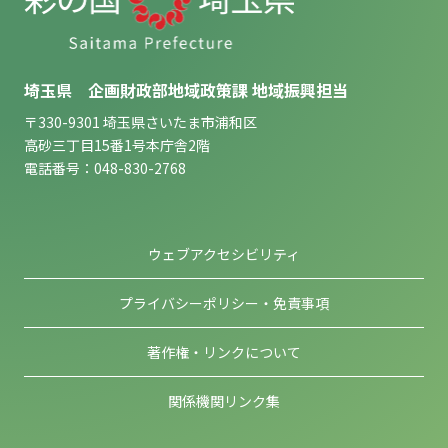
埼玉県 企画財政部地域政策課 地域振興担当
〒330-9301 埼玉県さいたま市浦和区
高砂三丁目15番1号本庁舎2階
電話番号：048-830-2768
ウェブアクセシビリティ
プライバシーポリシー・免責事項
著作権・リンクについて
関係機関リンク集