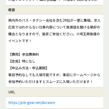
概要
県内外のバス・タクシー会社を含む29社が一堂に集結、求人
広告ではわからない仕事内容について直接話を聞ける絶好の
機会となりますので、是非ご参加ください。※埼玉県後援の
イベントです！
【費用】参加費無料
【定員】特になし
【申込み方法・申込期限】
事前予約なしでも入場可能ですが、事前にホームページから
参加予約いただけますとスムーズに入場いただけます！
URL
https://job-gear.net/doraten