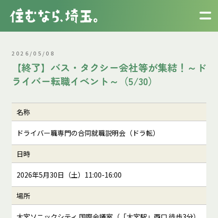
2026/05/08
【終了】バス・タクシー会社等が集結！～ド
ライバー転職イベント～（5/30）
名称
ドライバー職専門の合同就職説明会（ドラ転）
日時
2026年5月30日（土）11:00-16:00
場所
大宮ソニックシティ 国際会議室（「大宮駅」西口 徒歩3分）