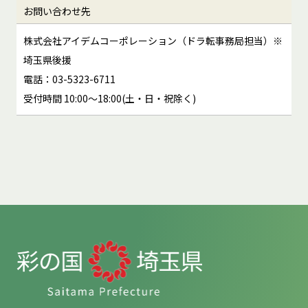
お問い合わせ先
株式会社アイデムコーポレーション（ドラ転事務局担当）※
埼玉県後援
電話：03-5323-6711
受付時間 10:00～18:00(土・日・祝除く)