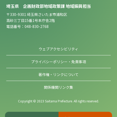
埼玉県 企画財政部地域政策課 地域振興担当
〒330-9301 埼玉県さいたま市浦和区
高砂三丁目15番1号本庁舎2階
電話番号：048-830-2768
ウェブアクセシビリティ
プライバシーポリシー・免責事項
著作権・リンクについて
関係機関リンク集
Copyright © 2023 Saitama Prefecture. All rights reserved.