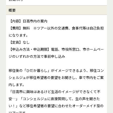
概要
【内容】日高市内の案内
【費用】無料 ※ツアー以外の交通費、食事代等は自己負担
になります。
【定員】なし
【申込み方法・申込期限】電話、市役所窓口、市ホームペー
ジのいずれかの方法で事前申し込み
移住後の「ひだか暮らし」がイメージできるよう、移住コン
シェルジュが移住希望者の要望をお聞きし、車で市内をご案
内します。
「日高市に興味はあるけど生活のイメージができなくて不
安…」「コンシェルジュに直接質問して、生の声を聞きた
い！」など移住希望者の要望に合わせたオーダーメイド型の
ツアーです。