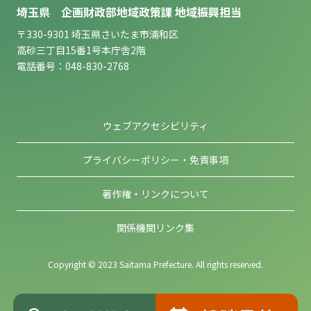
埼玉県 企画財政部地域政策課 地域振興担当
〒330-9301 埼玉県さいたま市浦和区
高砂三丁目15番1号本庁舎2階
電話番号：048-830-2768
ウェブアクセシビリティ
プライバシーポリシー・免責事項
著作権・リンクについて
関係機関リンク集
Copyright © 2023 Saitama Prefecture. All rights reserved.