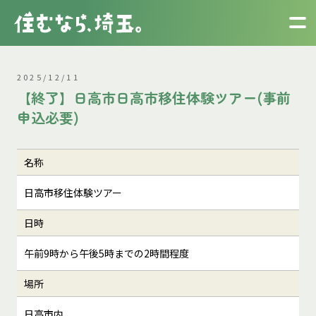
2025/12/11
【終了】日高市日高市移住体験ツアー(事前
申込必要)
名称
日高市移住体験ツアー
日時
午前9時から午後5時までの2時間程度
場所
日高市内