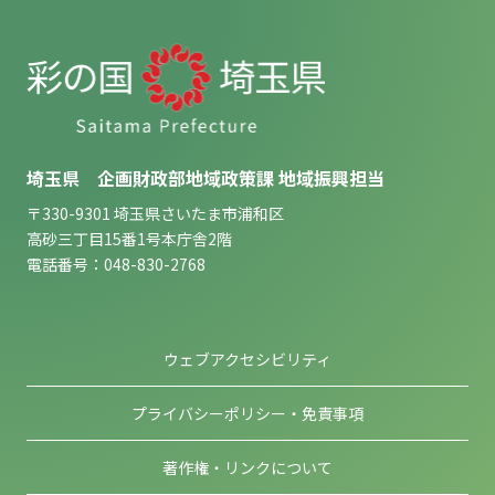
埼玉県 企画財政部地域政策課 地域振興担当
〒330-9301 埼玉県さいたま市浦和区
高砂三丁目15番1号本庁舎2階
電話番号：048-830-2768
ウェブアクセシビリティ
プライバシーポリシー・免責事項
著作権・リンクについて