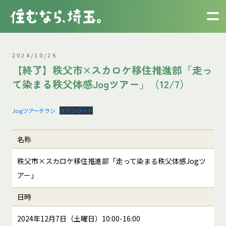
2024/10/26
【終了】秩父市×スカロケ移住推進部「走っ
て染まる秩父体感Jogツアー」（12/7）
Jogツアーチラシ
ダウンロード
名称
秩父市×スカロケ移住推進部「走って染まる秩父体感Jogツ
アー」
日時
2024年12月7日（土曜日）10:00-16:00