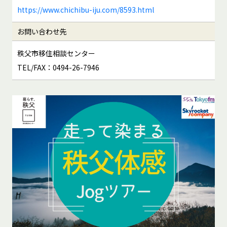
https://www.chichibu-iju.com/8593.html
お問い合わせ先
秩父市移住相談センター
TEL/FAX：0494-26-7946