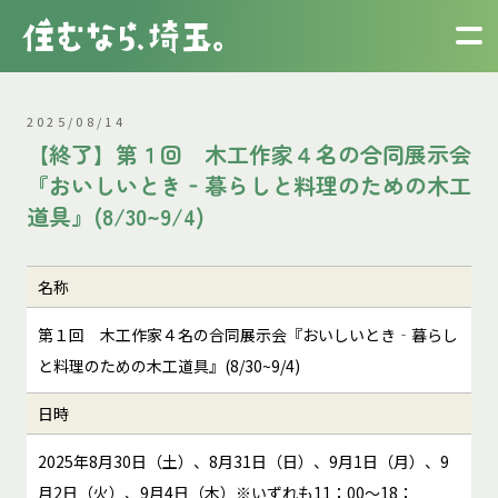
2025/08/14
【終了】第１回 木工作家４名の合同展示会
『おいしいとき‐暮らしと料理のための木工
道具』(8/30~9/4)
名称
第１回 木工作家４名の合同展示会『おいしいとき‐暮らし
と料理のための木工道具』(8/30~9/4)
日時
2025年8月30日（土）、8月31日（日）、9月1日（月）、9
月2日（火）、9月4日（木）※いずれも11：00～18：