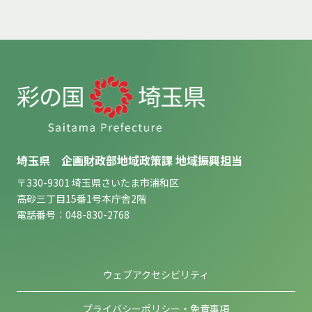
埼玉県 企画財政部地域政策課 地域振興担当
〒330-9301 埼玉県さいたま市浦和区
高砂三丁目15番1号本庁舎2階
電話番号：048-830-2768
ウェブアクセシビリティ
プライバシーポリシー・免責事項