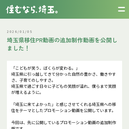
2026/01/05
埼玉県移住PR動画の追加制作動画を公開し
ました！
「こどもが笑う、ぼくらが変わる。」
埼玉県に引っ越してきて分かった自然の豊かさ、働きやす
さ、子育てのしやすさ。
埼玉県で過ごす日々に子どもの笑顔が溢れ、僕らまで笑顔
が増えるように。
「埼玉に来てよかった」と感じさせてくれる埼玉県への移
住をテーマとしたプロモーション動画を公開しています。
今回は、先に公開しているプロモーション動画の追加制作
版です。