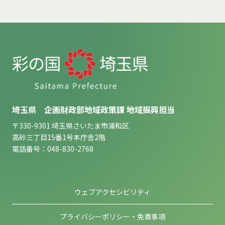
埼玉県 企画財政部地域政策課 地域振興担当
〒330-9301 埼玉県さいたま市浦和区
高砂三丁目15番1号本庁舎2階
電話番号：048-830-2768
ウェブアクセシビリティ
プライバシーポリシー・免責事項