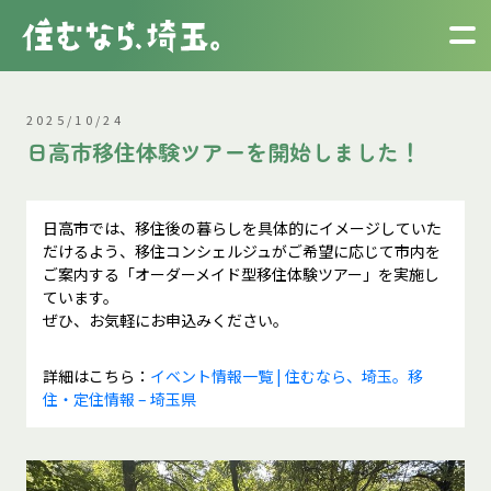
2025/10/24
日高市移住体験ツアーを開始しました！
日高市では、移住後の暮らしを具体的にイメージしていた
だけるよう、移住コンシェルジュがご希望に応じて市内を
ご案内する「オーダーメイド型移住体験ツアー」を実施し
ています。
ぜひ、お気軽にお申込みください。
詳細はこちら：
イベント情報一覧 | 住むなら、埼玉。移
住・定住情報 – 埼玉県