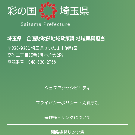
埼玉県 企画財政部地域政策課 地域振興担当
〒330-9301 埼玉県さいたま市浦和区
高砂三丁目15番1号本庁舎2階
電話番号：048-830-2768
ウェブアクセシビリティ
プライバシーポリシー・免責事項
著作権・リンクについて
関係機関リンク集