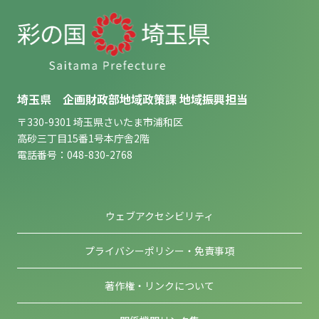
埼玉県 企画財政部地域政策課 地域振興担当
〒330-9301 埼玉県さいたま市浦和区
高砂三丁目15番1号本庁舎2階
電話番号：048-830-2768
ウェブアクセシビリティ
プライバシーポリシー・免責事項
著作権・リンクについて