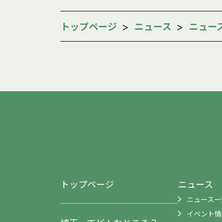
トップページ
ニュース
ニュー
トップページ
ニュース
ニュース一
イベント情