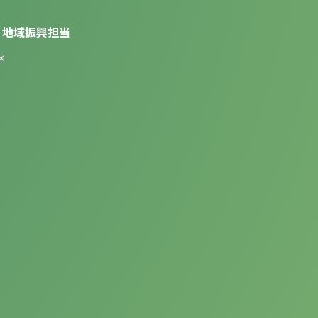
 地域振興担当
区