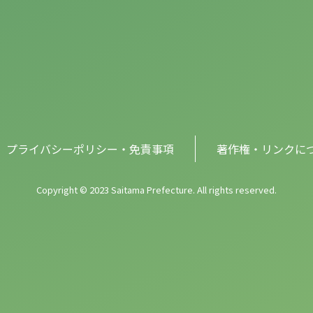
プライバシーポリシー・免責事項
著作権・リンクに
Copyright © 2023 Saitama Prefecture. All rights reserved.