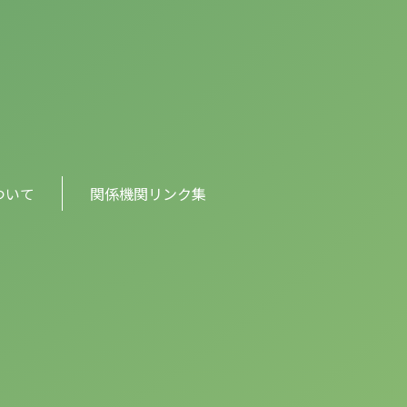
ついて
関係機関リンク集