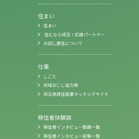
住まい
住まい
住むなら埼玉！応援パートナー
お試し居住について
仕事
しごと
地域おこし協力隊
埼玉県移住就業マッチングサイト
移住者体験談
移住者インタビュー動画一覧
移住者インタビュー記事一覧