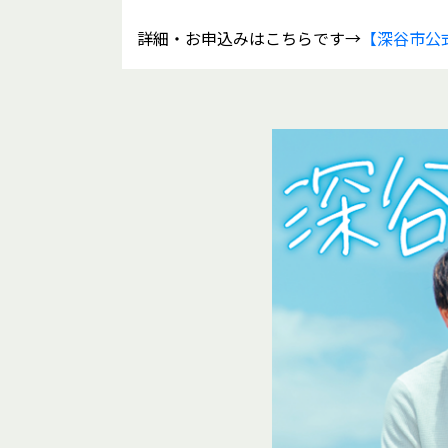
詳細・お申込みはこちらです→
【深谷市公