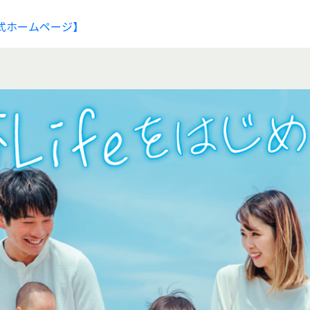
式ホームページ】