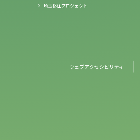
埼玉移住プロジェクト
ウェブアクセシビリティ