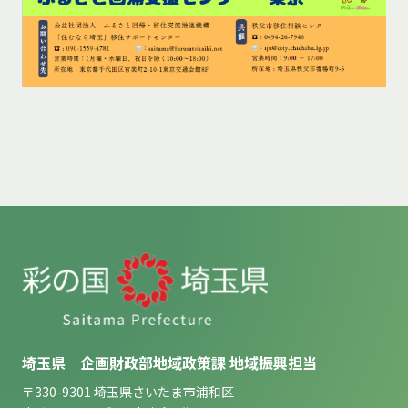
埼玉県 企画財政部地域政策課 地域振興担当
〒330-9301 埼玉県さいたま市浦和区