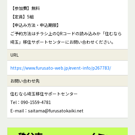
【参加費】無料
【定員】5組
【申込み方法・申込期限】
ご予約方法はチラシ上のQRコードの読み込みか「住むなら
埼玉」移住サポートセンターにお問い合わせください。
URL
https://www.furusato-web.jp/event-info/p267783/
お問い合わせ先
住むなら埼玉移住サポートセンター
Tel：090-1559-4781
E-mail：saitama@furusatokaiki.net