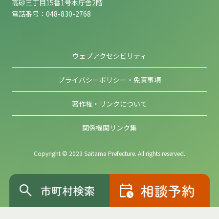
高砂三丁目15番1号本庁舎2階
電話番号：048-830-2768
ウェブアクセシビリティ
プライバシーポリシー・免責事項
著作権・リンクについて
関係機関リンク集
Copyright © 2023 Saitama Prefecture. All rights reserved.