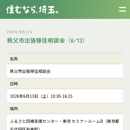
2026/05/21
秩父市出張移住相談会（6/13）
名称
秩父市出張移住相談会
日時
2026年6月13日（土）10:30-16:15
場所
ふるさと回帰支援センター・東京 セミナールームB（東京都
千代田区有楽町）