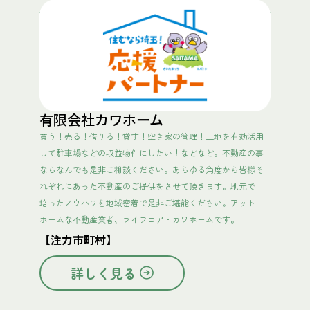
有限会社カワホーム
買う！売る！借りる！貸す！空き家の管理！土地を有効活用
して駐車場などの収益物件にしたい！などなど。不動産の事
ならなんでも是非ご相談ください。あらゆる角度から皆様そ
れぞれにあった不動産のご提供をさせて頂きます。地元で
培ったノウハウを地域密着で是非ご堪能ください。アット
ホームな不動産業者、ライフコア・カワホームです。
【注力市町村】
詳しく見る