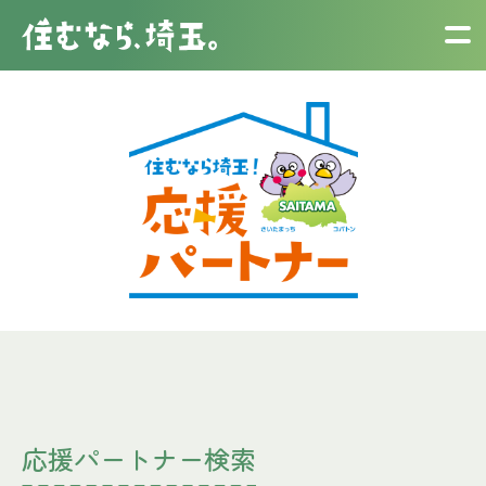
応援パートナー検索