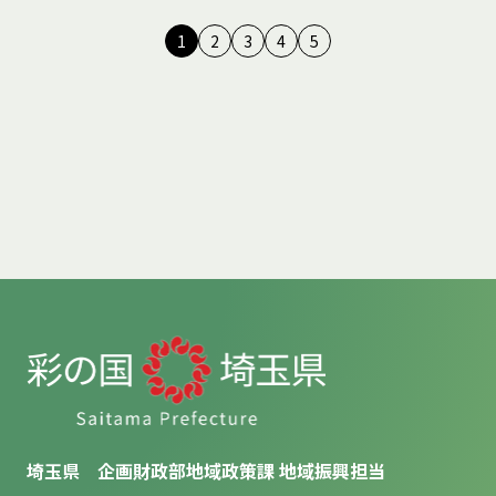
1
2
3
4
5
埼玉県 企画財政部地域政策課 地域振興担当