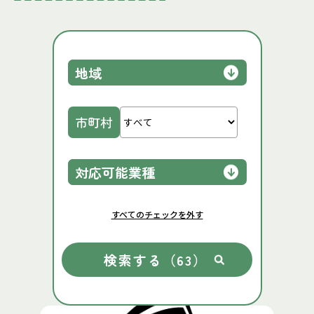
地域
市町村
対応可能業種
すべてのチェックを外す