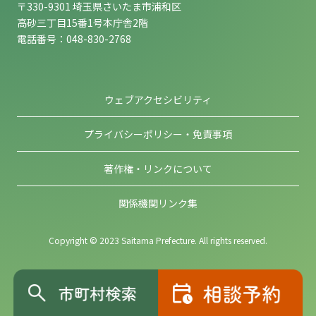
〒330-9301 埼玉県さいたま市浦和区
高砂三丁目15番1号本庁舎2階
電話番号：048-830-2768
ウェブアクセシビリティ
プライバシーポリシー・免責事項
著作権・リンクについて
関係機関リンク集
Copyright © 2023 Saitama Prefecture. All rights reserved.