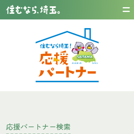
応援パートナー検索