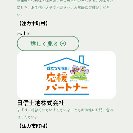
埼玉県への移住・住み替えをご検討中のみなさま。お住まい
探しを、お手伝いさせてください。お気軽にご相談くださ
い。
【注力市町村】
吉川市
詳しく見る
日信土地株式会社
まずはご相談ください！ささいなこともお気軽にお問い合わ
せください。
【注力市町村】