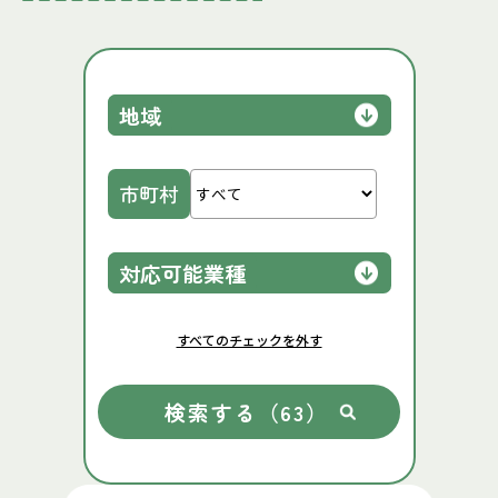
地域
市町村
対応可能業種
すべてのチェックを外す