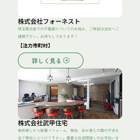
株式会社フォーネスト
埼玉県北部での不動産についてのお悩み、ご相談は当社へご
連絡下さい。お待ちしております！
【注力市町村】
詳しく見る
株式会社武甲住宅
物件探しから新築リフォーム、移住、住み替えの際の不安を
全て弊社にぶつけて下さい。最善な住空間探しのお手伝いを