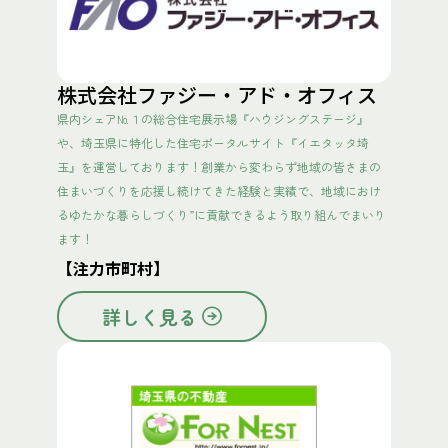
株式会社ファジー・アド・オフィス
県内シェア№１の総合住宅展示場『ハウジングステージ』
や、埼玉県に特化した住宅ポータルサイト『イエタッタ埼
玉』を運営しております！創業から変わらず地域の皆さまの
住まいづくりを応援し続けてきた経験と実績で、地域におけ
るゆたかな暮らしづくり”に貢献できるよう取り組んでまいり
ます！
【注力市町村】
詳しく見る