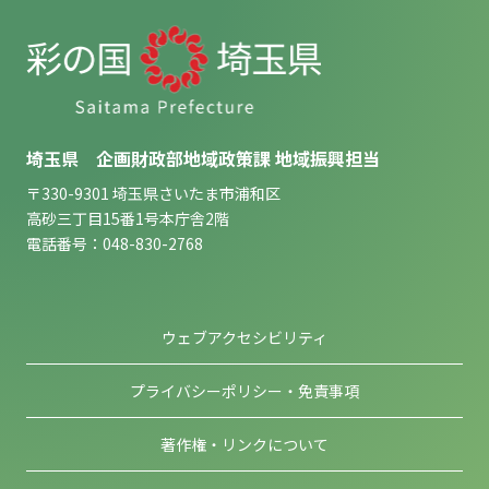
埼玉県 企画財政部地域政策課 地域振興担当
〒330-9301 埼玉県さいたま市浦和区
高砂三丁目15番1号本庁舎2階
電話番号：048-830-2768
ウェブアクセシビリティ
プライバシーポリシー・免責事項
著作権・リンクについて