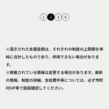
1
2
3
4
※表示された支援金額は、それぞれの制度の上限額を単
純に合計したものであり、併用できない場合がありま
す。
※掲載されている情報は変更する場合があります。最新
の情報、制度の詳細、支給要件等については、必ず市町
村HP等で直接確認してください。