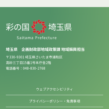
埼玉県 企画財政部地域政策課 地域振興担当
〒330-9301 埼玉県さいたま市浦和区
高砂三丁目15番1号本庁舎2階
電話番号：048-830-2768
ウェブアクセシビリティ
プライバシーポリシー・免責事項