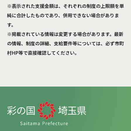
※表示された支援金額は、それぞれの制度の上限額を単
純に合計したものであり、併用できない場合がありま
す。
※掲載されている情報は変更する場合があります。最新
の情報、制度の詳細、支給要件等については、必ず市町
村HP等で直接確認してください。