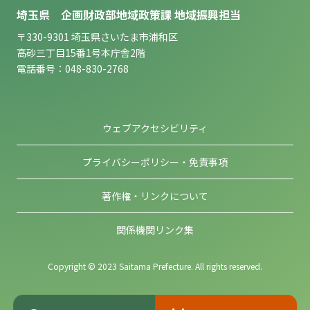
埼玉県 企画財政部地域政策課 地域振興担当
〒330-9301 埼玉県さいたま市浦和区
高砂三丁目15番1号本庁舎2階
電話番号：048-830-2768
ウェブアクセシビリティ
プライバシーポリシー・免責事項
著作権・リンクについて
関係機関リンク集
Copyright © 2023 Saitama Prefecture. All rights reserved.