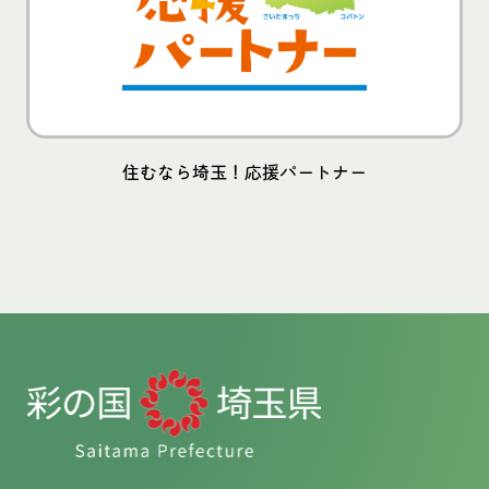
住むなら埼玉！応援パートナー