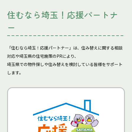
住むなら埼玉！応援パートナ
ー
「住むなら埼玉！応援パートナー」は、住み替えに関する相談
対応や埼玉県の住宅施策のPRにより、
埼玉県での物件探しや住み替えを検討している皆様をサポート
します。