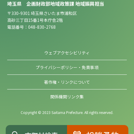
埼玉県 企画財政部地域政策課 地域振興担当
〒330-9301 埼玉県さいたま市浦和区
高砂三丁目15番1号本庁舎2階
電話番号：048-830-2768
ウェブアクセシビリティ
プライバシーポリシー・免責事項
著作権・リンクについて
関係機関リンク集
Copyright © 2023 Saitama Prefecture. All rights reserved.