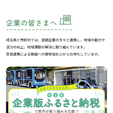
企業の皆さまへ
埼玉県と市町村では、民間企業の方々と連携し、
地域の魅力や
活力の向上、地域課題の解決に取り組んでいます。
官民連携による取組への御参加を心からお待ちしています。