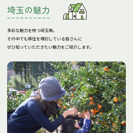
埼玉の魅力
多彩な魅力を持つ埼玉県。
その中でも移住を検討している皆さんに
ぜひ知っていただきたい魅力をご紹介します。