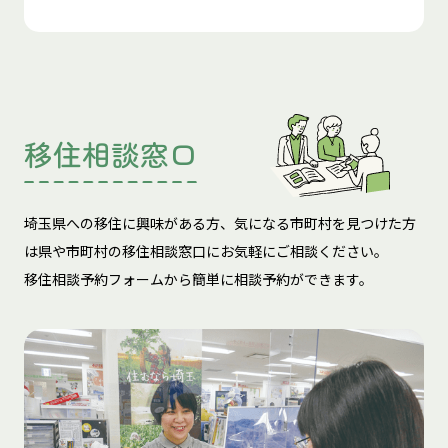
移住相談窓口
埼玉県への移住に興味がある方、気になる市町村を見つけた方
は
県や市町村の移住相談窓口にお気軽にご相談ください。
移住相談予約フォームから簡単に相談予約ができます。