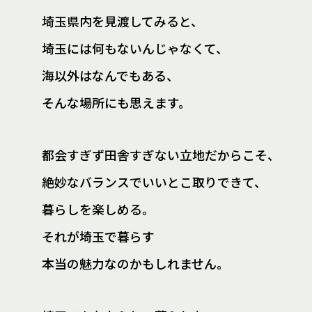
埼玉県内を見渡してみると、
埼玉には何もないんじゃなくて、
海以外はなんでもある、
そんな場所にも思えます。
都会すぎず田舎すぎない立地だからこそ、
絶妙なバランスでいいとこ取りできて、
暮らしを楽しめる。
それが埼玉で暮らす
本当の魅力なのかもしれません。