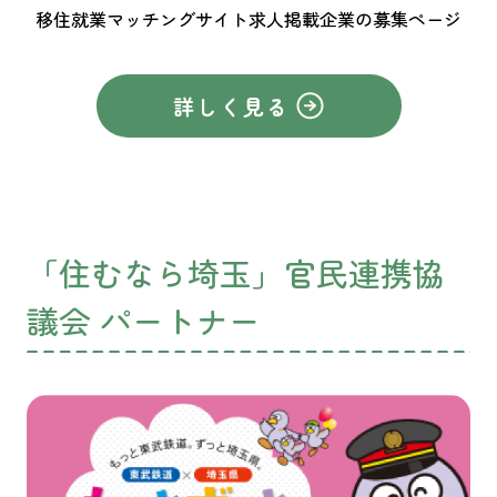
移住就業マッチングサイト求人掲載企業の募集ページ
詳しく見る
「住むなら埼玉」官民連携協
議会 パートナー