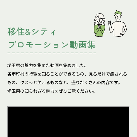
移住&シティ
プロモーション動画集
埼玉県の魅力を集めた動画を集めました。
各市町村の特徴を知ることができるもの、見るだけで癒される
もの、
クスっと笑えるものなど、盛りだくさんの内容です。
埼玉県の知られざる魅力をぜひご覧ください。