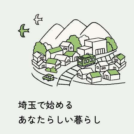
埼玉で始める
あなたらしい暮らし