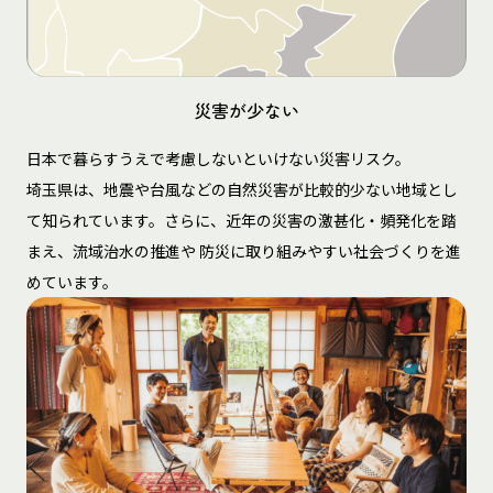
災害が少ない
日本で暮らすうえで考慮しないといけない災害リスク。
埼玉県は、地震や台風などの自然災害が比較的少ない地域とし
て知られています。さらに、近年の災害の激甚化・頻発化を踏
まえ、流域治水の推進や 防災に取り組みやすい社会づくりを進
めています。