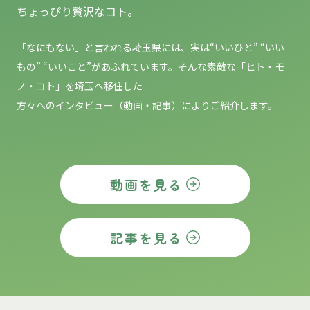
ちょっぴり贅沢なコト。
「なにもない」と言われる埼玉県には、実は“いいひと” “いい
もの”
“いいこと”があふれています。そんな素敵な「ヒト・モ
ノ・コト」を埼玉へ移住した
方々へのインタビュー（動画・記事）によりご紹介します。
動画を見る
記事を見る