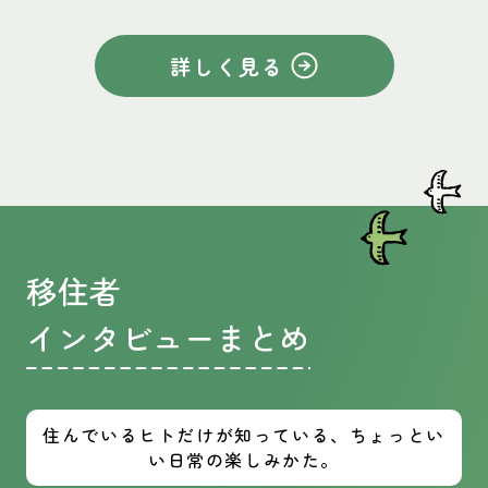
詳しく見る
移住者
インタビューまとめ
住んでいるヒトだけが知っている、ちょっとい
い日常の楽しみかた。