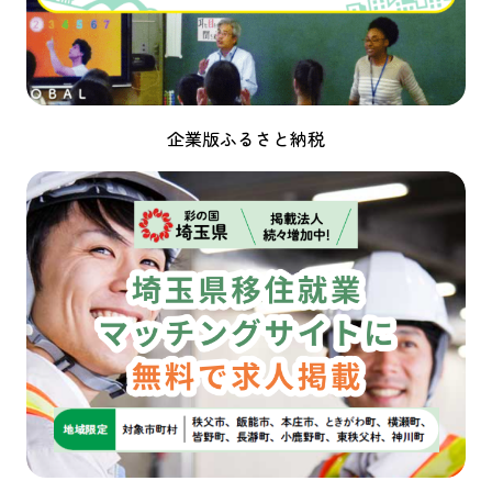
企業版ふるさと納税