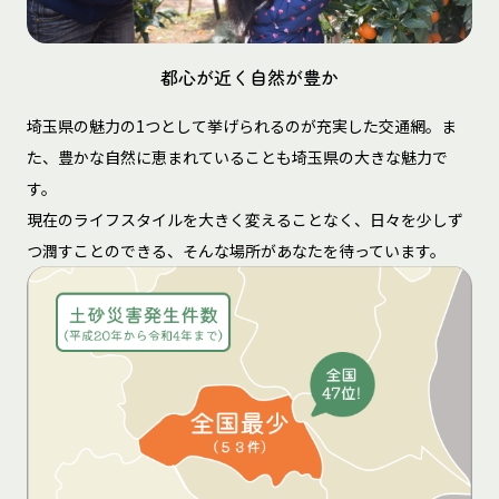
都心が近く自然が豊か
埼玉県の魅力の1つとして挙げられるのが充実した交通網。ま
た、豊かな自然に恵まれていることも埼玉県の大きな魅力で
す。
現在のライフスタイルを大きく変えることなく、日々を少しず
つ潤すことのできる、そんな場所があなたを待っています。