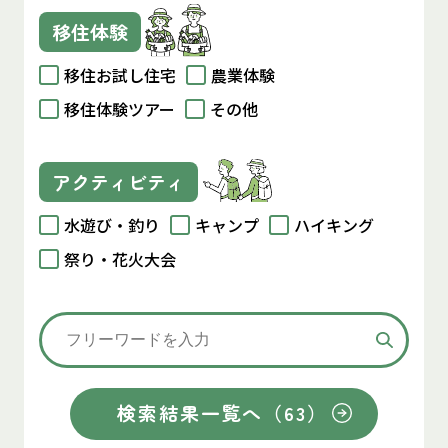
移住体験
移住お試し住宅
農業体験
移住体験ツアー
その他
アクティビティ
水遊び・釣り
キャンプ
ハイキング
祭り・花火大会