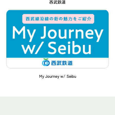
西武鉄道
My Journey w/ Seibu