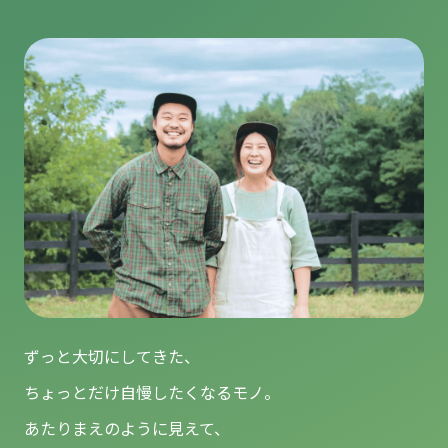
ずっと大切にしてきた、
ちょっとだけ自慢したくなるモノ。
あたりまえのように見えて、