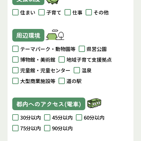
住まい
子育て
仕事
その他
周辺環境
テーマパーク・動物園等
県営公園
博物館・美術館
地域子育て支援拠点
児童館・児童センター
温泉
大型商業施設等
道の駅
都内へのアクセス(電車)
30分以内
45分以内
60分以内
75分以内
90分以内