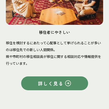
移住者にやさしい
移住を検討するにあたって心配事として挙げられることが多い
のは移住先での新しい人間関係。
県や市町村の移住相談員が移住に関する相談対応や情報提供を
行っています。
詳しく見る