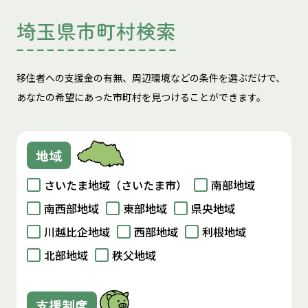
埼玉県市町村検索
移住者への支援金の有無、周辺環境などの条件を選ぶだけで、
あなたの希望にあった市町村を見つけることができます。
地域
さいたま地域（さいたま市）
南部地域
南西部地域
東部地域
県央地域
川越比企地域
西部地域
利根地域
北部地域
秩父地域
支援制度