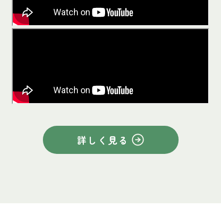
詳しく見る