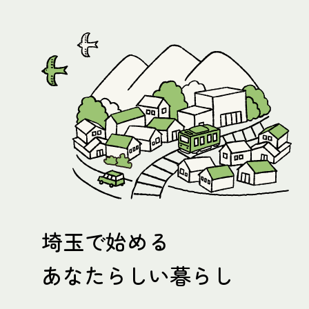
埼玉で始める
あなたらしい暮らし