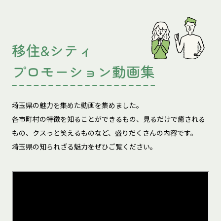
移住&シティ
プロモーション動画集
埼玉県の魅力を集めた動画を集めました。
各市町村の特徴を知ることができるもの、見るだけで癒される
もの、
クスっと笑えるものなど、盛りだくさんの内容です。
埼玉県の知られざる魅力をぜひご覧ください。