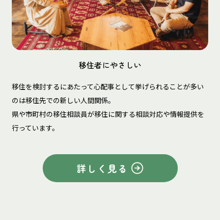
移住者にやさしい
移住を検討するにあたって心配事として挙げられることが多い
のは移住先での新しい人間関係。
県や市町村の移住相談員が移住に関する相談対応や情報提供を
行っています。
詳しく見る