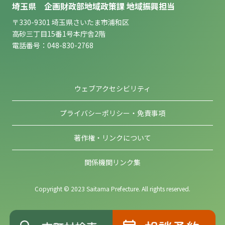
埼玉県 企画財政部地域政策課 地域振興担当
〒330-9301 埼玉県さいたま市浦和区
高砂三丁目15番1号本庁舎2階
電話番号：048-830-2768
ウェブアクセシビリティ
プライバシーポリシー・免責事項
著作権・リンクについて
関係機関リンク集
Copyright © 2023 Saitama Prefecture. All rights reserved.