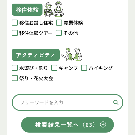
移住体験
移住お試し住宅
農業体験
移住体験ツアー
その他
アクティビティ
水遊び・釣り
キャンプ
ハイキング
祭り・花火大会