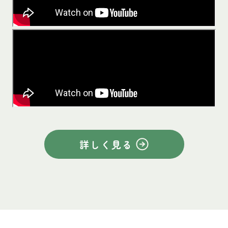
詳しく見る