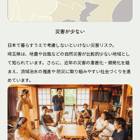
災害が少ない
日本で暮らすうえで考慮しないといけない災害リスク。
埼玉県は、地震や台風などの自然災害が比較的少ない地域とし
て知られています。さらに、近年の災害の激甚化・頻発化を踏
まえ、流域治水の推進や 防災に取り組みやすい社会づくりを進
めています。