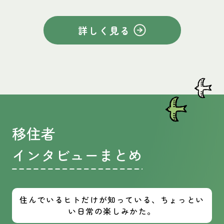
詳しく見る
移住者
インタビューまとめ
住んでいるヒトだけが知っている、ちょっとい
い日常の楽しみかた。