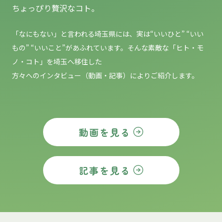
ちょっぴり贅沢なコト。
「なにもない」と言われる埼玉県には、実は“いいひと” “いい
もの”
“いいこと”があふれています。そんな素敵な「ヒト・モ
ノ・コト」を埼玉へ移住した
方々へのインタビュー（動画・記事）によりご紹介します。
動画を見る
記事を見る