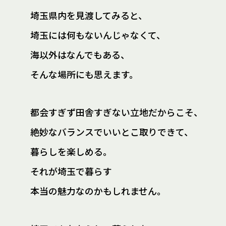
埼玉県内を見渡してみると、
埼玉には何もないんじゃなくて、
海以外はなんでもある、
そんな場所にも思えます。
都会すぎず田舎すぎない立地だからこそ、
絶妙なバランスでいいとこ取りできて、
暮らしを楽しめる。
それが埼玉で暮らす
本当の魅力なのかもしれません。