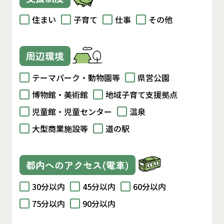
住まい
子育て
仕事
その他
周辺環境
テーマパーク・動物園等
県営公園
博物館・美術館
地域子育て支援拠点
児童館・児童センター
温泉
大型商業施設等
道の駅
都内へのアクセス(電車)
30分以内
45分以内
60分以内
75分以内
90分以内