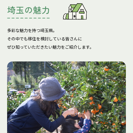
埼玉の魅力
多彩な魅力を持つ埼玉県。
その中でも移住を検討している皆さんに
ぜひ知っていただきたい魅力をご紹介します。