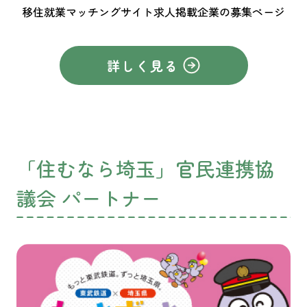
移住就業マッチングサイト求人掲載企業の募集ページ
詳しく見る
「住むなら埼玉」官民連携協
議会 パートナー