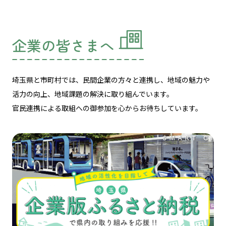
企業の皆さまへ
埼玉県と市町村では、民間企業の方々と連携し、
地域の魅力や
活力の向上、地域課題の解決に取り組んでいます。
官民連携による取組への御参加を心からお待ちしています。