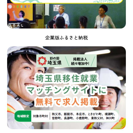
企業版ふるさと納税