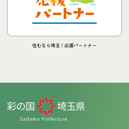
住むなら埼玉！応援パートナー