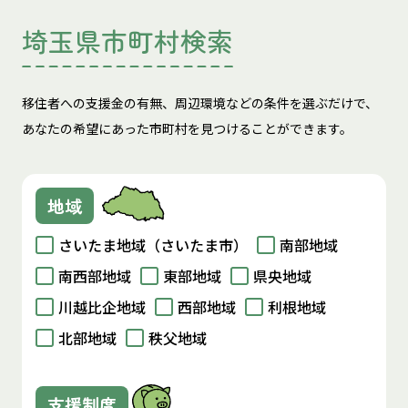
埼玉県市町村検索
移住者への支援金の有無、周辺環境などの条件を選ぶだけで、
あなたの希望にあった市町村を見つけることができます。
地域
さいたま地域（さいたま市）
南部地域
南西部地域
東部地域
県央地域
川越比企地域
西部地域
利根地域
北部地域
秩父地域
支援制度