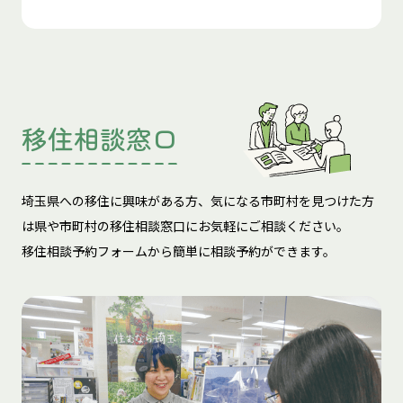
移住相談窓口
埼玉県への移住に興味がある方、気になる市町村を見つけた方
は
県や市町村の移住相談窓口にお気軽にご相談ください。
移住相談予約フォームから簡単に相談予約ができます。