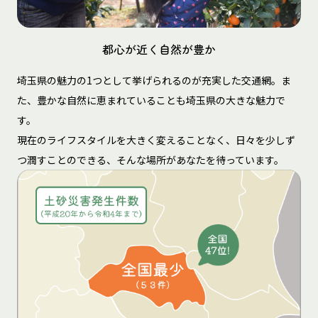
都心が近く自然が豊か
埼玉県の魅力の1つとして挙げられるのが充実した交通網。ま
た、豊かな自然に恵まれていることも埼玉県の大きな魅力で
す。
現在のライフスタイルを大きく変えることなく、日々を少しず
つ潤すことのできる、そんな場所があなたを待っています。