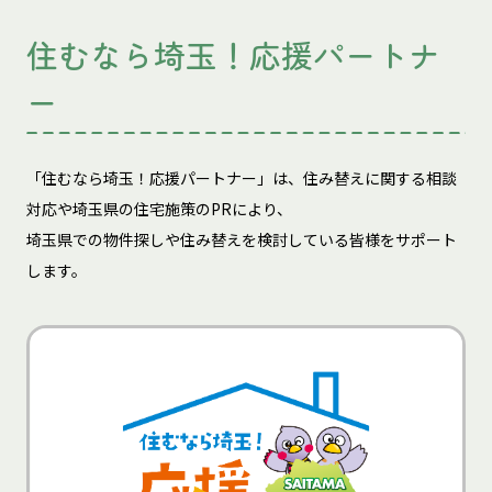
住むなら埼玉！応援パートナ
ー
「住むなら埼玉！応援パートナー」は、住み替えに関する相談
対応や埼玉県の住宅施策のPRにより、
埼玉県での物件探しや住み替えを検討している皆様をサポート
します。