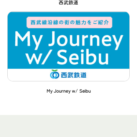
西武鉄道
My Journey w/ Seibu