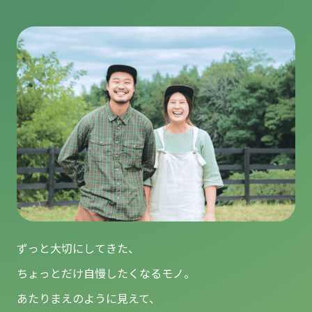
ずっと大切にしてきた、
ちょっとだけ自慢したくなるモノ。
あたりまえのように見えて、