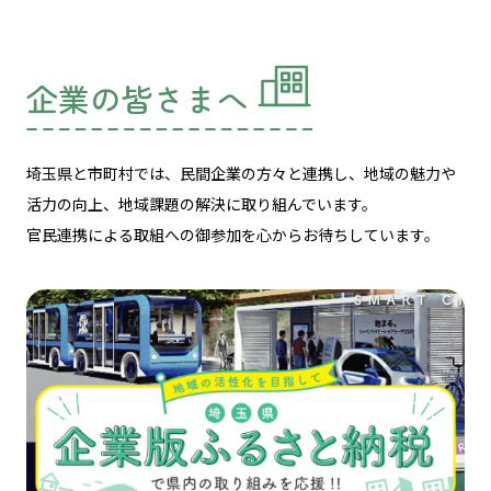
企業の皆さまへ
埼玉県と市町村では、民間企業の方々と連携し、
地域の魅力や
活力の向上、地域課題の解決に取り組んでいます。
官民連携による取組への御参加を心からお待ちしています。