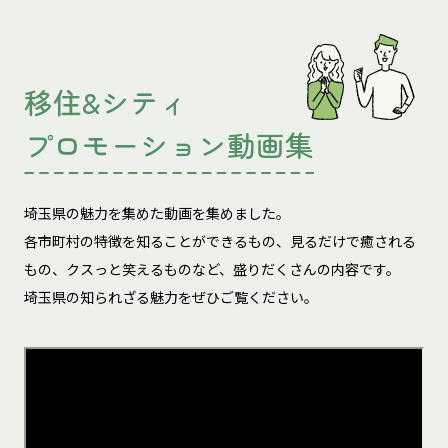
移住&シティ
プロモーション動画集
埼玉県の魅力を集めた動画を集めました。
各市町村の特徴を知ることができるもの、見るだけで癒される
もの、
クスっと笑えるものなど、盛りだくさんの内容です。
埼玉県の知られざる魅力をぜひご覧ください。