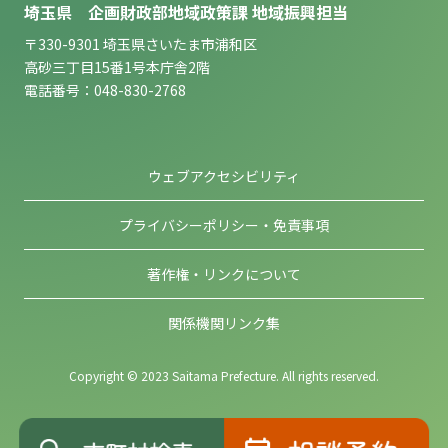
埼玉県 企画財政部地域政策課 地域振興担当
〒330-9301 埼玉県さいたま市浦和区
高砂三丁目15番1号本庁舎2階
電話番号：048-830-2768
ウェブアクセシビリティ
プライバシーポリシー・免責事項
著作権・リンクについて
関係機関リンク集
Copyright © 2023 Saitama Prefecture. All rights reserved.