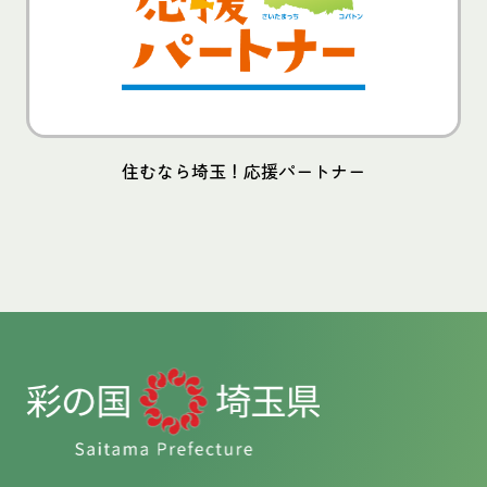
住むなら埼玉！応援パートナー