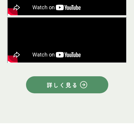
詳しく見る