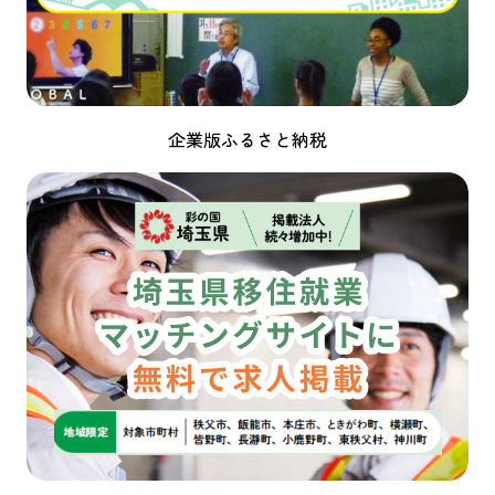
企業版ふるさと納税