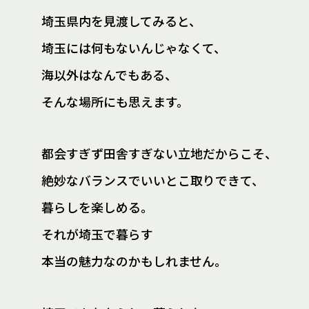
埼玉県内を見渡してみると、
埼玉には何もないんじゃなくて、
海以外はなんでもある、
そんな場所にも思えます。
都会すぎず田舎すぎない立地だからこそ、
絶妙なバランスでいいとこ取りできて、
暮らしを楽しめる。
それが埼玉で暮らす
本当の魅力なのかもしれません。