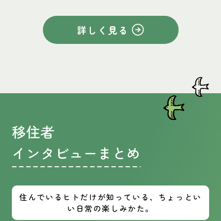
詳しく見る
移住者
インタビューまとめ
住んでいるヒトだけが知っている、ちょっとい
い日常の楽しみかた。