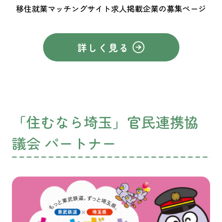
移住就業マッチングサイト求人掲載企業の募集ページ
詳しく見る
「住むなら埼玉」官民連携協
議会 パートナー