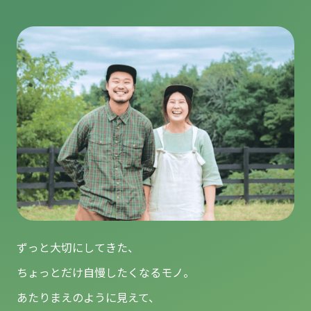
ずっと大切にしてきた、
ちょっとだけ自慢したくなるモノ。
あたりまえのように見えて、