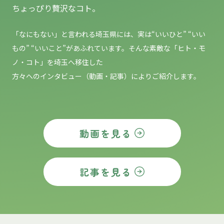
ちょっぴり贅沢なコト。
「なにもない」と言われる埼玉県には、実は“いいひと” “いい
もの”
“いいこと”があふれています。そんな素敵な「ヒト・モ
ノ・コト」を埼玉へ移住した
方々へのインタビュー（動画・記事）によりご紹介します。
動画を見る
記事を見る