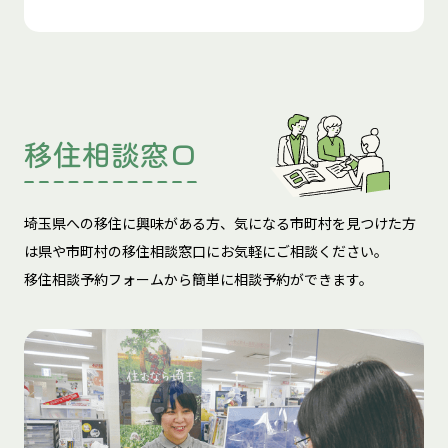
移住相談窓口
埼玉県への移住に興味がある方、気になる市町村を見つけた方
は
県や市町村の移住相談窓口にお気軽にご相談ください。
移住相談予約フォームから簡単に相談予約ができます。