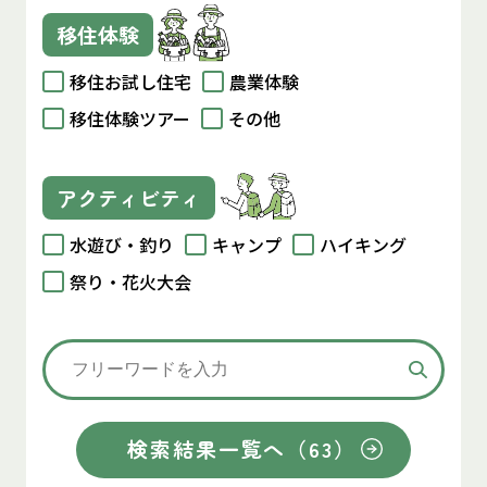
移住体験
移住お試し住宅
農業体験
移住体験ツアー
その他
アクティビティ
水遊び・釣り
キャンプ
ハイキング
祭り・花火大会