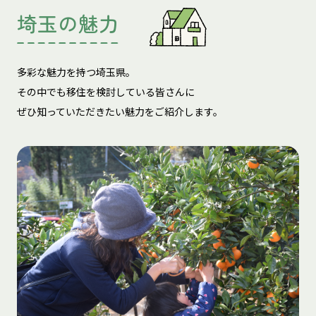
埼玉の魅力
多彩な魅力を持つ埼玉県。
その中でも移住を検討している皆さんに
ぜひ知っていただきたい魅力をご紹介します。