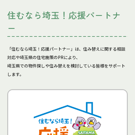
住むなら埼玉！応援パートナ
ー
「住むなら埼玉！応援パートナー」は、住み替えに関する相談
対応や埼玉県の住宅施策のPRにより、
埼玉県での物件探しや住み替えを検討している皆様をサポート
します。