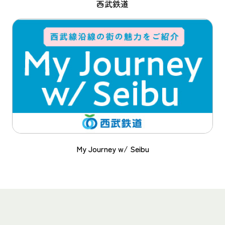
西武鉄道
My Journey w/ Seibu