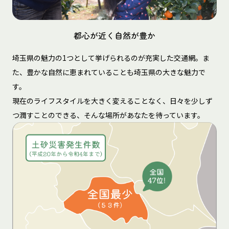
都心が近く自然が豊か
埼玉県の魅力の1つとして挙げられるのが充実した交通網。ま
た、豊かな自然に恵まれていることも埼玉県の大きな魅力で
す。
現在のライフスタイルを大きく変えることなく、日々を少しず
つ潤すことのできる、そんな場所があなたを待っています。