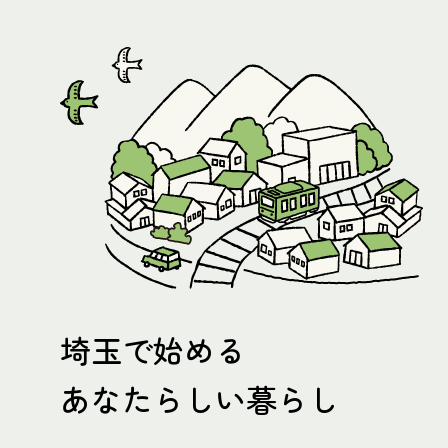
埼玉で始める
あなたらしい暮らし