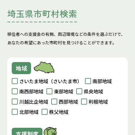
埼玉県市町村検索
移住者への支援金の有無、周辺環境などの条件を選ぶだけで、
あなたの希望にあった市町村を見つけることができます。
地域
さいたま地域（さいたま市）
南部地域
南西部地域
東部地域
県央地域
川越比企地域
西部地域
利根地域
北部地域
秩父地域
支援制度