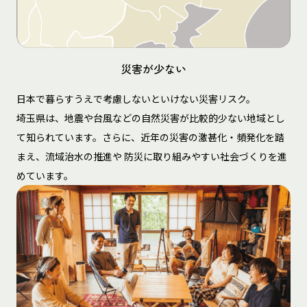
災害が少ない
日本で暮らすうえで考慮しないといけない災害リスク。
埼玉県は、地震や台風などの自然災害が比較的少ない地域とし
て知られています。さらに、近年の災害の激甚化・頻発化を踏
まえ、流域治水の推進や 防災に取り組みやすい社会づくりを進
めています。