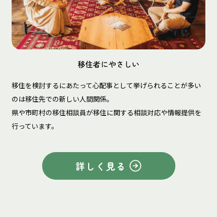
移住者にやさしい
移住を検討するにあたって心配事として挙げられることが多い
のは移住先での新しい人間関係。
県や市町村の移住相談員が移住に関する相談対応や情報提供を
行っています。
詳しく見る