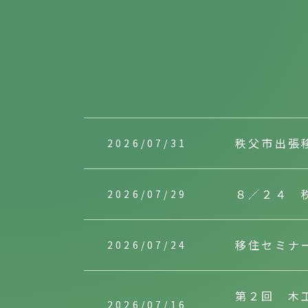
秩父市出張
2026/07/31
８／２４ 
2026/07/29
移住セミナ
2026/07/24
第２回 木
2026/07/16