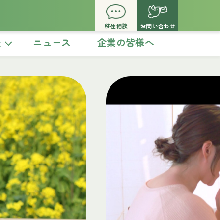
移住相談
お問い合わせ
談
ニュース
企業の皆様へ