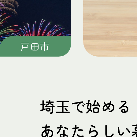
上尾市
埼玉で始める
あなたらしい