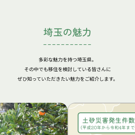
埼玉の魅力
多彩な魅力を持つ埼玉県。
その中でも移住を検討している皆さんに
ぜひ知っていただきたい魅力をご紹介します。