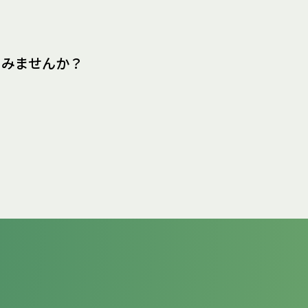
てみませんか？