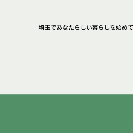
埼玉であなたらしい暮らしを
始め