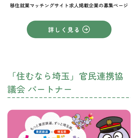
移住就業マッチングサイト求人掲載企業の募集ページ
詳しく見る
「住むなら埼玉」官民連携協
議会 パートナー