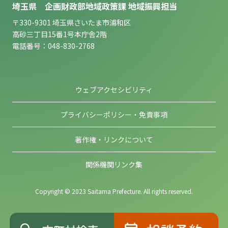
埼玉県 企画財政部地域政策課 地域振興担当
〒330-9301 埼玉県さいたま市浦和区
高砂三丁目15番1号本庁舎2階
電話番号：048-830-2768
ウェブアクセシビリティ
プライバシーポリシー・免責事項
著作権・リンクについて
関係機関リンク集
Copyright © 2023 Saitama Prefecture. All rights reserved.