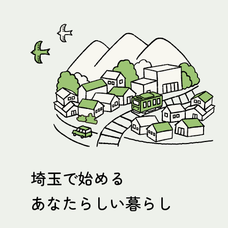
埼玉で始める
あなたらしい暮らし