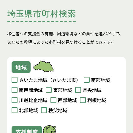
埼玉県市町村検索
移住者への支援金の有無、周辺環境などの条件を選ぶだけで、
あなたの希望にあった市町村を見つけることができます。
地域
さいたま地域（さいたま市）
南部地域
南西部地域
東部地域
県央地域
川越比企地域
西部地域
利根地域
北部地域
秩父地域
支援制度