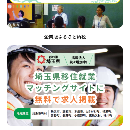
企業版ふるさと納税