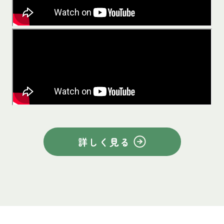
詳しく見る