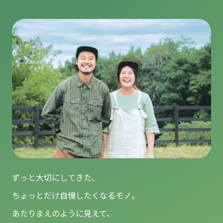
ずっと大切にしてきた、
ちょっとだけ自慢したくなるモノ。
あたりまえのように見えて、