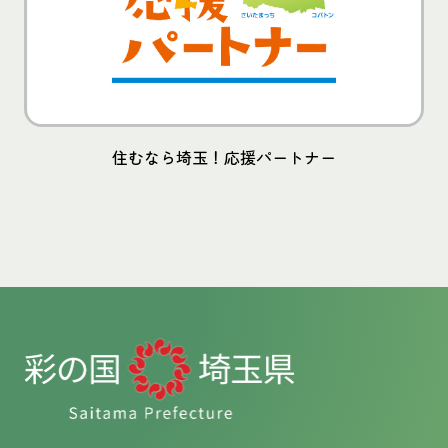
住むなら埼玉！応援パートナー