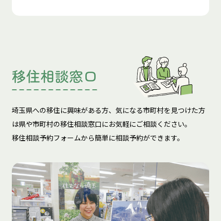
移住相談窓口
埼玉県への移住に興味がある方、気になる市町村を見つけた方
は
県や市町村の移住相談窓口にお気軽にご相談ください。
移住相談予約フォームから簡単に相談予約ができます。