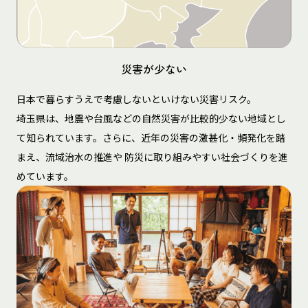
災害が少ない
日本で暮らすうえで考慮しないといけない災害リスク。
埼玉県は、地震や台風などの自然災害が比較的少ない地域とし
て知られています。さらに、近年の災害の激甚化・頻発化を踏
まえ、流域治水の推進や 防災に取り組みやすい社会づくりを進
めています。