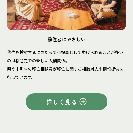
移住者にやさしい
移住を検討するにあたって心配事として挙げられることが多い
のは移住先での新しい人間関係。
県や市町村の移住相談員が移住に関する相談対応や情報提供を
行っています。
詳しく見る