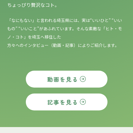
ちょっぴり贅沢なコト。
「なにもない」と言われる埼玉県には、実は“いいひと” “いい
もの”
“いいこと”があふれています。そんな素敵な「ヒト・モ
ノ・コト」を埼玉へ移住した
方々へのインタビュー（動画・記事）によりご紹介します。
動画を見る
記事を見る