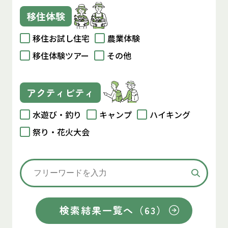
移住体験
移住お試し住宅
農業体験
移住体験ツアー
その他
アクティビティ
水遊び・釣り
キャンプ
ハイキング
祭り・花火大会