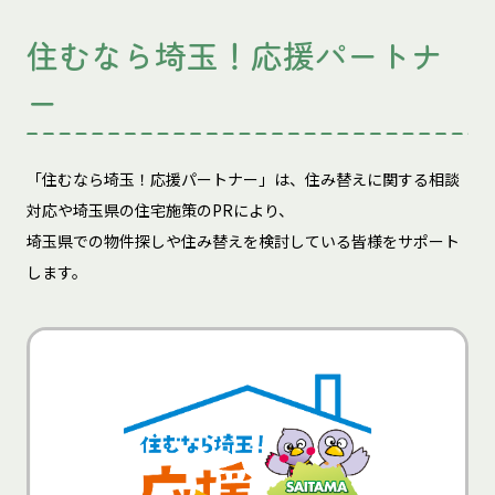
住むなら埼玉！応援パートナ
ー
「住むなら埼玉！応援パートナー」は、住み替えに関する相談
対応や埼玉県の住宅施策のPRにより、
埼玉県での物件探しや住み替えを検討している皆様をサポート
します。