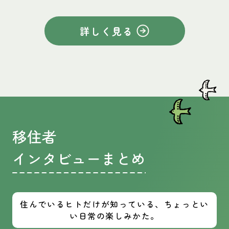
詳しく見る
移住者
インタビューまとめ
住んでいるヒトだけが知っている、ちょっとい
い日常の楽しみかた。