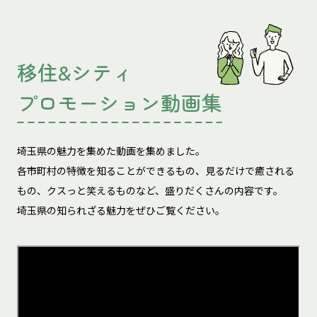
移住&シティ
プロモーション動画集
埼玉県の魅力を集めた動画を集めました。
各市町村の特徴を知ることができるもの、見るだけで癒される
もの、
クスっと笑えるものなど、盛りだくさんの内容です。
埼玉県の知られざる魅力をぜひご覧ください。