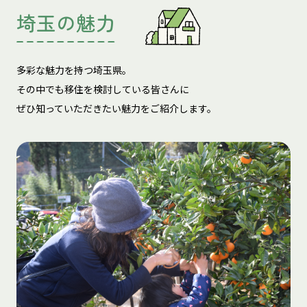
埼玉の魅力
多彩な魅力を持つ埼玉県。
その中でも移住を検討している皆さんに
ぜひ知っていただきたい魅力をご紹介します。