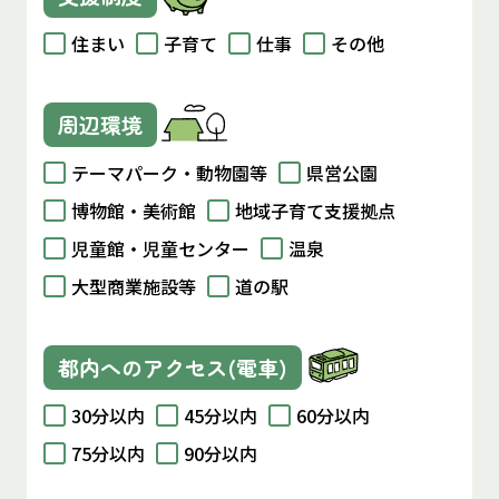
住まい
子育て
仕事
その他
周辺環境
テーマパーク・動物園等
県営公園
博物館・美術館
地域子育て支援拠点
児童館・児童センター
温泉
大型商業施設等
道の駅
都内へのアクセス(電車)
30分以内
45分以内
60分以内
75分以内
90分以内