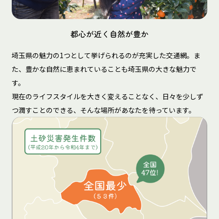
都心が近く自然が豊か
埼玉県の魅力の1つとして挙げられるのが充実した交通網。ま
た、豊かな自然に恵まれていることも埼玉県の大きな魅力で
す。
現在のライフスタイルを大きく変えることなく、日々を少しず
つ潤すことのできる、そんな場所があなたを待っています。