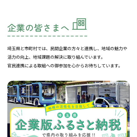
企業の皆さまへ
埼玉県と市町村では、民間企業の方々と連携し、
地域の魅力や
活力の向上、地域課題の解決に取り組んでいます。
官民連携による取組への御参加を心からお待ちしています。