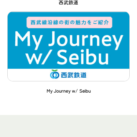
西武鉄道
My Journey w/ Seibu