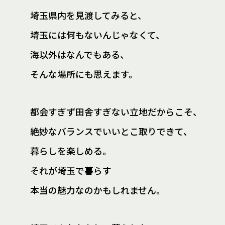
埼玉県内を見渡してみると、
埼玉には何もないんじゃなくて、
海以外はなんでもある、
そんな場所にも思えます。
都会すぎず田舎すぎない立地だからこそ、
絶妙なバランスでいいとこ取りできて、
暮らしを楽しめる。
それが埼玉で暮らす
本当の魅力なのかもしれません。