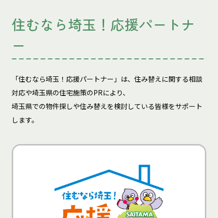
住むなら埼玉！応援パートナ
ー
「住むなら埼玉！応援パートナー」は、住み替えに関する相談
対応や埼玉県の住宅施策のPRにより、
埼玉県での物件探しや住み替えを検討している皆様をサポート
します。