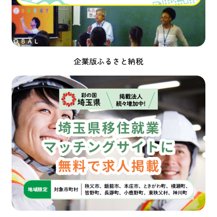
企業版ふるさと納税