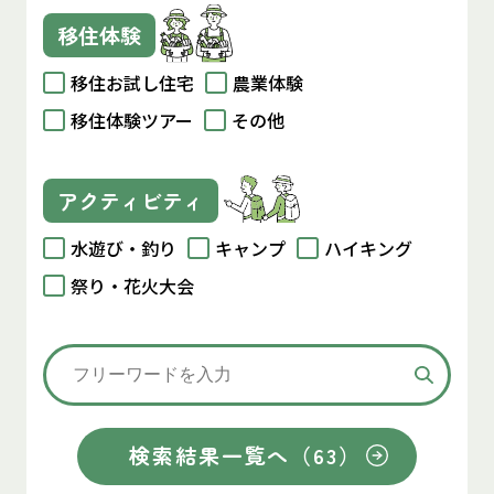
移住体験
移住お試し住宅
農業体験
移住体験ツアー
その他
アクティビティ
水遊び・釣り
キャンプ
ハイキング
祭り・花火大会