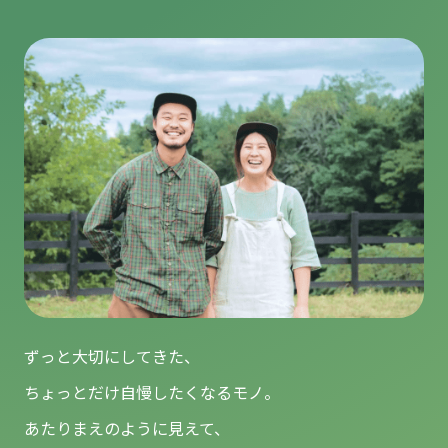
ずっと大切にしてきた、
ちょっとだけ自慢したくなるモノ。
あたりまえのように見えて、