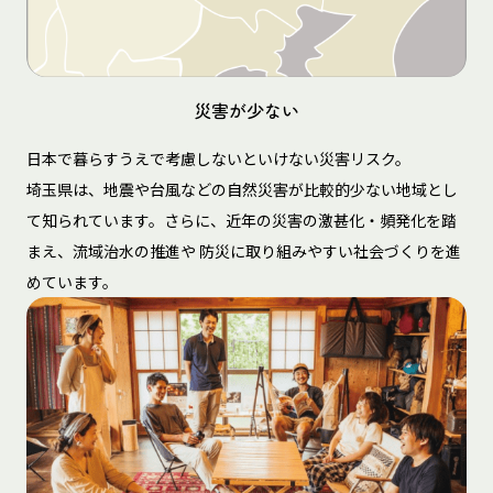
災害が少ない
日本で暮らすうえで考慮しないといけない災害リスク。
埼玉県は、地震や台風などの自然災害が比較的少ない地域とし
て知られています。さらに、近年の災害の激甚化・頻発化を踏
まえ、流域治水の推進や 防災に取り組みやすい社会づくりを進
めています。