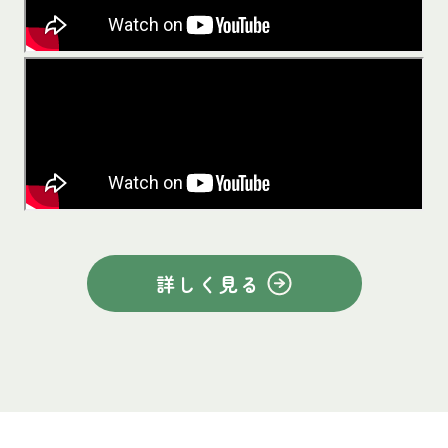
詳しく見る