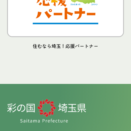
住むなら埼玉！応援パートナー