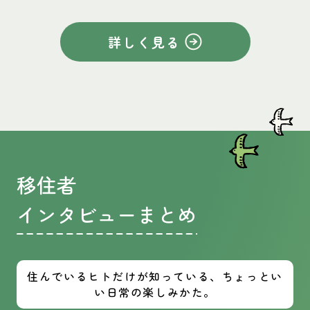
詳しく見る
移住者
インタビューまとめ
住んでいるヒトだけが知っている、ちょっとい
い日常の楽しみかた。