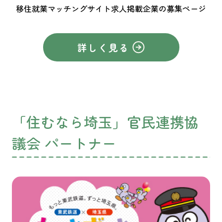
移住就業マッチングサイト求人掲載企業の募集ページ
詳しく見る
「住むなら埼玉」官民連携協
議会 パートナー