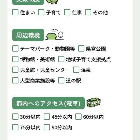
住まい
子育て
仕事
その他
周辺環境
テーマパーク・動物園等
県営公園
博物館・美術館
地域子育て支援拠点
児童館・児童センター
温泉
大型商業施設等
道の駅
都内へのアクセス(電車)
30分以内
45分以内
60分以内
75分以内
90分以内