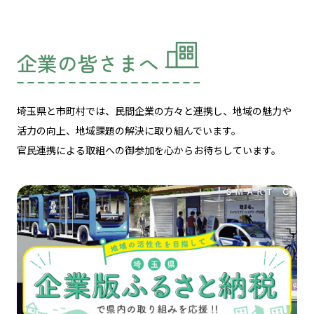
企業の皆さまへ
埼玉県と市町村では、民間企業の方々と連携し、
地域の魅力や
活力の向上、地域課題の解決に取り組んでいます。
官民連携による取組への御参加を心からお待ちしています。