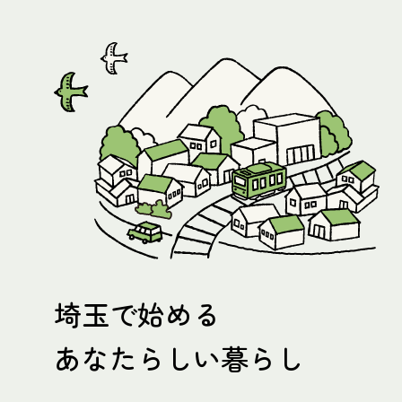
埼玉で始める
あなたらしい暮らし