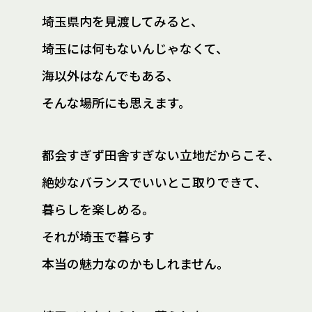
埼玉県内を見渡してみると、
埼玉には何もないんじゃなくて、
海以外はなんでもある、
そんな場所にも思えます。
都会すぎず田舎すぎない立地だからこそ、
絶妙なバランスでいいとこ取りできて、
暮らしを楽しめる。
それが埼玉で暮らす
本当の魅力なのかもしれません。