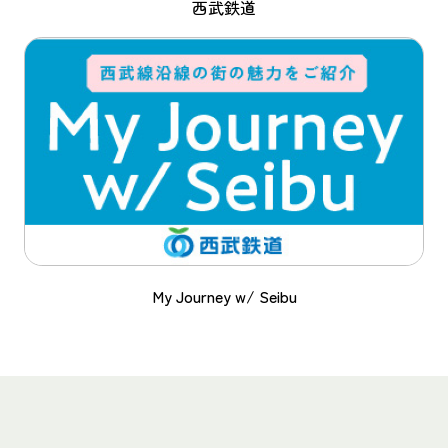
西武鉄道
My Journey w/ Seibu