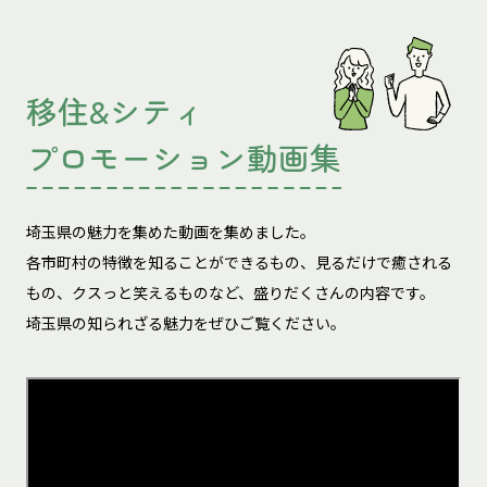
移住&シティ
プロモーション動画集
埼玉県の魅力を集めた動画を集めました。
各市町村の特徴を知ることができるもの、見るだけで癒される
もの、
クスっと笑えるものなど、盛りだくさんの内容です。
埼玉県の知られざる魅力をぜひご覧ください。