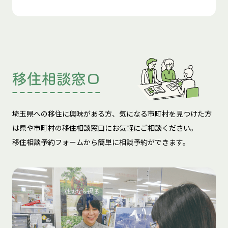
移住相談窓口
埼玉県への移住に興味がある方、気になる市町村を見つけた方
は
県や市町村の移住相談窓口にお気軽にご相談ください。
移住相談予約フォームから簡単に相談予約ができます。