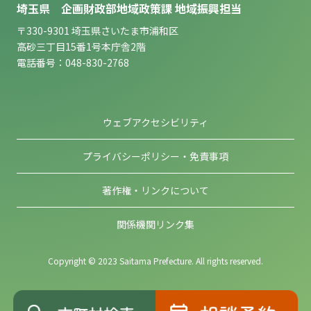
埼玉県 企画財政部地域政策課 地域振興担当
〒330-9301 埼玉県さいたま市浦和区
高砂三丁目15番1号本庁舎2階
電話番号：048-830-2768
ウェブアクセシビリティ
プライバシーポリシー・免責事項
著作権・リンクについて
関係機関リンク集
Copyright © 2023 Saitama Prefecture. All rights reserved.