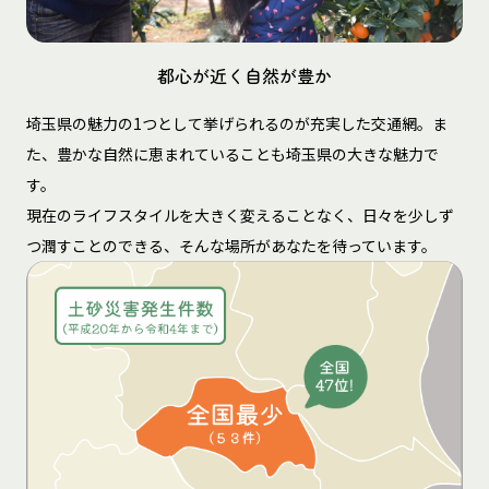
都心が近く自然が豊か
埼玉県の魅力の1つとして挙げられるのが充実した交通網。ま
た、豊かな自然に恵まれていることも埼玉県の大きな魅力で
す。
現在のライフスタイルを大きく変えることなく、日々を少しず
つ潤すことのできる、そんな場所があなたを待っています。