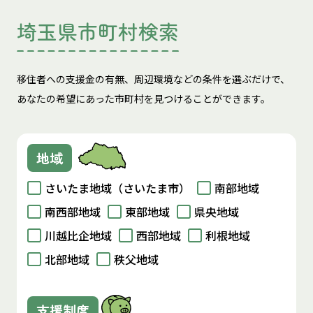
埼玉県市町村検索
移住者への支援金の有無、周辺環境などの条件を選ぶだけで、
あなたの希望にあった市町村を見つけることができます。
地域
さいたま地域（さいたま市）
南部地域
南西部地域
東部地域
県央地域
川越比企地域
西部地域
利根地域
北部地域
秩父地域
支援制度