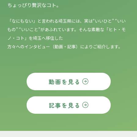
ちょっぴり贅沢なコト。
「なにもない」と言われる埼玉県には、実は“いいひと” “いい
もの”
“いいこと”があふれています。そんな素敵な「ヒト・モ
ノ・コト」を埼玉へ移住した
方々へのインタビュー（動画・記事）によりご紹介します。
動画を見る
記事を見る