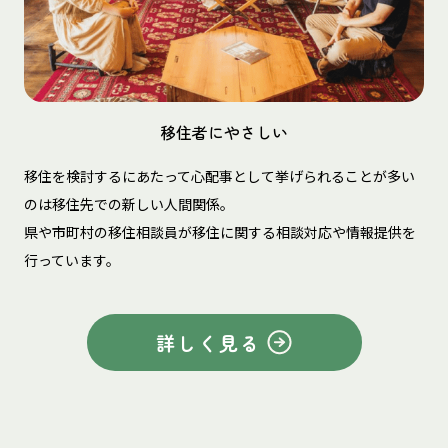
移住者にやさしい
移住を検討するにあたって心配事として挙げられることが多い
のは移住先での新しい人間関係。
県や市町村の移住相談員が移住に関する相談対応や情報提供を
行っています。
詳しく見る