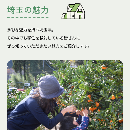
埼玉の魅力
多彩な魅力を持つ埼玉県。
その中でも移住を検討している皆さんに
ぜひ知っていただきたい魅力をご紹介します。