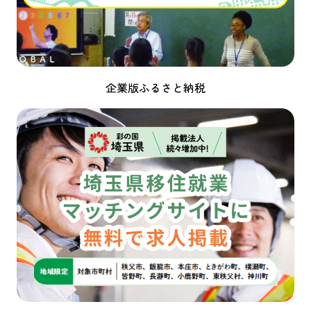
企業版ふるさと納税