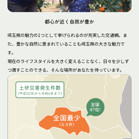
都心が近く自然が豊か
埼玉県の魅力の1つとして挙げられるのが充実した交通網。ま
た、豊かな自然に恵まれていることも埼玉県の大きな魅力で
す。
現在のライフスタイルを大きく変えることなく、日々を少しず
つ潤すことのできる、そんな場所があなたを待っています。