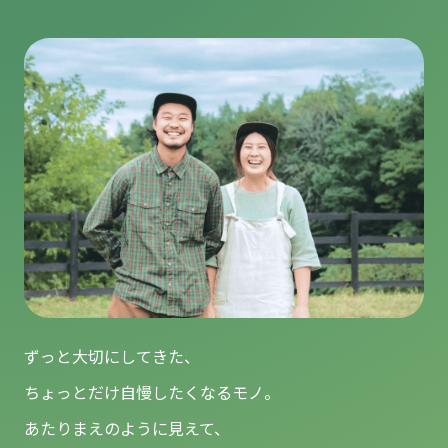
ずっと大切にしてきた、
ちょっとだけ自慢したくなるモノ。
あたりまえのように見えて、