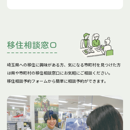
移住相談窓口
埼玉県への移住に興味がある方、気になる市町村を見つけた方
は
県や市町村の移住相談窓口にお気軽にご相談ください。
移住相談予約フォームから簡単に相談予約ができます。