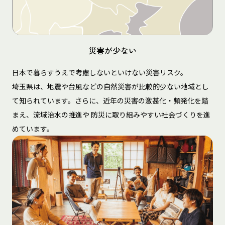
災害が少ない
日本で暮らすうえで考慮しないといけない災害リスク。
埼玉県は、地震や台風などの自然災害が比較的少ない地域とし
て知られています。さらに、近年の災害の激甚化・頻発化を踏
まえ、流域治水の推進や 防災に取り組みやすい社会づくりを進
めています。