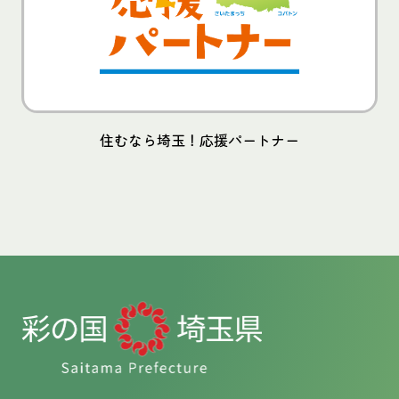
住むなら埼玉！応援パートナー