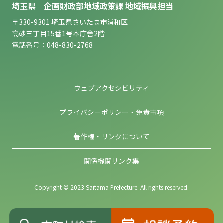
埼玉県 企画財政部地域政策課 地域振興担当
〒330-9301 埼玉県さいたま市浦和区
高砂三丁目15番1号本庁舎2階
電話番号：048-830-2768
ウェブアクセシビリティ
プライバシーポリシー・免責事項
著作権・リンクについて
関係機関リンク集
Copyright © 2023 Saitama Prefecture. All rights reserved.