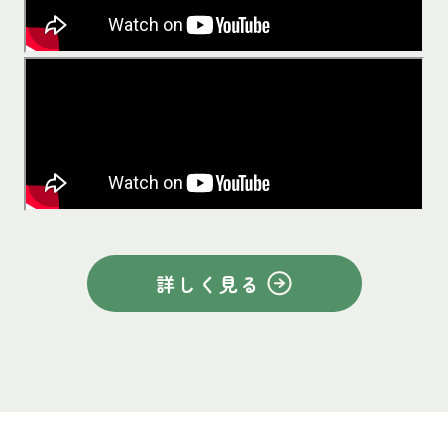
詳しく見る