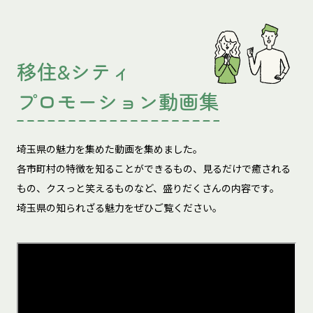
移住&シティ
プロモーション動画集
埼玉県の魅力を集めた動画を集めました。
各市町村の特徴を知ることができるもの、見るだけで癒される
もの、
クスっと笑えるものなど、盛りだくさんの内容です。
埼玉県の知られざる魅力をぜひご覧ください。