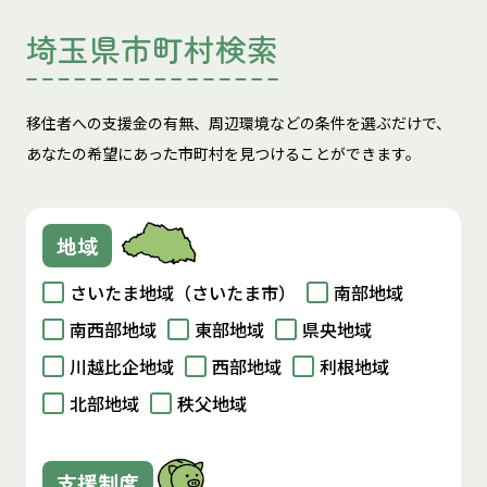
埼玉県市町村検索
移住者への支援金の有無、周辺環境などの条件を選ぶだけで、
あなたの希望にあった市町村を見つけることができます。
地域
さいたま地域（さいたま市）
南部地域
南西部地域
東部地域
県央地域
川越比企地域
西部地域
利根地域
北部地域
秩父地域
支援制度