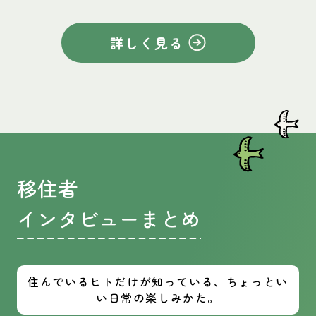
詳しく見る
移住者
インタビューまとめ
住んでいるヒトだけが知っている、ちょっとい
い日常の楽しみかた。