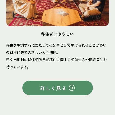
移住者にやさしい
移住を検討するにあたって心配事として挙げられることが多い
のは移住先での新しい人間関係。
県や市町村の移住相談員が移住に関する相談対応や情報提供を
行っています。
詳しく見る