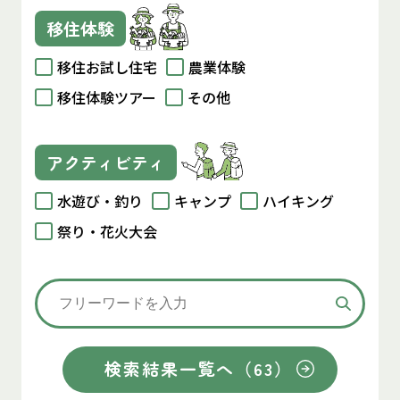
移住体験
移住お試し住宅
農業体験
移住体験ツアー
その他
アクティビティ
水遊び・釣り
キャンプ
ハイキング
祭り・花火大会