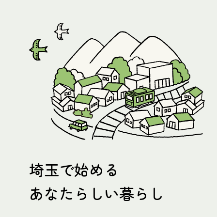
埼玉で始める
あなたらしい暮らし