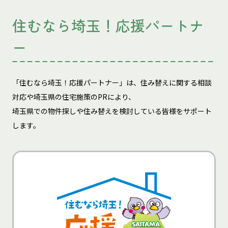
住むなら埼玉！応援パートナ
ー
「住むなら埼玉！応援パートナー」は、住み替えに関する相談
対応や埼玉県の住宅施策のPRにより、
埼玉県での物件探しや住み替えを検討している皆様をサポート
します。