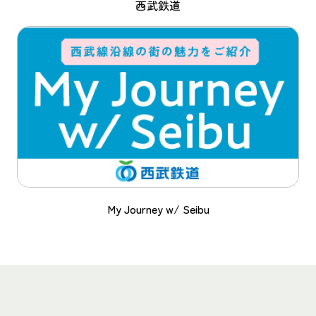
西武鉄道
My Journey w/ Seibu