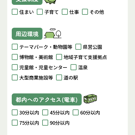
住まい
子育て
仕事
その他
周辺環境
テーマパーク・動物園等
県営公園
博物館・美術館
地域子育て支援拠点
児童館・児童センター
温泉
大型商業施設等
道の駅
都内へのアクセス(電車)
30分以内
45分以内
60分以内
75分以内
90分以内