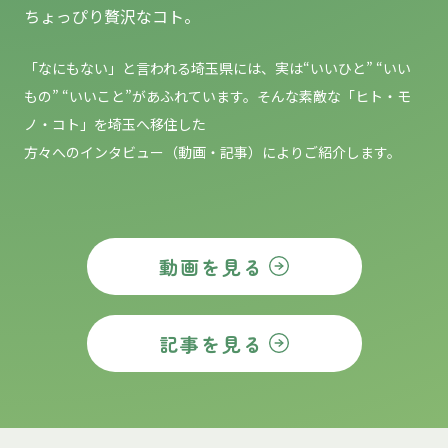
ちょっぴり贅沢なコト。
「なにもない」と言われる埼玉県には、実は“いいひと” “いい
もの”
“いいこと”があふれています。そんな素敵な「ヒト・モ
ノ・コト」を埼玉へ移住した
方々へのインタビュー（動画・記事）によりご紹介します。
動画を見る
記事を見る