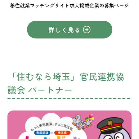
移住就業マッチングサイト求人掲載企業の募集ページ
詳しく見る
「住むなら埼玉」官民連携協
議会 パートナー