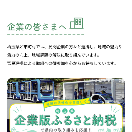
企業の皆さまへ
埼玉県と市町村では、民間企業の方々と連携し、
地域の魅力や
活力の向上、地域課題の解決に取り組んでいます。
官民連携による取組への御参加を心からお待ちしています。