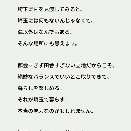
埼玉県内を見渡してみると、
埼玉には何もないんじゃなくて、
海以外はなんでもある、
そんな場所にも思えます。
都会すぎず田舎すぎない立地だからこそ、
絶妙なバランスでいいとこ取りできて、
暮らしを楽しめる。
それが埼玉で暮らす
本当の魅力なのかもしれません。