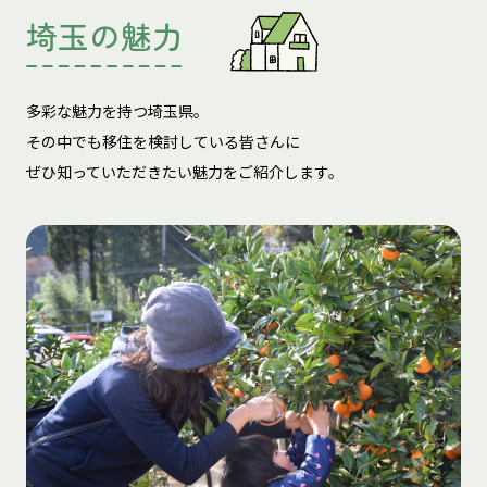
埼玉の魅力
多彩な魅力を持つ埼玉県。
その中でも移住を検討している皆さんに
ぜひ知っていただきたい魅力をご紹介します。