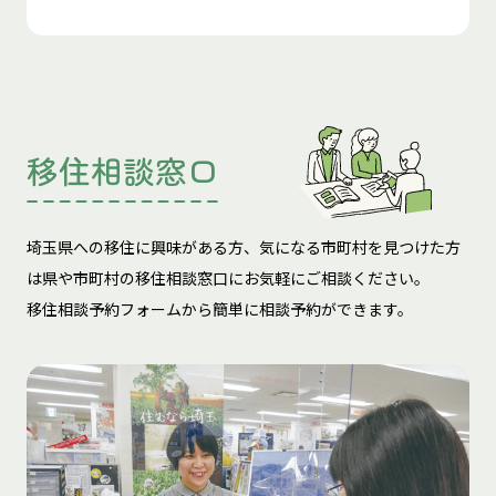
移住相談窓口
埼玉県への移住に興味がある方、気になる市町村を見つけた方
は
県や市町村の移住相談窓口にお気軽にご相談ください。
移住相談予約フォームから簡単に相談予約ができます。