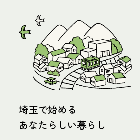
埼玉で始める
あなたらしい暮らし