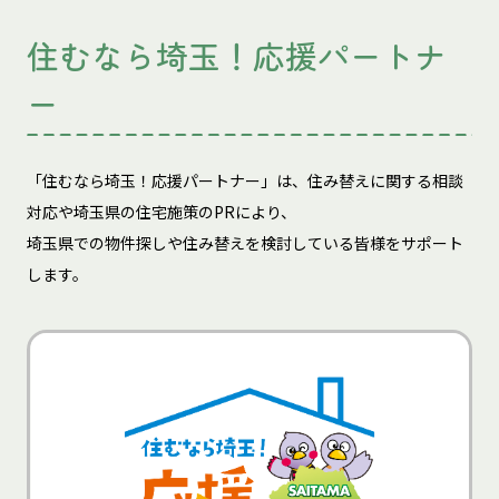
住むなら埼玉！応援パートナ
ー
「住むなら埼玉！応援パートナー」は、住み替えに関する相談
対応や埼玉県の住宅施策のPRにより、
埼玉県での物件探しや住み替えを検討している皆様をサポート
します。