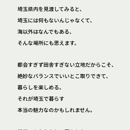
埼玉県内を見渡してみると、
埼玉には何もないんじゃなくて、
海以外はなんでもある、
そんな場所にも思えます。
都会すぎず田舎すぎない立地だからこそ、
絶妙なバランスでいいとこ取りできて、
暮らしを楽しめる。
それが埼玉で暮らす
本当の魅力なのかもしれません。