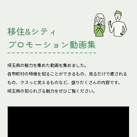
移住&シティ
プロモーション動画集
埼玉県の魅力を集めた動画を集めました。
各市町村の特徴を知ることができるもの、見るだけで癒される
もの、
クスっと笑えるものなど、盛りだくさんの内容です。
埼玉県の知られざる魅力をぜひご覧ください。