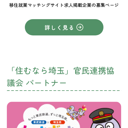
移住就業マッチングサイト求人掲載企業の募集ページ
詳しく見る
「住むなら埼玉」官民連携協
議会 パートナー