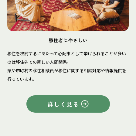
移住者にやさしい
移住を検討するにあたって心配事として挙げられることが多い
のは移住先での新しい人間関係。
県や市町村の移住相談員が移住に関する相談対応や情報提供を
行っています。
詳しく見る