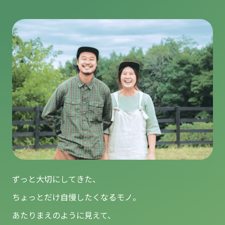
ずっと大切にしてきた、
ちょっとだけ自慢したくなるモノ。
あたりまえのように見えて、