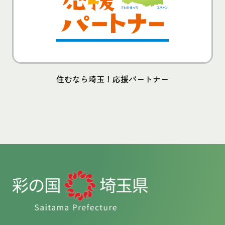
住むなら埼玉！応援パートナー