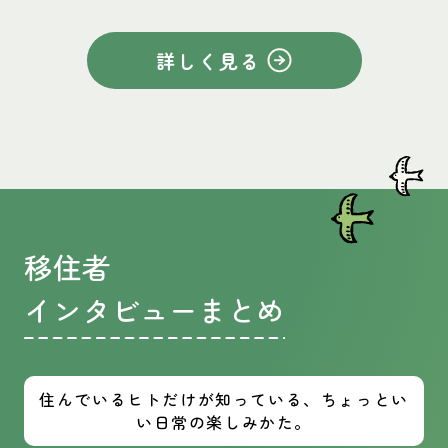
詳しく見る
移住者
インタビューまとめ
住んでいるヒトだけが知っている、ちょっとい
い日常の楽しみかた。