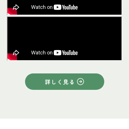
詳しく見る