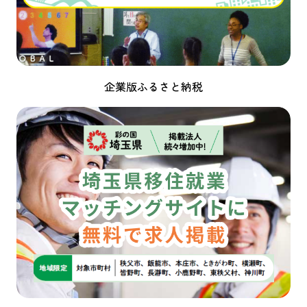
企業版ふるさと納税