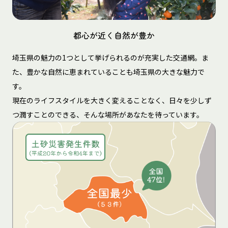
都心が近く自然が豊か
埼玉県の魅力の1つとして挙げられるのが充実した交通網。ま
た、豊かな自然に恵まれていることも埼玉県の大きな魅力で
す。
現在のライフスタイルを大きく変えることなく、日々を少しず
つ潤すことのできる、そんな場所があなたを待っています。