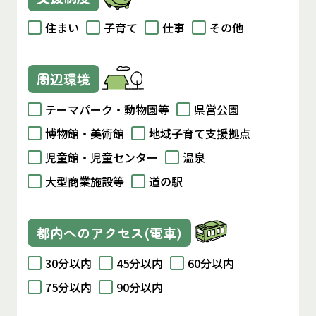
住まい
子育て
仕事
その他
周辺環境
テーマパーク・動物園等
県営公園
博物館・美術館
地域子育て支援拠点
児童館・児童センター
温泉
大型商業施設等
道の駅
都内へのアクセス(電車)
30分以内
45分以内
60分以内
75分以内
90分以内