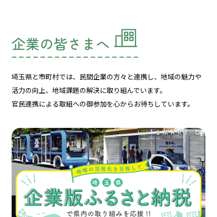
企業の皆さまへ
埼玉県と市町村では、民間企業の方々と連携し、
地域の魅力や
活力の向上、地域課題の解決に取り組んでいます。
官民連携による取組への御参加を心からお待ちしています。