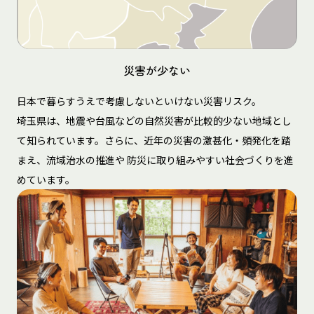
災害が少ない
日本で暮らすうえで考慮しないといけない災害リスク。
埼玉県は、地震や台風などの自然災害が比較的少ない地域とし
て知られています。さらに、近年の災害の激甚化・頻発化を踏
まえ、流域治水の推進や 防災に取り組みやすい社会づくりを進
めています。