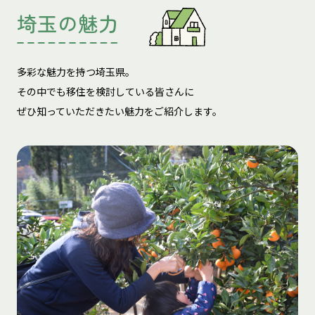
埼玉の魅力
多彩な魅力を持つ埼玉県。
その中でも移住を検討している皆さんに
ぜひ知っていただきたい魅力をご紹介します。