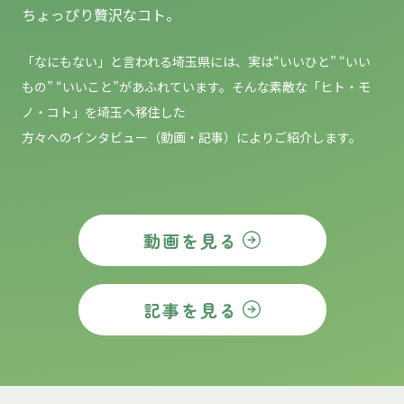
ちょっぴり贅沢なコト。
「なにもない」と言われる埼玉県には、実は“いいひと” “いい
もの”
“いいこと”があふれています。そんな素敵な「ヒト・モ
ノ・コト」を埼玉へ移住した
方々へのインタビュー（動画・記事）によりご紹介します。
動画を見る
記事を見る