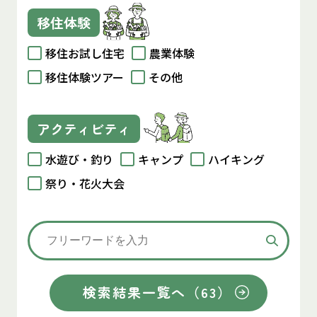
移住体験
移住お試し住宅
農業体験
移住体験ツアー
その他
アクティビティ
水遊び・釣り
キャンプ
ハイキング
祭り・花火大会