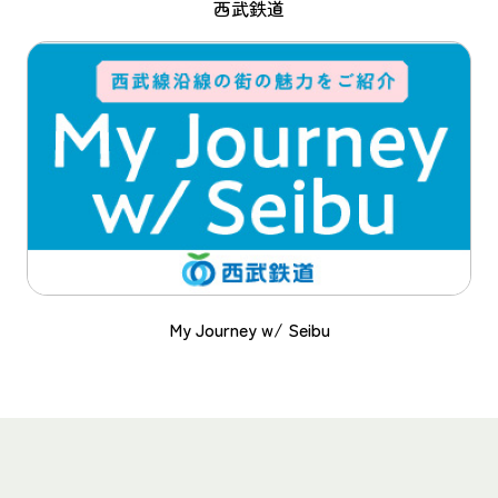
西武鉄道
My Journey w/ Seibu