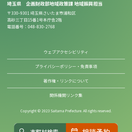
埼玉県 企画財政部地域政策課 地域振興担当
〒330-9301 埼玉県さいたま市浦和区
高砂三丁目15番1号本庁舎2階
電話番号：048-830-2768
ウェブアクセシビリティ
プライバシーポリシー・免責事項
著作権・リンクについて
関係機関リンク集
Copyright © 2023 Saitama Prefecture. All rights reserved.