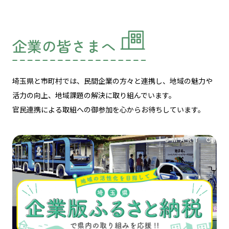
企業の皆さまへ
埼玉県と市町村では、民間企業の方々と連携し、
地域の魅力や
活力の向上、地域課題の解決に取り組んでいます。
官民連携による取組への御参加を心からお待ちしています。