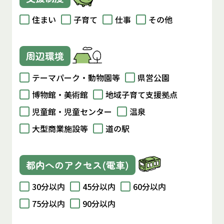
住まい
子育て
仕事
その他
周辺環境
テーマパーク・動物園等
県営公園
博物館・美術館
地域子育て支援拠点
児童館・児童センター
温泉
大型商業施設等
道の駅
都内へのアクセス(電車)
30分以内
45分以内
60分以内
75分以内
90分以内