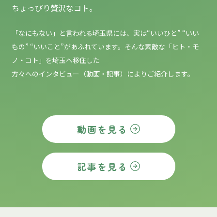
ちょっぴり贅沢なコト。
「なにもない」と言われる埼玉県には、実は“いいひと” “いい
もの”
“いいこと”があふれています。そんな素敵な「ヒト・モ
ノ・コト」を埼玉へ移住した
方々へのインタビュー（動画・記事）によりご紹介します。
動画を見る
記事を見る