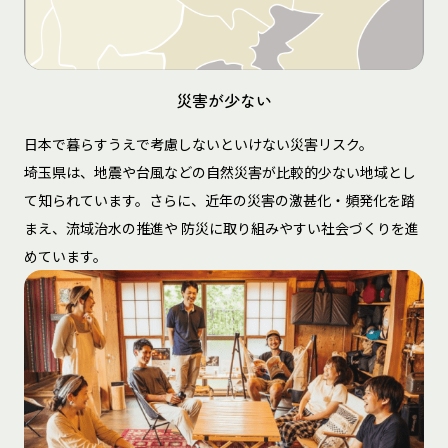
災害が少ない
日本で暮らすうえで考慮しないといけない災害リスク。
埼玉県は、地震や台風などの自然災害が比較的少ない地域とし
て知られています。さらに、近年の災害の激甚化・頻発化を踏
まえ、流域治水の推進や 防災に取り組みやすい社会づくりを進
めています。