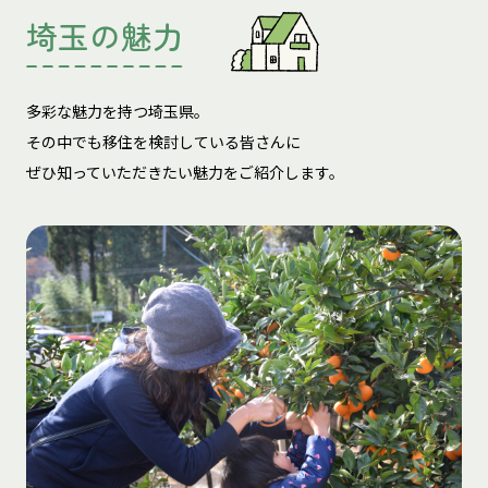
埼玉の魅力
多彩な魅力を持つ埼玉県。
その中でも移住を検討している皆さんに
ぜひ知っていただきたい魅力をご紹介します。