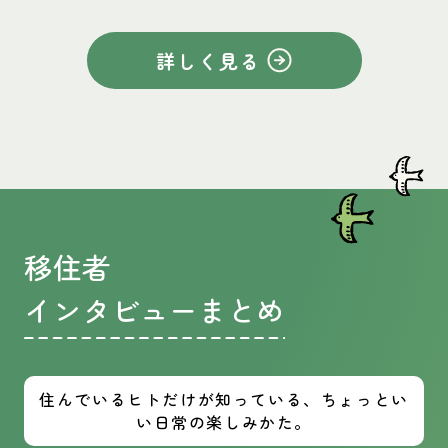
詳しく見る
移住者
インタビューまとめ
住んでいるヒトだけが知っている、ちょっとい
い日常の楽しみかた。