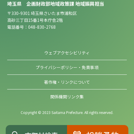
埼玉県 企画財政部地域政策課 地域振興担当
〒330-9301 埼玉県さいたま市浦和区
高砂三丁目15番1号本庁舎2階
電話番号：048-830-2768
ウェブアクセシビリティ
プライバシーポリシー・免責事項
著作権・リンクについて
関係機関リンク集
Copyright © 2023 Saitama Prefecture. All rights reserved.