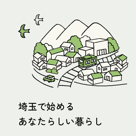
埼玉で始める
あなたらしい暮らし