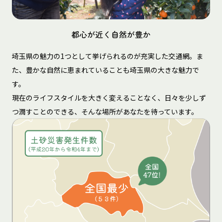
都心が近く自然が豊か
埼玉県の魅力の1つとして挙げられるのが充実した交通網。ま
た、豊かな自然に恵まれていることも埼玉県の大きな魅力で
す。
現在のライフスタイルを大きく変えることなく、日々を少しず
つ潤すことのできる、そんな場所があなたを待っています。