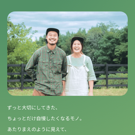
ずっと大切にしてきた、
ちょっとだけ自慢したくなるモノ。
あたりまえのように見えて、