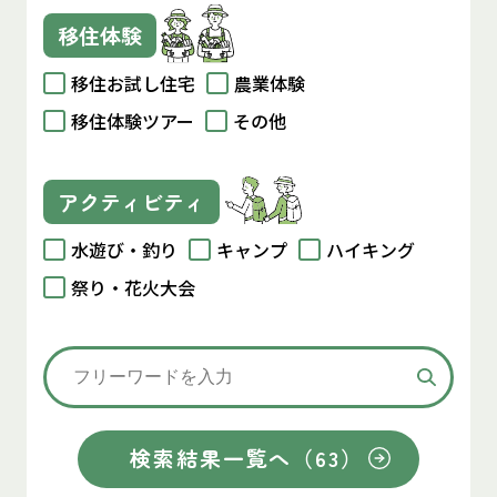
移住体験
移住お試し住宅
農業体験
移住体験ツアー
その他
アクティビティ
水遊び・釣り
キャンプ
ハイキング
祭り・花火大会