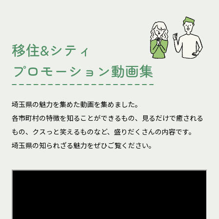
移住&シティ
プロモーション動画集
埼玉県の魅力を集めた動画を集めました。
各市町村の特徴を知ることができるもの、見るだけで癒される
もの、
クスっと笑えるものなど、盛りだくさんの内容です。
埼玉県の知られざる魅力をぜひご覧ください。