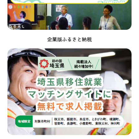
企業版ふるさと納税