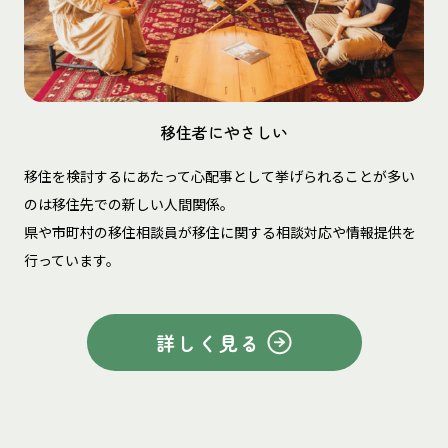
移住者にやさしい
移住を検討するにあたって心配事として挙げられることが多い
のは移住先での新しい人間関係。
県や市町村の移住相談員が移住に関する相談対応や情報提供を
行っています。
詳しく見る