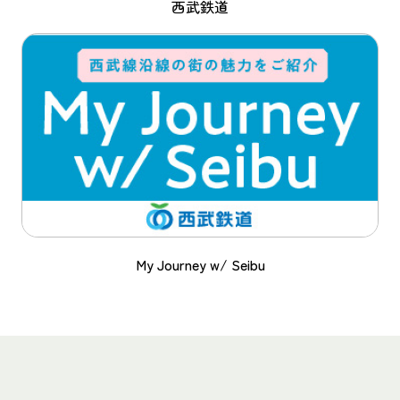
西武鉄道
My Journey w/ Seibu