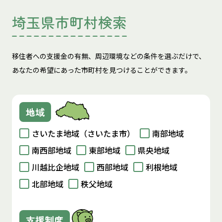
埼玉県市町村検索
移住者への支援金の有無、周辺環境などの条件を選ぶだけで、
あなたの希望にあった市町村を見つけることができます。
地域
さいたま地域（さいたま市）
南部地域
南西部地域
東部地域
県央地域
川越比企地域
西部地域
利根地域
北部地域
秩父地域
支援制度