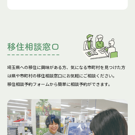
移住相談窓口
埼玉県への移住に興味がある方、気になる市町村を見つけた方
は
県や市町村の移住相談窓口にお気軽にご相談ください。
移住相談予約フォームから簡単に相談予約ができます。