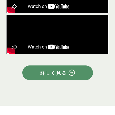
詳しく見る