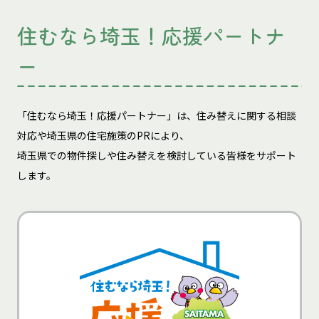
住むなら埼玉！応援パートナ
ー
「住むなら埼玉！応援パートナー」は、住み替えに関する相談
対応や埼玉県の住宅施策のPRにより、
埼玉県での物件探しや住み替えを検討している皆様をサポート
します。