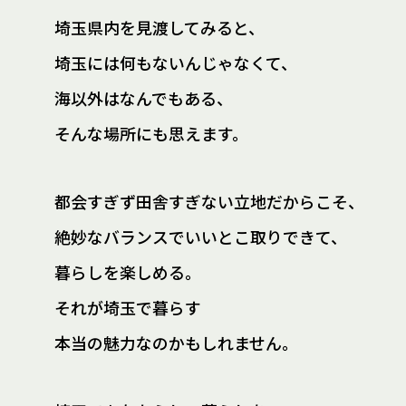
埼玉県内を見渡してみると、
埼玉には何もないんじゃなくて、
海以外はなんでもある、
そんな場所にも思えます。
都会すぎず田舎すぎない立地だからこそ、
絶妙なバランスでいいとこ取りできて、
暮らしを楽しめる。
それが埼玉で暮らす
本当の魅力なのかもしれません。