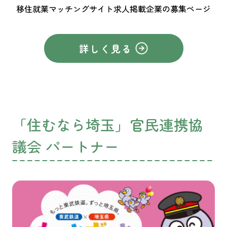
移住就業マッチングサイト求人掲載企業の募集ページ
詳しく見る
「住むなら埼玉」官民連携協
議会 パートナー