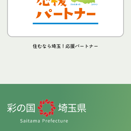
住むなら埼玉！応援パートナー