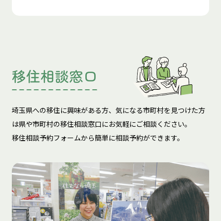
移住相談窓口
埼玉県への移住に興味がある方、気になる市町村を見つけた方
は
県や市町村の移住相談窓口にお気軽にご相談ください。
移住相談予約フォームから簡単に相談予約ができます。