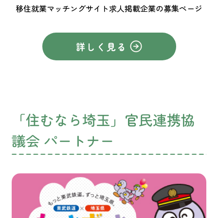
移住就業マッチングサイト求人掲載企業の募集ページ
詳しく見る
「住むなら埼玉」官民連携協
議会 パートナー