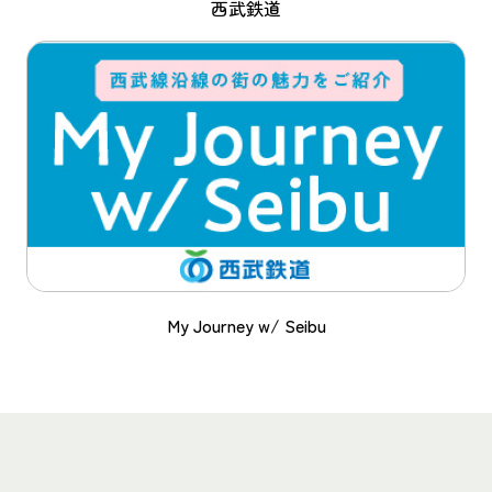
西武鉄道
My Journey w/ Seibu