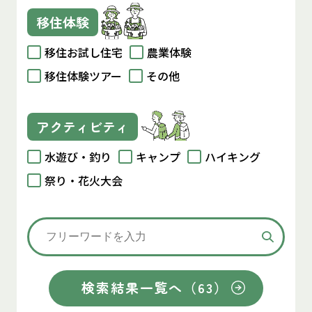
移住体験
移住お試し住宅
農業体験
移住体験ツアー
その他
アクティビティ
水遊び・釣り
キャンプ
ハイキング
祭り・花火大会