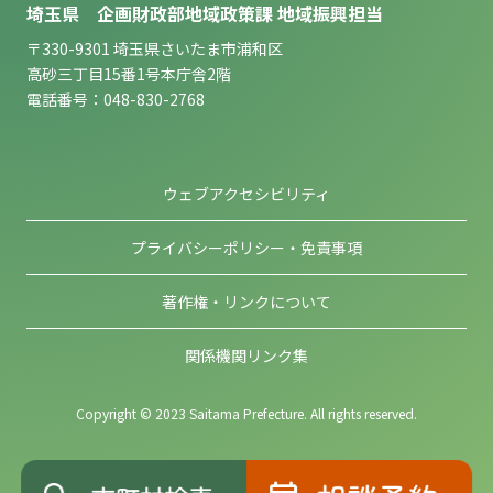
埼玉県 企画財政部地域政策課 地域振興担当
〒330-9301 埼玉県さいたま市浦和区
高砂三丁目15番1号本庁舎2階
電話番号：048-830-2768
ウェブアクセシビリティ
プライバシーポリシー・免責事項
著作権・リンクについて
関係機関リンク集
Copyright © 2023 Saitama Prefecture. All rights reserved.