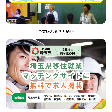
企業版ふるさと納税