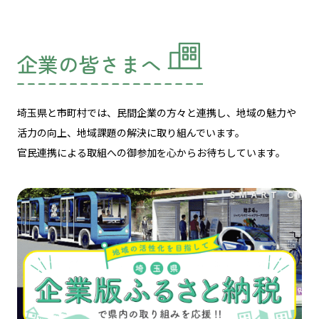
企業の皆さまへ
埼玉県と市町村では、民間企業の方々と連携し、
地域の魅力や
活力の向上、地域課題の解決に取り組んでいます。
官民連携による取組への御参加を心からお待ちしています。