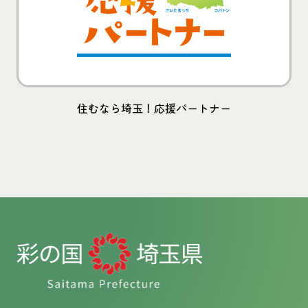
住むなら埼玉！応援パートナー