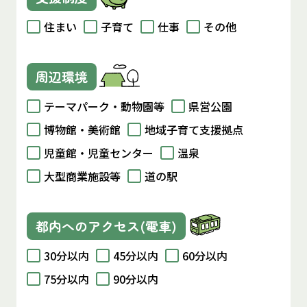
住まい
子育て
仕事
その他
周辺環境
テーマパーク・動物園等
県営公園
博物館・美術館
地域子育て支援拠点
児童館・児童センター
温泉
大型商業施設等
道の駅
都内へのアクセス(電車)
30分以内
45分以内
60分以内
75分以内
90分以内