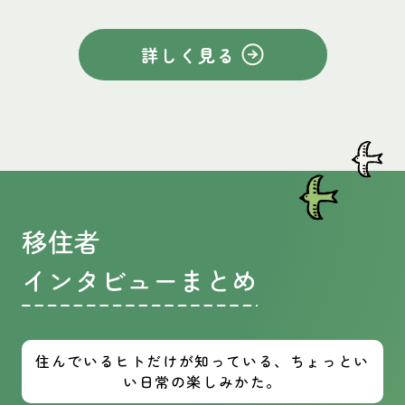
詳しく見る
移住者
インタビューまとめ
住んでいるヒトだけが知っている、ちょっとい
い日常の楽しみかた。