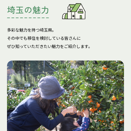
埼玉の魅力
多彩な魅力を持つ埼玉県。
その中でも移住を検討している皆さんに
ぜひ知っていただきたい魅力をご紹介します。