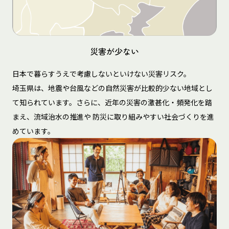
災害が少ない
日本で暮らすうえで考慮しないといけない災害リスク。
埼玉県は、地震や台風などの自然災害が比較的少ない地域とし
て知られています。さらに、近年の災害の激甚化・頻発化を踏
まえ、流域治水の推進や 防災に取り組みやすい社会づくりを進
めています。