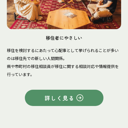
移住者にやさしい
移住を検討するにあたって心配事として挙げられることが多い
のは移住先での新しい人間関係。
県や市町村の移住相談員が移住に関する相談対応や情報提供を
行っています。
詳しく見る