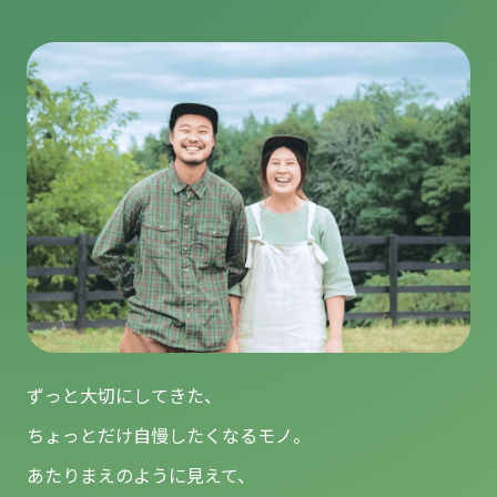
ずっと大切にしてきた、
ちょっとだけ自慢したくなるモノ。
あたりまえのように見えて、