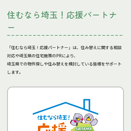
住むなら埼玉！応援パートナ
ー
「住むなら埼玉！応援パートナー」は、住み替えに関する相談
対応や埼玉県の住宅施策のPRにより、
埼玉県での物件探しや住み替えを検討している皆様をサポート
します。