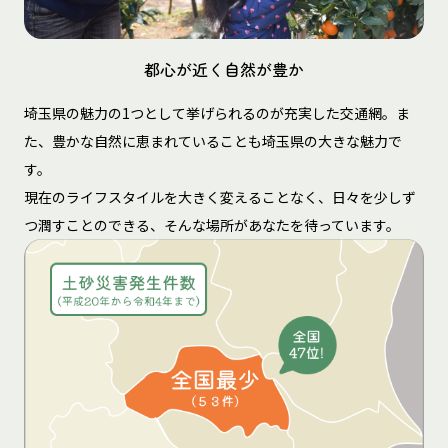
都心が近く自然が豊か
埼玉県の魅力の1つとして挙げられるのが充実した交通網。ま
た、豊かな自然に恵まれていることも埼玉県の大きな魅力で
す。
現在のライフスタイルを大きく変えることなく、日々を少しず
つ潤すことのできる、そんな場所があなたを待っています。