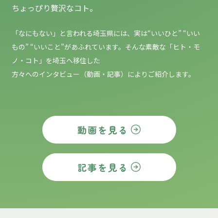
ちょっぴり贅沢なコト。
「なにもない」と言われる埼玉県には、実は“いいひと” “いい
もの”
“いいこと”があふれています。そんな素敵な「ヒト・モ
ノ・コト」を埼玉へ移住した
方々へのインタビュー（動画・記事）によりご紹介します。
動画を見る
記事を見る