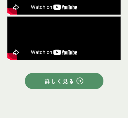
詳しく見る