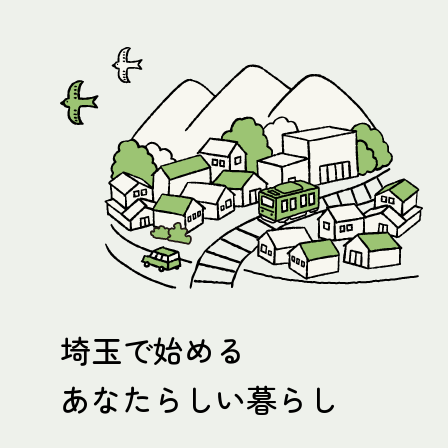
埼玉で始める
あなたらしい暮らし