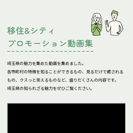
移住&シティ
プロモーション動画集
埼玉県の魅力を集めた動画を集めました。
各市町村の特徴を知ることができるもの、見るだけで癒される
もの、
クスっと笑えるものなど、盛りだくさんの内容です。
埼玉県の知られざる魅力をぜひご覧ください。