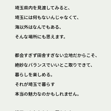
埼玉県内を見渡してみると、
埼玉には何もないんじゃなくて、
海以外はなんでもある、
そんな場所にも思えます。
都会すぎず田舎すぎない立地だからこそ、
絶妙なバランスでいいとこ取りできて、
暮らしを楽しめる。
それが埼玉で暮らす
本当の魅力なのかもしれません。