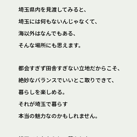
埼玉県内を見渡してみると、
埼玉には何もないんじゃなくて、
海以外はなんでもある、
そんな場所にも思えます。
都会すぎず田舎すぎない立地だからこそ、
絶妙なバランスでいいとこ取りできて、
暮らしを楽しめる。
それが埼玉で暮らす
本当の魅力なのかもしれません。