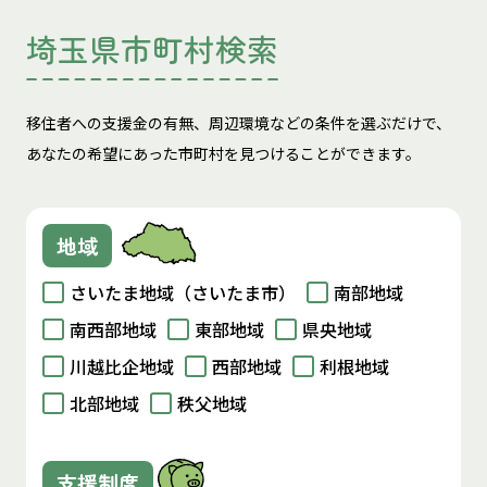
埼玉県市町村検索
移住者への支援金の有無、周辺環境などの条件を選ぶだけで、
あなたの希望にあった市町村を見つけることができます。
地域
さいたま地域（さいたま市）
南部地域
南西部地域
東部地域
県央地域
川越比企地域
西部地域
利根地域
北部地域
秩父地域
支援制度