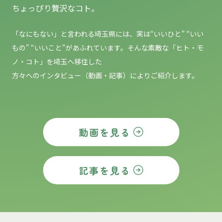
ちょっぴり贅沢なコト。
「なにもない」と言われる埼玉県には、実は“いいひと” “いい
もの”
“いいこと”があふれています。そんな素敵な「ヒト・モ
ノ・コト」を埼玉へ移住した
方々へのインタビュー（動画・記事）によりご紹介します。
動画を見る
記事を見る