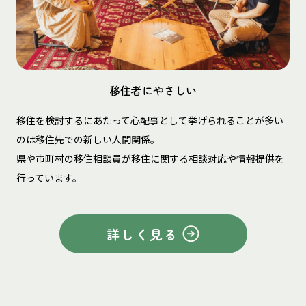
移住者にやさしい
移住を検討するにあたって心配事として挙げられることが多い
のは移住先での新しい人間関係。
県や市町村の移住相談員が移住に関する相談対応や情報提供を
行っています。
詳しく見る