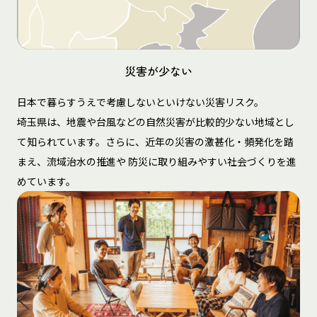
災害が少ない
日本で暮らすうえで考慮しないといけない災害リスク。
埼玉県は、地震や台風などの自然災害が比較的少ない地域とし
て知られています。さらに、近年の災害の激甚化・頻発化を踏
まえ、流域治水の推進や 防災に取り組みやすい社会づくりを進
めています。