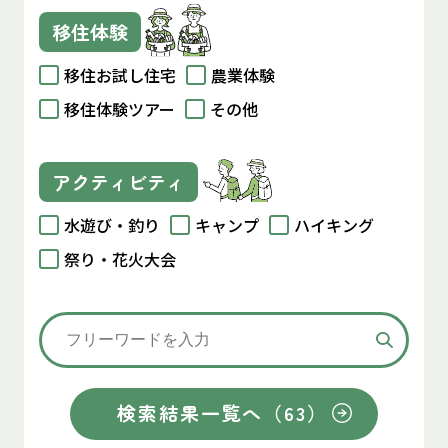
移住体験
移住お試し住宅
農業体験
移住体験ツアー
その他
アクティビティ
水遊び・釣り
キャンプ
ハイキング
祭り・花火大会