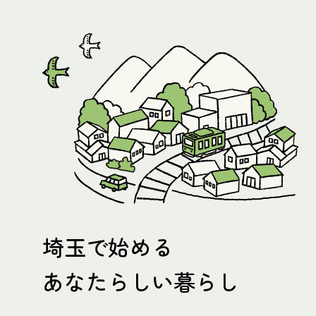
埼玉で始める
あなたらしい暮らし