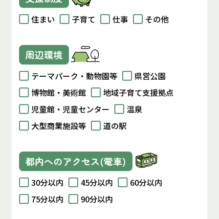
住まい
子育て
仕事
その他
周辺環境
テーマパーク・動物園等
県営公園
博物館・美術館
地域子育て支援拠点
児童館・児童センター
温泉
大型商業施設等
道の駅
都内へのアクセス(電車)
30分以内
45分以内
60分以内
75分以内
90分以内