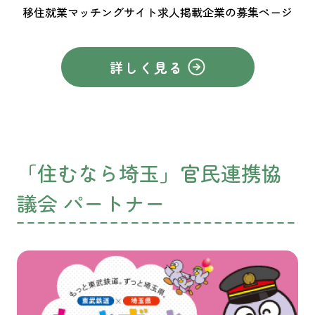
移住就業マッチングサイト求人掲載企業の募集ページ
詳しく見る
「住むなら埼玉」官民連携協
議会 パートナー