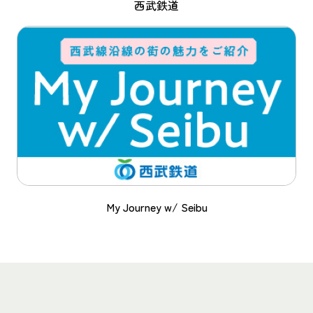
西武鉄道
My Journey w/ Seibu