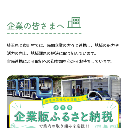
企業の皆さまへ
埼玉県と市町村では、民間企業の方々と連携し、
地域の魅力や
活力の向上、地域課題の解決に取り組んでいます。
官民連携による取組への御参加を心からお待ちしています。