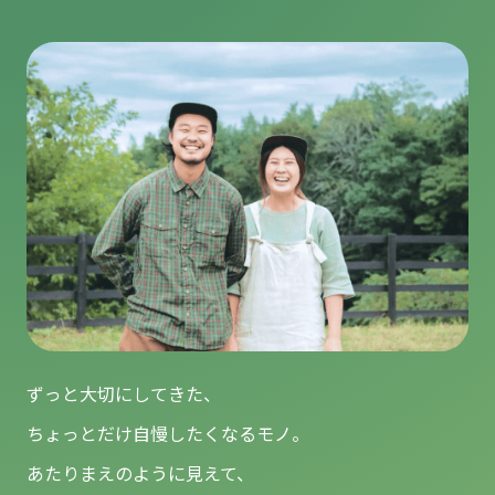
ずっと大切にしてきた、
ちょっとだけ自慢したくなるモノ。
あたりまえのように見えて、