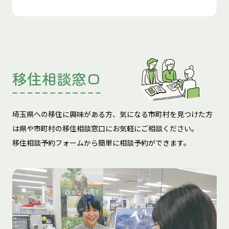
移住相談窓口
埼玉県への移住に興味がある方、気になる市町村を見つけた方
は
県や市町村の移住相談窓口にお気軽にご相談ください。
移住相談予約フォームから簡単に相談予約ができます。