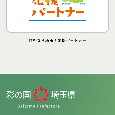
住むなら埼玉！応援パートナー