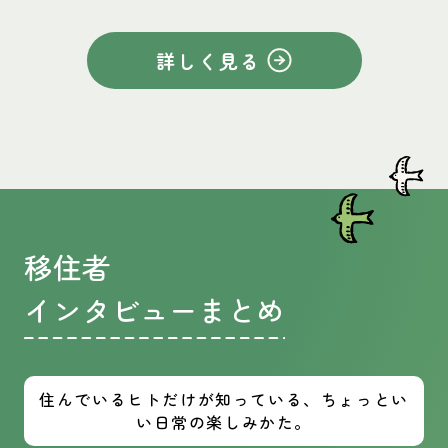
詳しく見る
移住者
インタビューまとめ
住んでいるヒトだけが知っている、ちょっとい
い日常の楽しみかた。