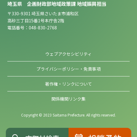
埼玉県 企画財政部地域政策課 地域振興担当
〒330-9301 埼玉県さいたま市浦和区
高砂三丁目15番1号本庁舎2階
電話番号：048-830-2768
ウェブアクセシビリティ
プライバシーポリシー・免責事項
著作権・リンクについて
関係機関リンク集
Copyright © 2023 Saitama Prefecture. All rights reserved.