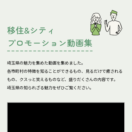
移住&シティ
プロモーション動画集
埼玉県の魅力を集めた動画を集めました。
各市町村の特徴を知ることができるもの、見るだけで癒される
もの、
クスっと笑えるものなど、盛りだくさんの内容です。
埼玉県の知られざる魅力をぜひご覧ください。