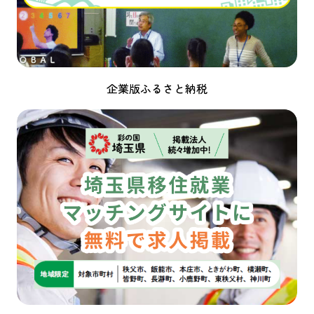
企業版ふるさと納税