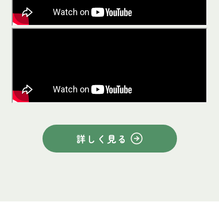
詳しく見る