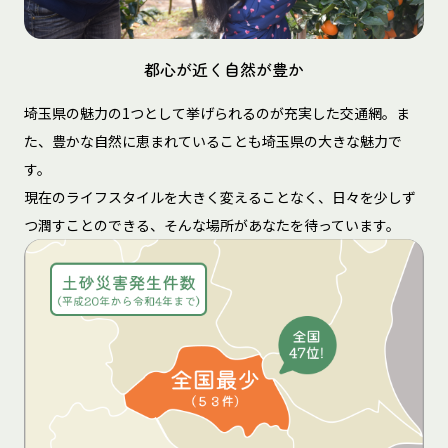
都心が近く自然が豊か
埼玉県の魅力の1つとして挙げられるのが充実した交通網。ま
た、豊かな自然に恵まれていることも埼玉県の大きな魅力で
す。
現在のライフスタイルを大きく変えることなく、日々を少しず
つ潤すことのできる、そんな場所があなたを待っています。