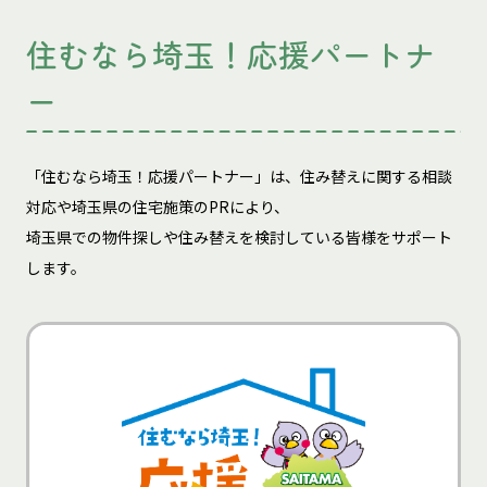
住むなら埼玉！応援パートナ
ー
「住むなら埼玉！応援パートナー」は、住み替えに関する相談
対応や埼玉県の住宅施策のPRにより、
埼玉県での物件探しや住み替えを検討している皆様をサポート
します。