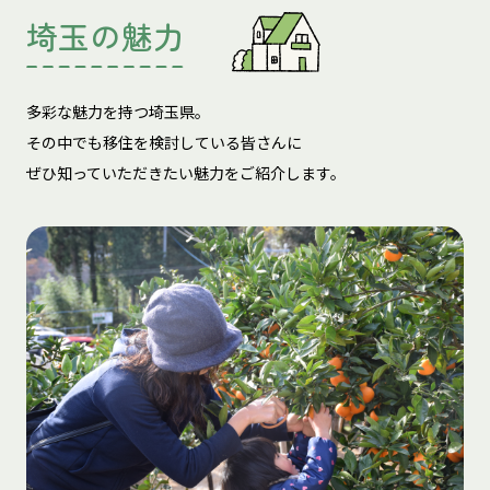
埼玉の魅力
多彩な魅力を持つ埼玉県。
その中でも移住を検討している皆さんに
ぜひ知っていただきたい魅力をご紹介します。